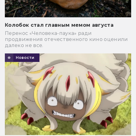
Колобок стал главным мемом августа
Перенос «Человека-паука» ради
продвижения отечественного кино оценили
далеко не все.
Новости