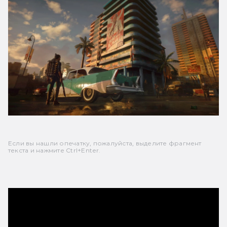
Если вы нашли опечатку, пожалуйста, выделите фрагмент
текста и нажмите Ctrl+Enter.