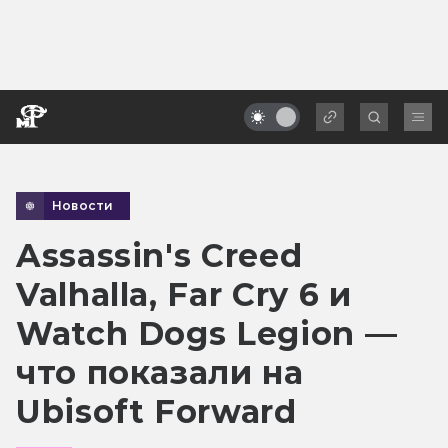
Новости
Assassin's Creed
Valhalla, Far Cry 6 и
Watch Dogs Legion —
что показали на
Ubisoft Forward