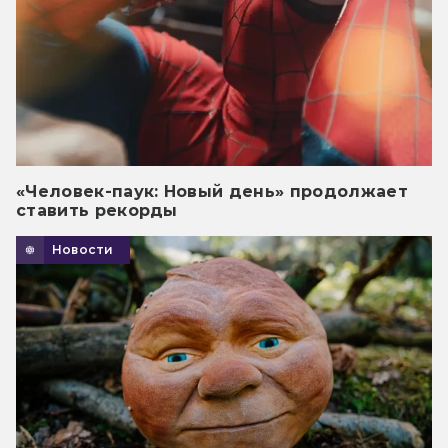
«Человек-паук: Новый день» продолжает
ставить рекорды
Новости