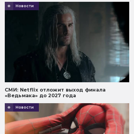
Новости
СМИ: Netflix отложит выход финала
«Ведьмака» до 2027 года
Новости