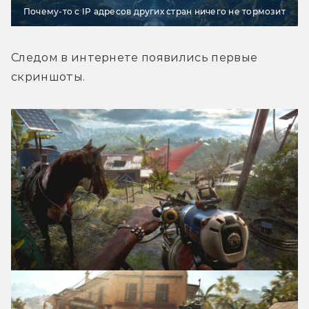
Почему-то с IP адресов других стран ничего не тормозит
Следом в интернете появились первые 
скриншоты.