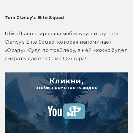
Tom Clancy's Elite Squad
Ubisoft анонсировала мобильную игру Tom 
Clancy's Elite Squad, которая напоминает 
«Осаду». Судя по трейлеру, в ней можно будет 
сыграть даже за Сэма Фишера!
Кликни,
чтобы посмотреть видео