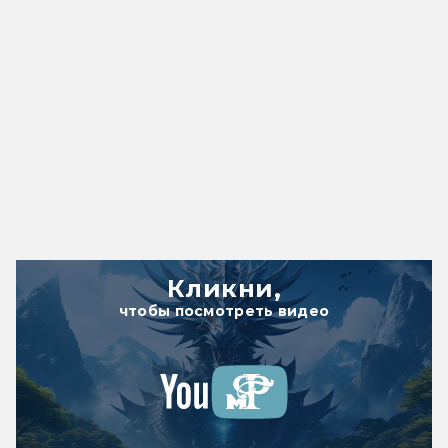
Кликни,
чтобы посмотреть видео