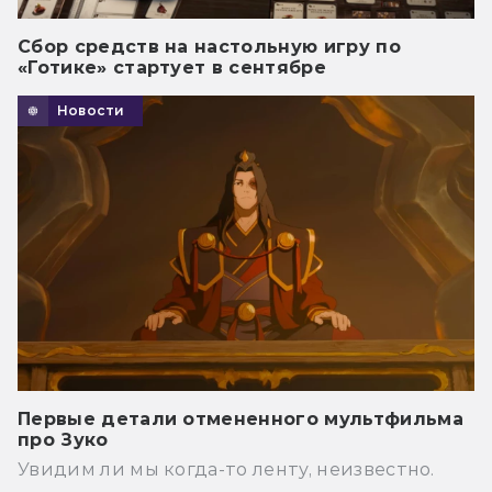
Сбор средств на настольную игру по
«Готике» стартует в сентябре
Новости
Первые детали отмененного мультфильма
про Зуко
Увидим ли мы когда-то ленту, неизвестно.