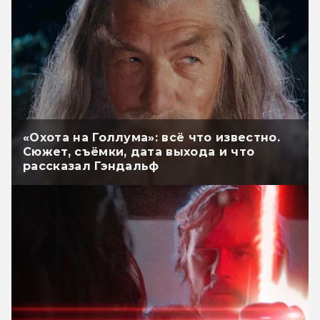
«Охота на Голлума»: всё что известно.
Сюжет, съёмки, дата выхода и что
рассказал Гэндальф