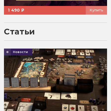
1 490 ₽
Купить
Статьи
Новости