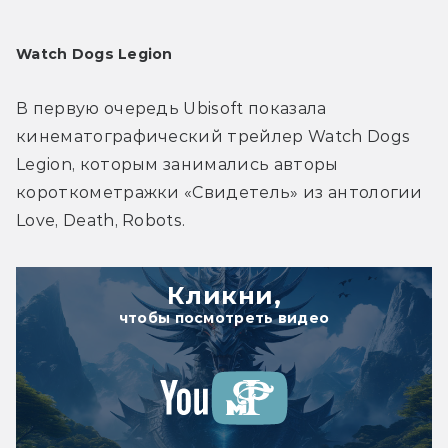
Watch Dogs Legion
В первую очередь Ubisoft показала 
кинематографический трейлер Watch Dogs 
Legion, которым занимались авторы 
короткометражки «Свидетель» из антологии 
Love, Death, Robots.
Кликни,
чтобы посмотреть видео