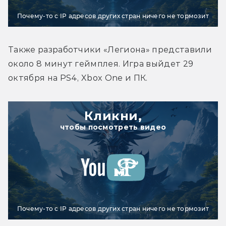
Почему-то с IP адресов других стран ничего не тормозит
Также разработчики «Легиона» представили 
около 8 минут геймплея. Игра выйдет 29 
октября на PS4, Xbox One и ПК.
Кликни,
чтобы посмотреть видео
Почему-то с IP адресов других стран ничего не тормозит