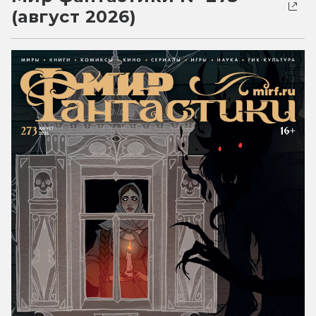
(август 2026)