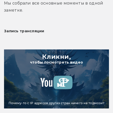
Мы собрали все основные моменты в одной 
заметке.
Запись трансляции
Кликни,
чтобы посмотреть видео
Почему-то с IP адресов других стран ничего не тормозит