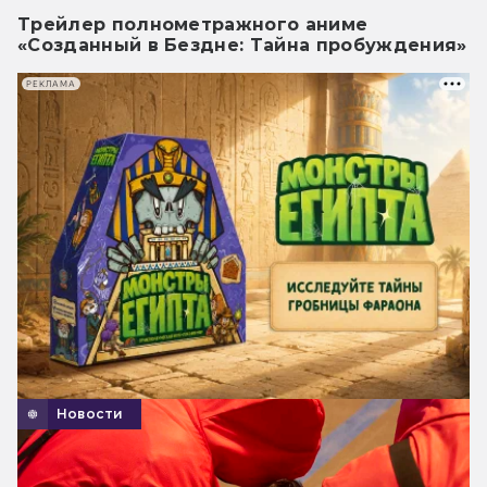
Трейлер полнометражного аниме
«Созданный в Бездне: Тайна пробуждения»
РЕКЛАМА
Новости