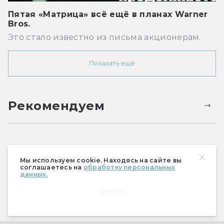
Пятая «Матрица» всё ещё в планах Warner
Bros.
Это стало известно из письма акционерам.
Показать ещё
Рекомендуем
Мы используем cookie. Находясь на сайте вы
соглашаетесь на
обработку персональных
данных.
Принять