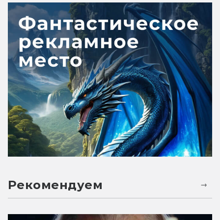
Рекомендуем