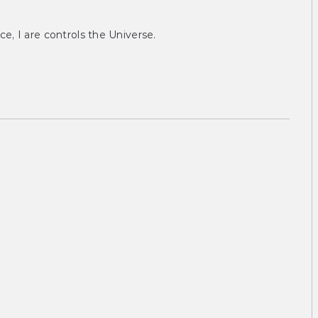
ce, I are controls the Universe.