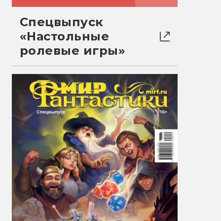
Спецвыпуск
«Настольные
ролевые игры»