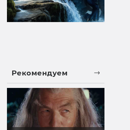
Рекомендуем