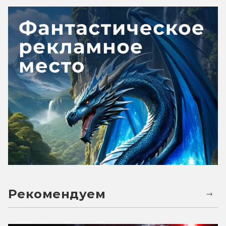
Рекомендуем