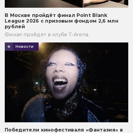
В Москве пройдёт финал Point Blank
League 2026 с призовым фондом 2,6 млн
рублей
Финал пройдёт в клубе T-Arena.
Новости
Победители кинофестиваля «Фантазия» в