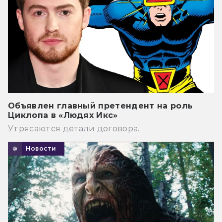
Объявлен главный претендент на роль
Циклопа в «Людях Икс»
Утрясаются детали договора.
Новости