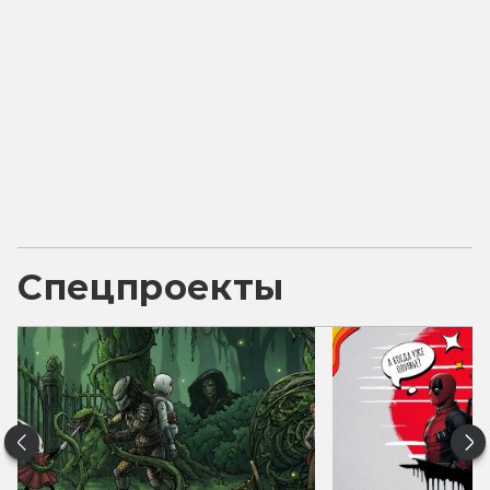
Спецпроекты