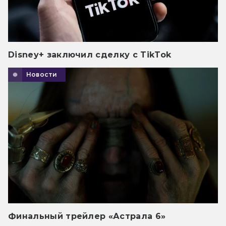
Disney+ заключил сделку с TikTok
Новости
Финальный трейлер «Астрала 6»