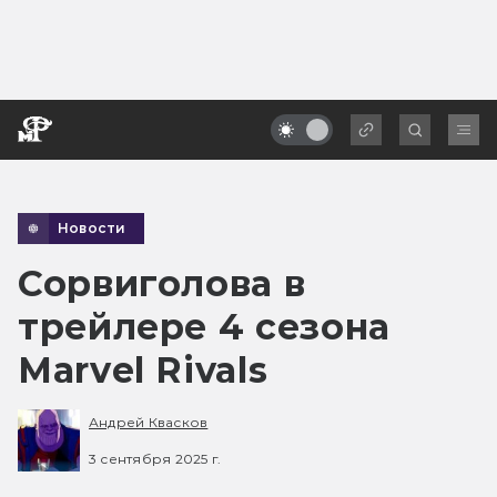
Новости
Сорвиголова в
трейлере 4 сезона
Marvel Rivals
Андрей Квасков
3 сентября 2025 г.