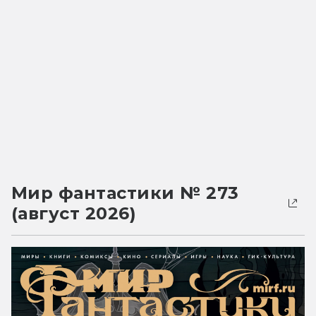
Мир фантастики № 273
(август 2026)