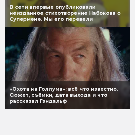
В сети впервые опубликовали
неизданное стихотворение Набокова о
Супермене. Мы его перевели
«Охота на Голлума»: всё что известно.
Сюжет, съёмки, дата выхода и что
рассказал Гэндальф