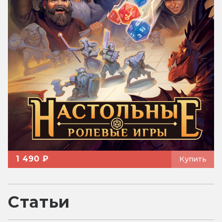
1 490 ₽
Купить
Статьи