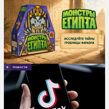
Новости