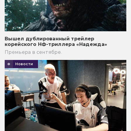
Вышел дублированный трейлер
корейского НФ-триллера «Надежда»
Премьера в сентябре.
Новости