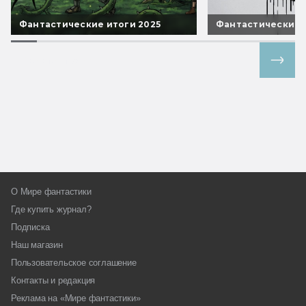
Фантастические итоги 2025
Фантастические 
Все спецпроекты
О Мире фантастики
Где купить журнал?
Подписка
Наш магазин
Пользовательское соглашение
Контакты и редакция
Реклама на «Мире фантастики»