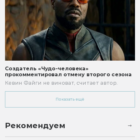
Создатель «Чудо-человека»
прокомментировал отмену второго сезона
Кевин Файги не виноват, считает автор.
Показать ещё
Рекомендуем