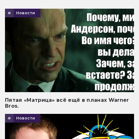
Новости
Пятая «Матрица» всё ещё в планах Warner
Bros.
Новости