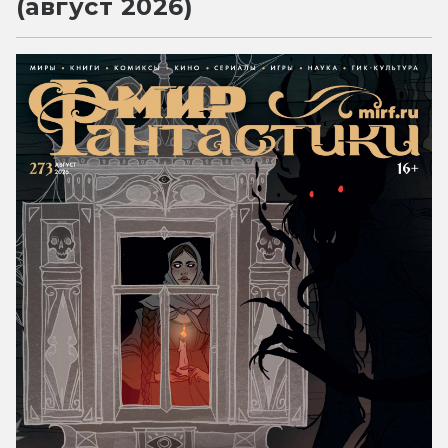
(август 2026)