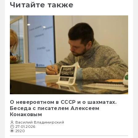
Читайте также
О невероятном в СССР и о шахматах.
Беседа с писателем Алексеем
Конаковым
Василий Владимирский
27.01.2026
2920