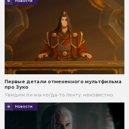
Новости
Первые детали отмененного мультфильма
про Зуко
Увидим ли мы когда-то ленту, неизвестно.
Новости