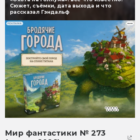
Сюжет, съёмки, дата выхода и что
рассказал Гэндальф
РЕКЛАМА
Мир фантастики № 273