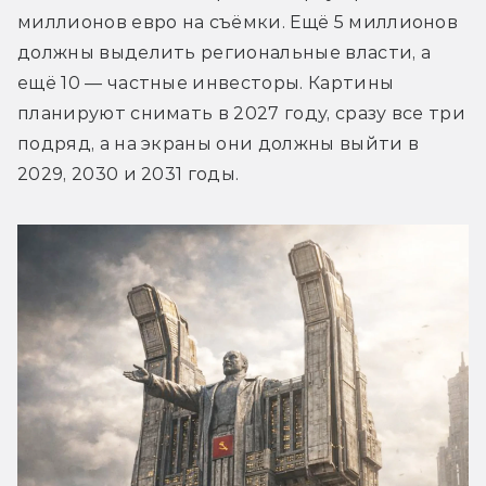
миллионов евро на съёмки. Ещё 5 миллионов 
должны выделить региональные власти, а 
ещё 10 — частные инвесторы. Картины 
планируют снимать в 2027 году, сразу все три 
подряд, а на экраны они должны выйти в 
2029, 2030 и 2031 годы.