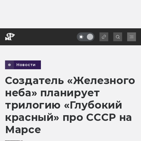
Новости
Создатель «Железного
неба» планирует
трилогию «Глубокий
красный» про СССР на
Марсе