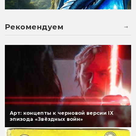
Рекомендуем
Арт: концепты к черновой версии IX
эпизода «Звёздных войн»