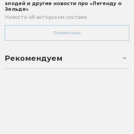
злодей и другие новости про «Легенду о
Зельде»
Новости об актёрском составе.
Показать ещё
Рекомендуем