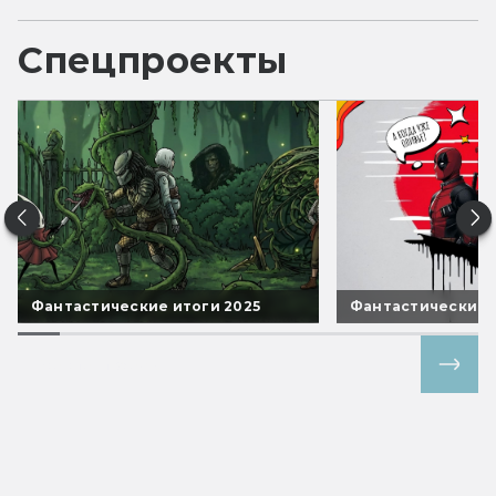
Спецпроекты
Фантастические итоги 2025
Фантастические 
Все спецпроекты