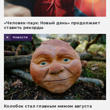
«Человек-паук: Новый день» продолжает
ставить рекорды
Новости
Колобок стал главным мемом августа