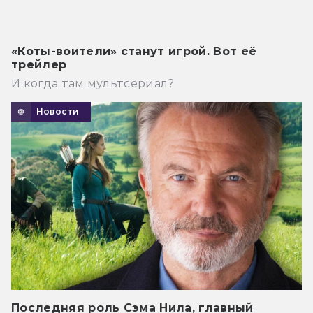
«Коты-воители» станут игрой. Вот её
трейлер
И когда там мультсериал?
Новости
Последняя роль Сэма Нила, главный