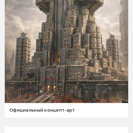
Официальный концепт-арт