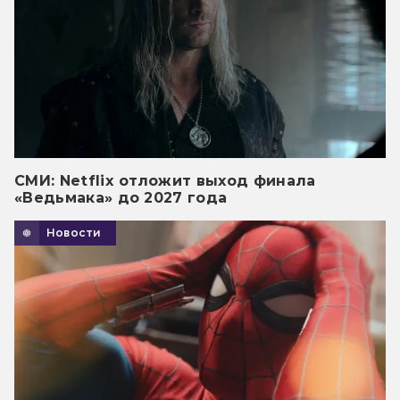
СМИ: Netflix отложит выход финала
«Ведьмака» до 2027 года
Новости