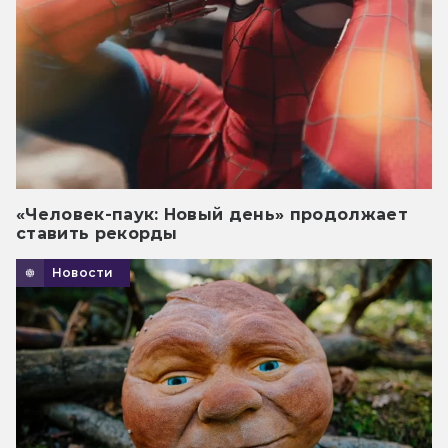
«Человек-паук: Новый день» продолжает
ставить рекорды
Новости