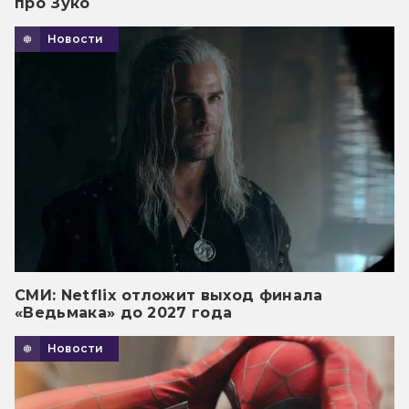
про Зуко
Новости
СМИ: Netflix отложит выход финала
«Ведьмака» до 2027 года
Новости