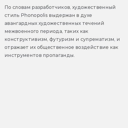
По словам разработчиков, х
удожественный 
стиль Phonopolis выдержан в духе 
авангардных художественных течений 
межвоенного периода, таких как 
конструктивизм, футуризм и супрематизм, и 
отражает их общественное воздействие как 
инструментов пропаганды. 