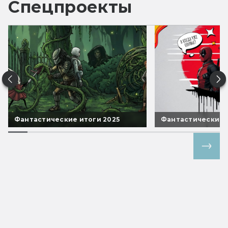
Спецпроекты
Фантастические итоги 2025
Фантастические 
Все спецпроекты