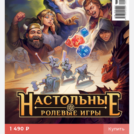
1 490 ₽
Купить