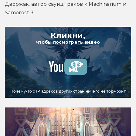
Дворжак, автор саундтреков к Machinarium и 
Samorost 3.
Кликни,
чтобы посмотреть видео
Почему-то с IP адресов других стран ничего не тормозит