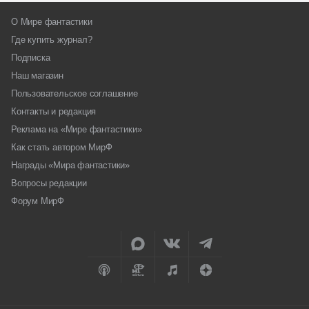
О Мире фантастики
Где купить журнал?
Подписка
Наш магазин
Пользовательское соглашение
Контакты и редакция
Реклама на «Мире фантастики»
Как стать автором МирФ
Награды «Мира фантастики»
Вопросы редакции
Форум МирФ