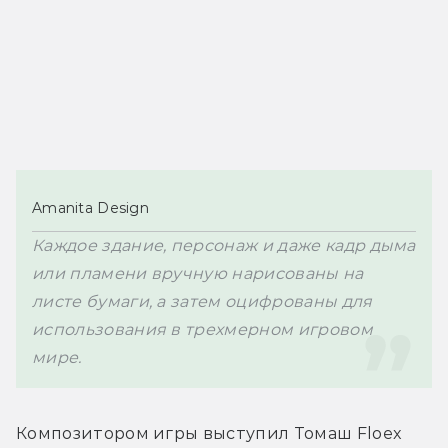
Amanita Design
Каждое здание, персонаж и даже кадр дыма 
или пламени вручную нарисованы на 
листе бумаги, а затем оцифрованы для 
использования в трехмерном игровом 
Композитором игры выступил Томаш Floex 