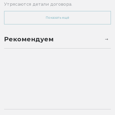
Утрясаются детали договора.
Показать ещё
Рекомендуем