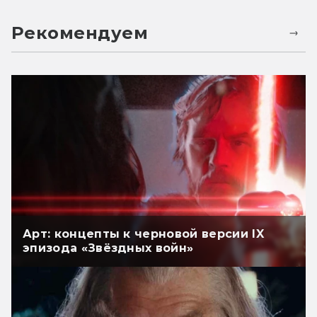
Рекомендуем
Арт: концепты к черновой версии IX
эпизода «Звёздных войн»