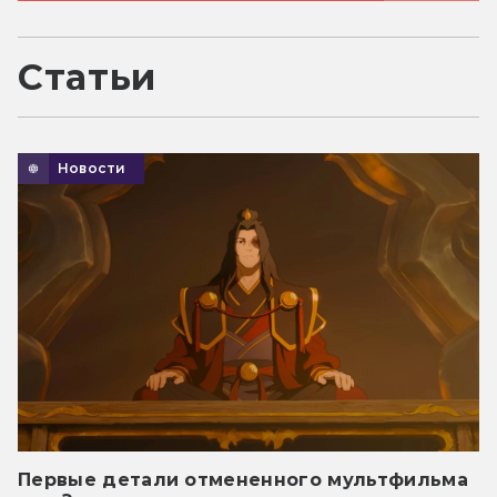
Статьи
Новости
Первые детали отмененного мультфильма