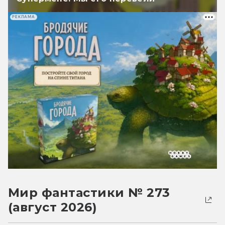
РЕКЛАМА
Мир фантастики № 273
(август 2026)