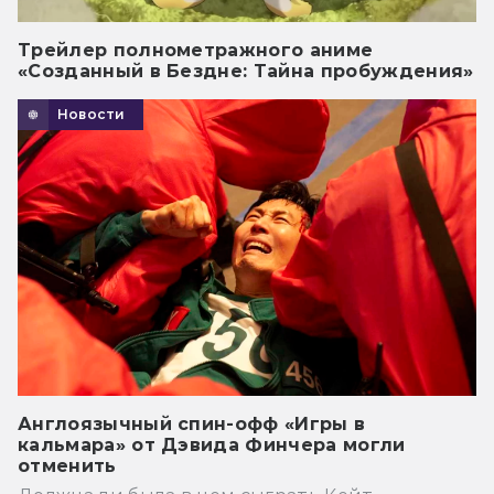
Трейлер полнометражного аниме
«Созданный в Бездне: Тайна пробуждения»
Новости
Англоязычный спин-офф «Игры в
кальмара» от Дэвида Финчера могли
отменить