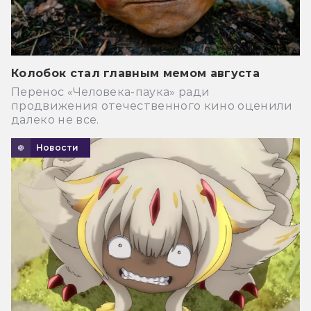
Колобок стал главным мемом августа
Перенос «Человека-паука» ради
продвижения отечественного кино оценили
далеко не все.
Новости