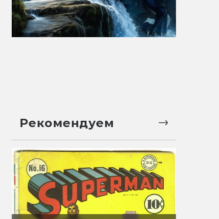
Рекомендуем