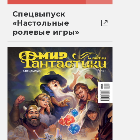
Спецвыпуск
«Настольные
ролевые игры»