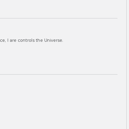
ce, I are controls the Universe.