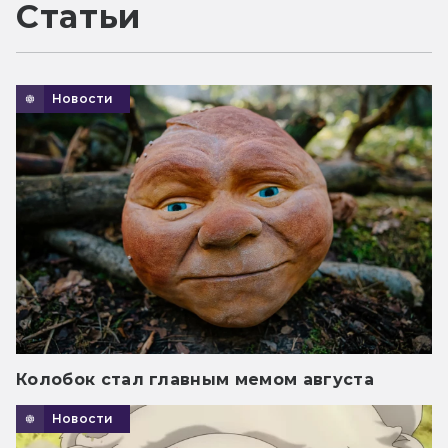
Статьи
Новости
Колобок стал главным мемом августа
Новости