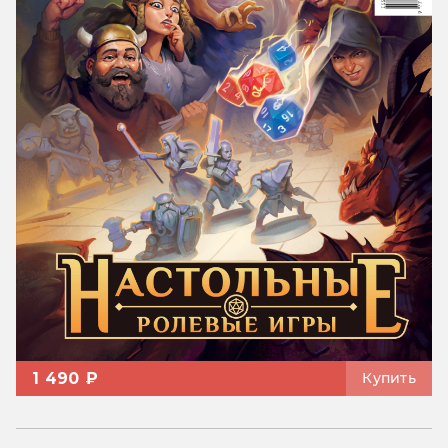
1 490 ₽
Купить