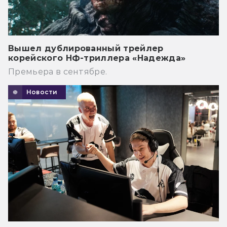
Вышел дублированный трейлер
корейского НФ-триллера «Надежда»
Премьера в сентябре.
Новости