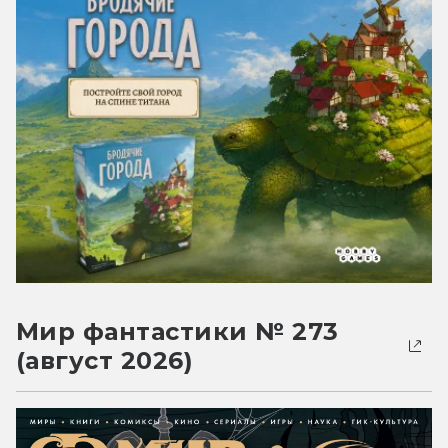
Мир фантастики № 273
(август 2026)