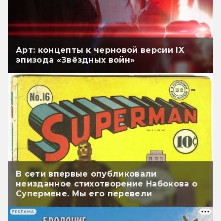
Арт: концепты к черновой версии IX
эпизода «Звёздных войн»
В сети впервые опубликовали
неизданное стихотворение Набокова о
Супермене. Мы его перевели
РЕКЛАМА