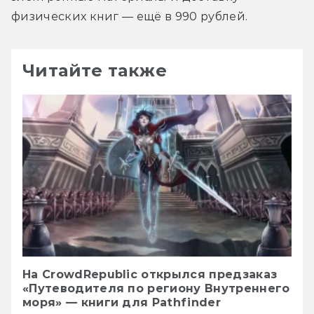
физических книг — ещё в 990 рублей.
Читайте также
На CrowdRepublic открылся предзаказ
«Путеводителя по региону Внутреннего
моря» — книги для Pathfinder