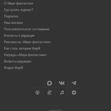
О Мире фантастики
Где купить журнал?
Подписка
Наш магазин
Пользовательское соглашение
Контакты и редакция
Реклама на «Мире фантастики»
Как стать автором МирФ
Награды «Мира фантастики»
Вопросы редакции
Форум МирФ