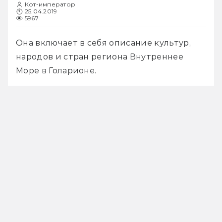
Кот-император
25.04.2019
5967
Она включает в себя описание культур, 
народов и стран региона Внутреннее 
Море в Голарионе. 