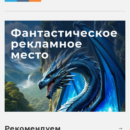
Рекомендуем