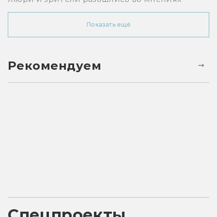
Показать ещё
Рекомендуем
Спецпроекты