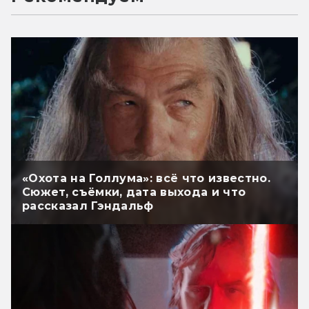
«Охота на Голлума»: всё что известно.
Сюжет, съёмки, дата выхода и что
рассказал Гэндальф