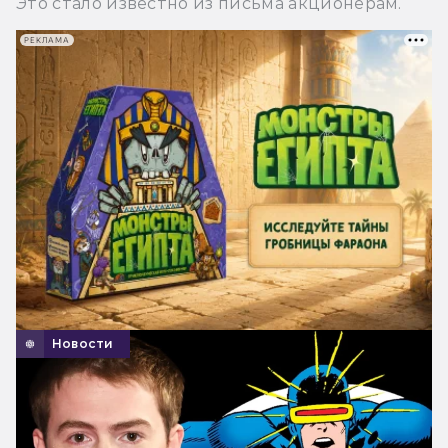
Это стало известно из письма акционерам.
РЕКЛАМА
Новости