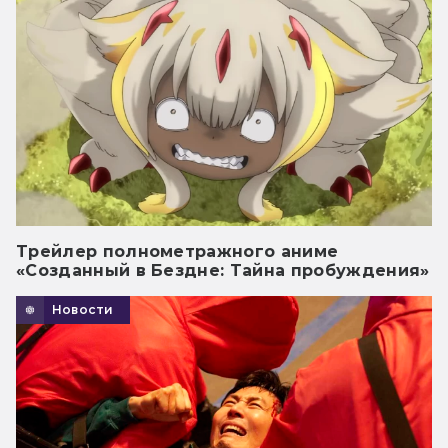
Трейлер полнометражного аниме
«Созданный в Бездне: Тайна пробуждения»
Новости