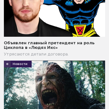
Объявлен главный претендент на роль
Циклопа в «Людях Икс»
Утрясаются детали договора.
Новости