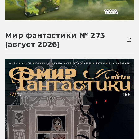
Мир фантастики № 273
(август 2026)