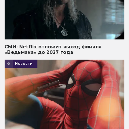
СМИ: Netflix отложит выход финала
«Ведьмака» до 2027 года
Новости