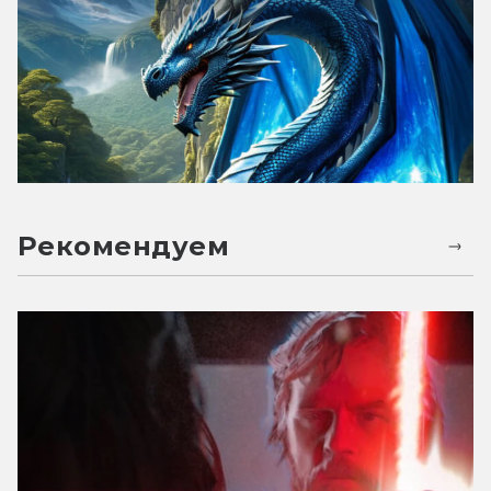
Рекомендуем