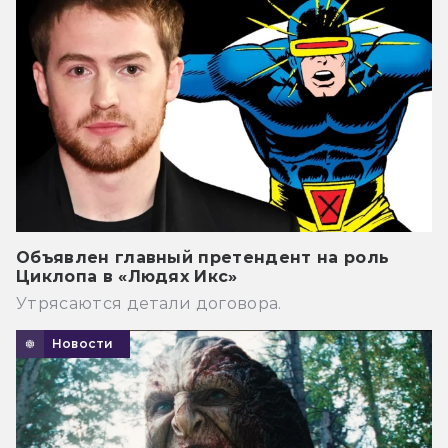
Объявлен главный претендент на роль
Циклопа в «Людях Икс»
Утрясаются детали договора.
Новости