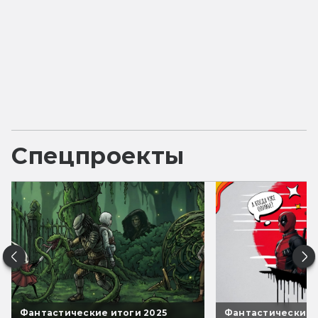
Спецпроекты
Фантастические итоги 2025
Фантастические 