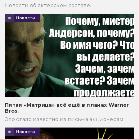
Новости об актёрском составе.
Новости
Пятая «Матрица» всё ещё в планах Warner
Bros.
Это стало известно из письма акционерам.
Новости