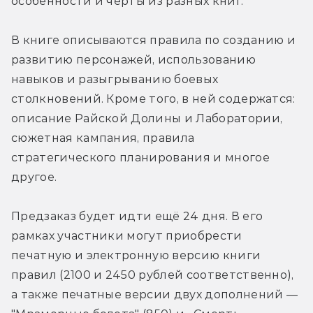
особенности и черты из разных книг.
В книге описываются правила по созданию и 
развитию персонажей, использованию 
навыков и разыгрыванию боевых 
столкновений. Кроме того, в ней содержатся: 
описание Райской Долины и Лаборатории, 
сюжетная кампания, правила 
стратегического планирования и многое 
другое.
Предзаказ будет идти ещё 24 дня. В его 
рамках участники могут приобрести 
печатную и электронную версию книги 
правил (2100 и 2450 рублей соответственно), 
а также печатные версии двух дополнений — 