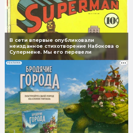
В сети впервые опубликовали
неизданное стихотворение Набокова о
Супермене. Мы его перевели
РЕКЛАМА