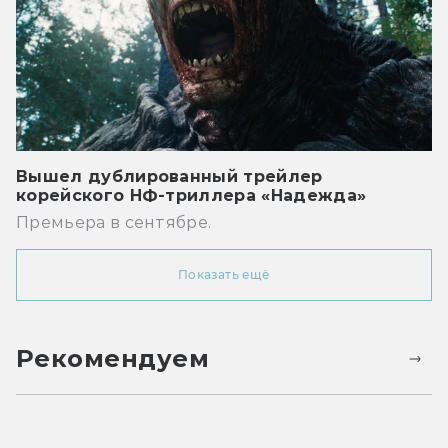
Вышел дублированный трейлер
корейского НФ-триллера «Надежда»
Премьера в сентябре.
Показать ещё
Рекомендуем