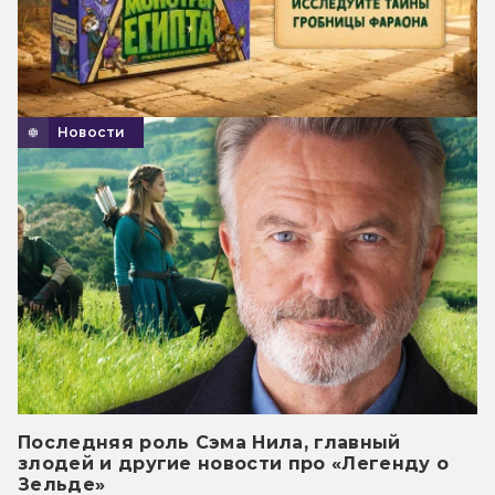
Новости
Последняя роль Сэма Нила, главный
злодей и другие новости про «Легенду о
Зельде»