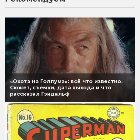
«Охота на Голлума»: всё что известно.
Сюжет, съёмки, дата выхода и что
рассказал Гэндальф