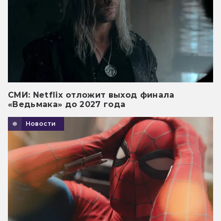
СМИ: Netflix отложит выход финала
«Ведьмака» до 2027 года
Новости