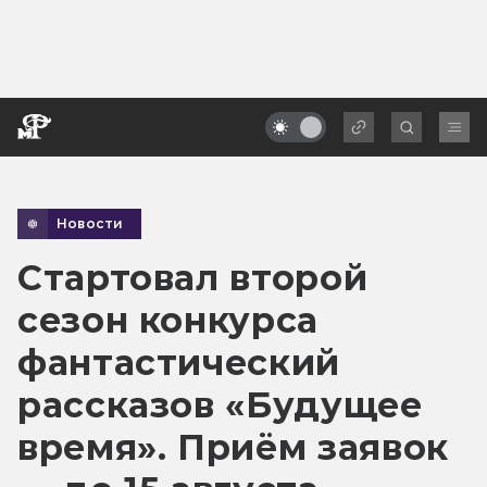
Новости
Стартовал второй
сезон конкурса
фантастический
рассказов «Будущее
время». Приём заявок