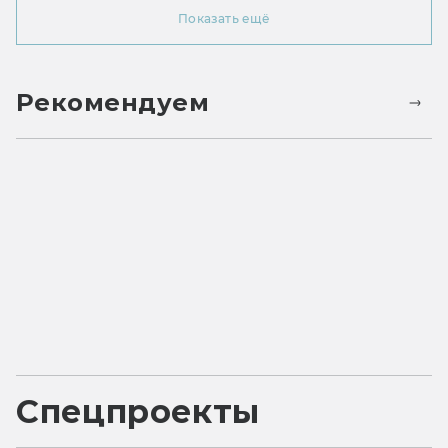
Показать ещё
Рекомендуем
Спецпроекты