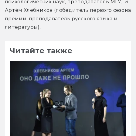
психологических наук, преподаватель МГУ) и 
Артём Хлебников (победитель первого сезона 
премии, преподаватель русского языка и 
литературы).
Читайте также