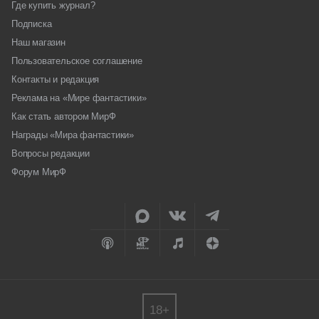
Где купить журнал?
Подписка
Наш магазин
Пользовательское соглашение
Контакты и редакция
Реклама на «Мире фантастики»
Как стать автором МирФ
Награды «Мира фантастики»
Вопросы редакции
Форум МирФ
18+