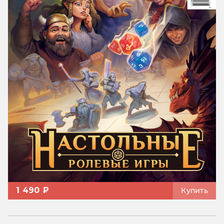
1 490 ₽
Купить