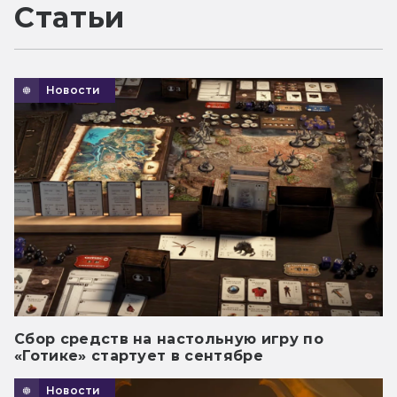
Статьи
Новости
Сбор средств на настольную игру по
«Готике» стартует в сентябре
Новости