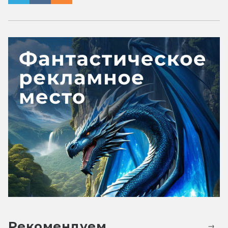
Рекомендуем