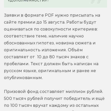
«дополненности»?
Заявки в формате PDF нужно присылать на 
сайте премии до 15 августа. Работы будут 
оцениваться по совокупности критериев: 
соответствие теме, наличие научно 
обоснованных гипотез, новизна сюжета и 
оригинальность изложения. Объём 
составляет от  10 до 80 тысяч знаков с 
пробелами. Текст должен быть написан на 
русском языке, оригинальным и ранее не 
опубликованным.
Призовой фонд составляет миллион рублей. 
500 тысяч рублей получит победитель и ещё 
по 100 тысяч вручат каждому из остальных 