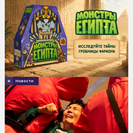
Новости