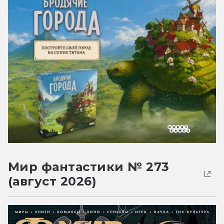
Мир фантастики № 273
(август 2026)