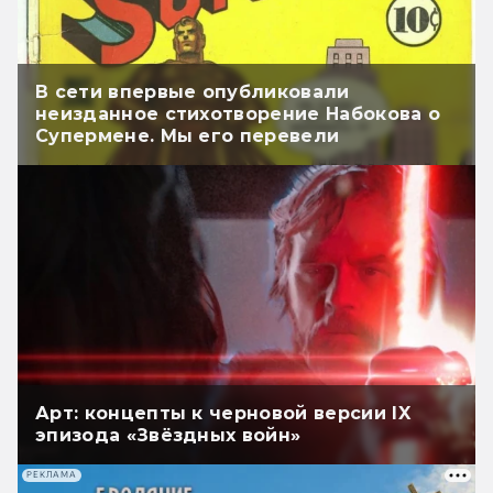
В сети впервые опубликовали
неизданное стихотворение Набокова о
Супермене. Мы его перевели
Арт: концепты к черновой версии IX
эпизода «Звёздных войн»
РЕКЛАМА