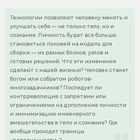
Технологии позволяют человеку менять и 
улучшать себя — не только тело, но и 
сознание. Личность будет всё больше 
становиться похожей на модель для 
сборки — из разных блоков, узлов и 
готовых решений. Что эти изменения 
сделают с нашей жизнью? Человек станет 
богом или собратом роботов-
многозадачников? Последует ли 
контрреволюция с запретами или 
ограничениями на дополнение личности 
и минимизацию инженерного 
вмешательства в тело и сознание? Где 
вообще проходят границы 