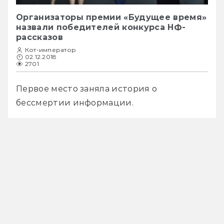
Организаторы премии «Будущее время»
назвали победителей конкурса НФ-
рассказов
Кот-император
02.12.2018
2701
Первое место заняла история о 
бессмертии информации.