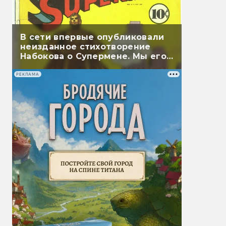
В сети впервые опубликовали
неизданное стихотворение
Набокова о Супермене. Мы его
перевели
РЕКЛАМА