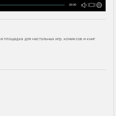
00:00
 площадка для настольных игр, комиксов и книг