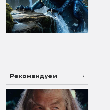
Рекомендуем