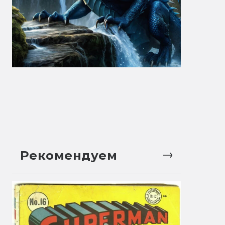
Рекомендуем