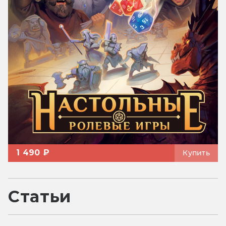
1 490 ₽
Купить
Статьи