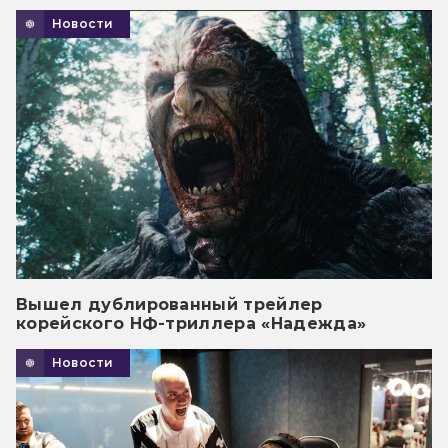
Новости
Вышел дублированный трейлер
корейского НФ-триллера «Надежда»
Новости