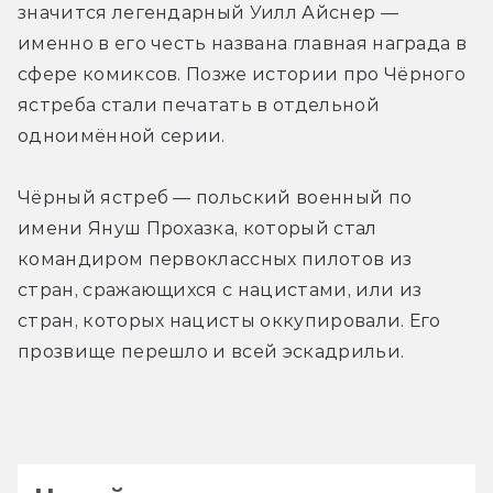
значится легендарный Уилл Айснер — 
именно в его честь названа главная награда в 
сфере комиксов. Позже истории про Чёрного 
ястреба стали печатать в отдельной 
одноимённой серии.
Чёрный ястреб — польский военный по 
имени Януш Прохазка, который стал 
командиром первоклассных пилотов из 
стран, сражающихся с нацистами, или из 
стран, которых нацисты оккупировали. Его 
прозвище перешло и всей эскадрильи.