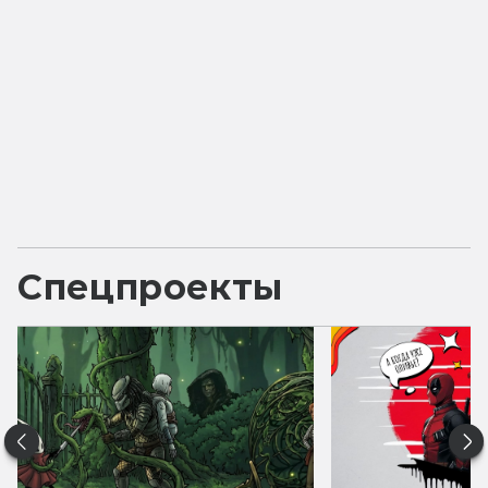
Спецпроекты