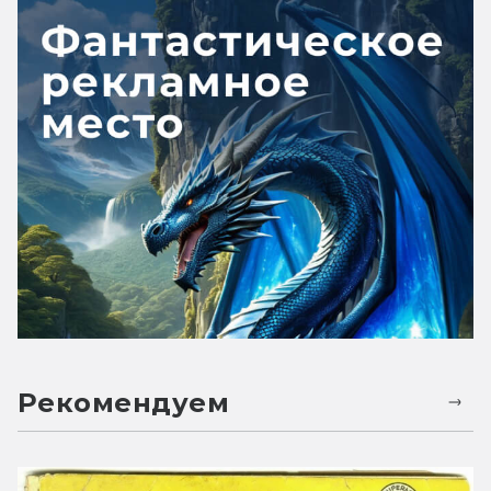
Рекомендуем