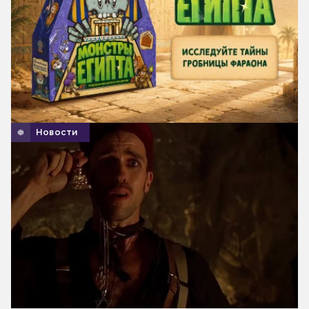
Новости