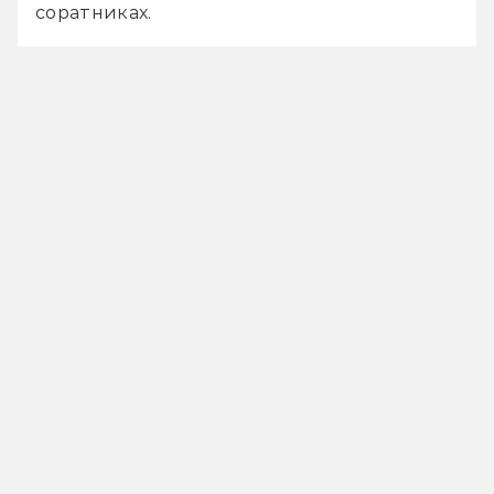
соратниках. 