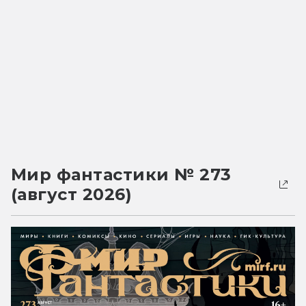
Мир фантастики № 273
(август 2026)