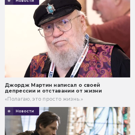
Новости
Джордж Мартин написал о своей
депрессии и отставании от жизни
«Полагаю, это просто жизнь.»
Новости