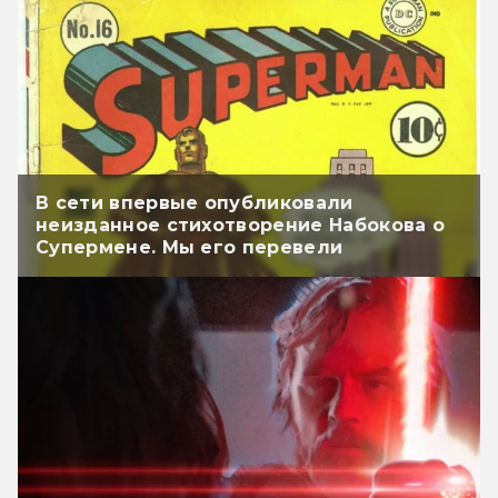
В сети впервые опубликовали
неизданное стихотворение Набокова о
Супермене. Мы его перевели