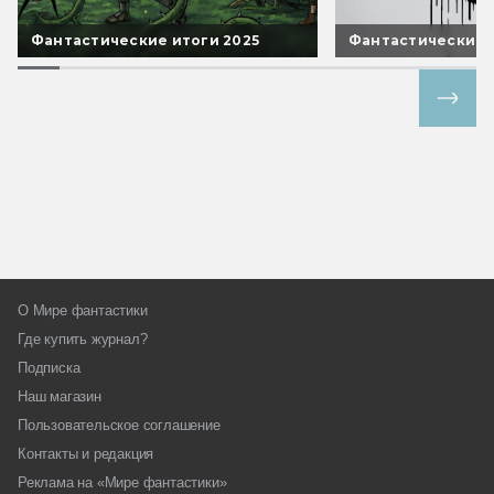
Фантастические итоги 2025
Фантастические 
Все спецпроекты
О Мире фантастики
Где купить журнал?
Подписка
Наш магазин
Пользовательское соглашение
Контакты и редакция
Реклама на «Мире фантастики»