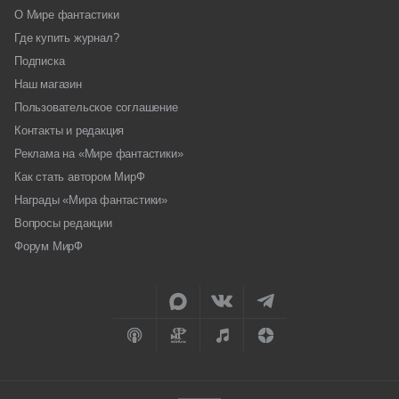
О Мире фантастики
Где купить журнал?
Подписка
Наш магазин
Пользовательское соглашение
Контакты и редакция
Реклама на «Мире фантастики»
Как стать автором МирФ
Награды «Мира фантастики»
Вопросы редакции
Форум МирФ