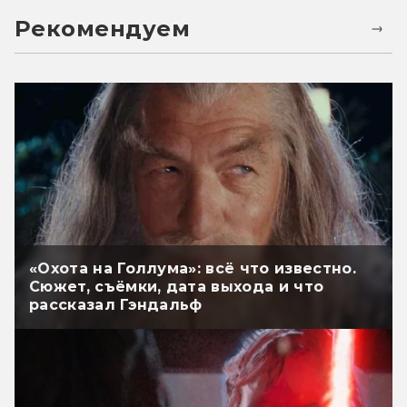
Рекомендуем
«Охота на Голлума»: всё что известно.
Сюжет, съёмки, дата выхода и что
рассказал Гэндальф