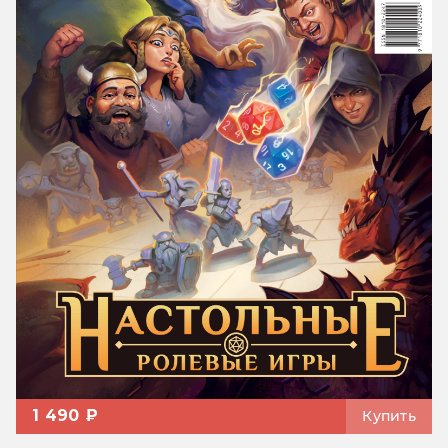
1 490 ₽
Купить