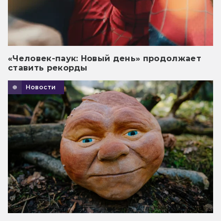
«Человек-паук: Новый день» продолжает
ставить рекорды
Новости