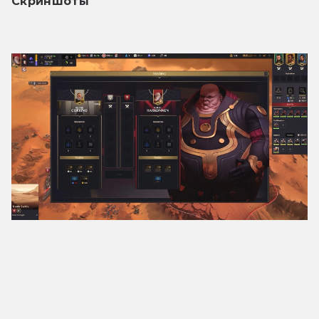
Скриншоты