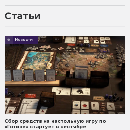
Статьи
Новости
Сбор средств на настольную игру по
«Готике» стартует в сентябре