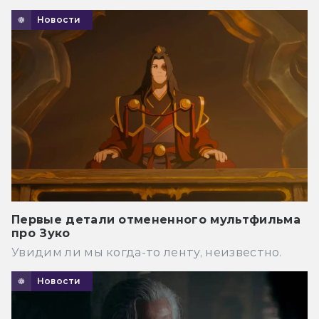
Новости
Первые детали отмененного мультфильма
про Зуко
Увидим ли мы когда-то ленту, неизвестно.
Новости