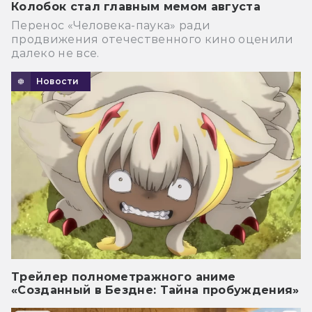
Колобок стал главным мемом августа
Перенос «Человека-паука» ради
продвижения отечественного кино оценили
далеко не все.
Новости
Трейлер полнометражного аниме
«Созданный в Бездне: Тайна пробуждения»