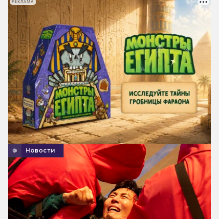
РЕКЛАМА
Новости