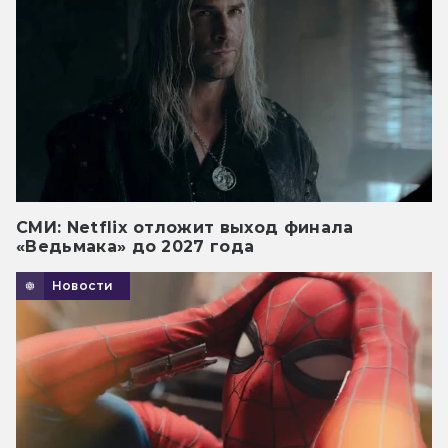
СМИ: Netflix отложит выход финала
«Ведьмака» до 2027 года
Новости