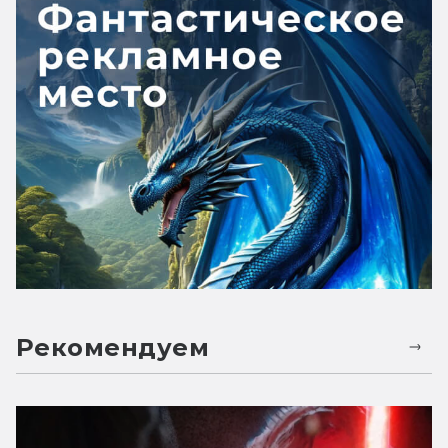
Рекомендуем