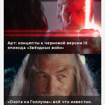
Арт: концепты к черновой версии IX
эпизода «Звёздных войн»
«Охота на Голлума»: всё что известно.