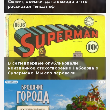
Сюжет, съёмки, дата выхода и что
рассказал Гэндальф
В сети впервые опубликовали
неизданное стихотворение Набокова о
Супермене. Мы его перевели
РЕКЛАМА