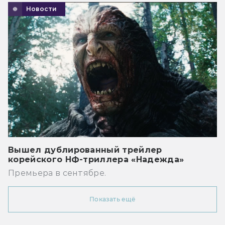
Новости
Вышел дублированный трейлер
корейского НФ-триллера «Надежда»
Премьера в сентябре.
Показать ещё