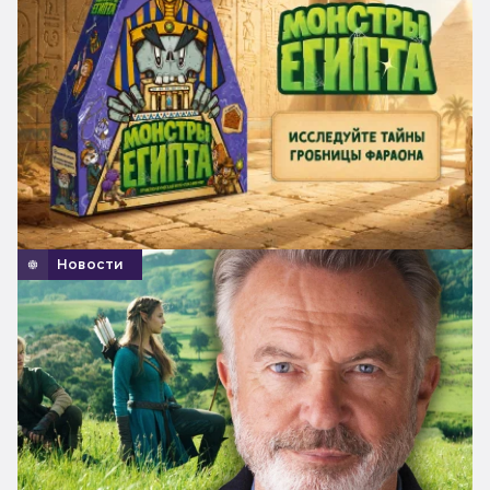
Новости