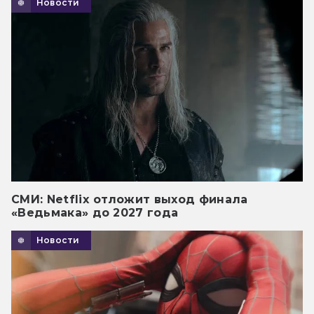
Новости
СМИ: Netflix отложит выход финала
«Ведьмака» до 2027 года
Новости