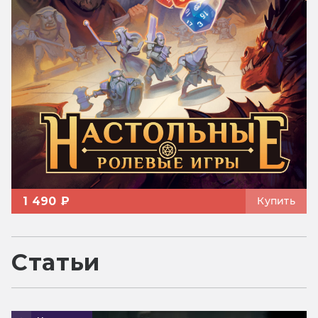
1 490 ₽
Купить
Статьи