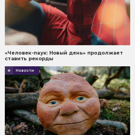
«Человек-паук: Новый день» продолжает
ставить рекорды
Новости