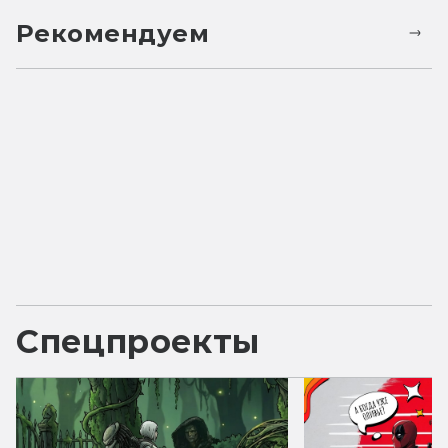
Рекомендуем
Спецпроекты