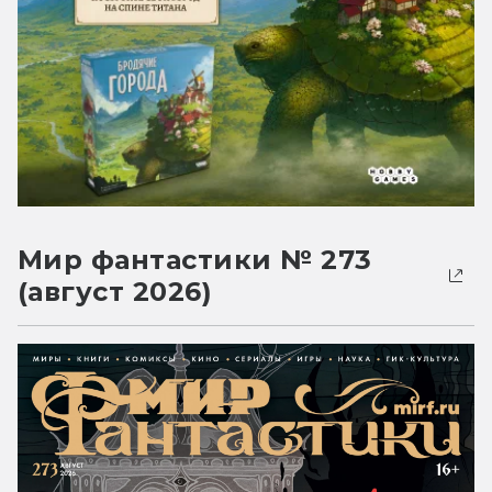
Мир фантастики № 273
(август 2026)