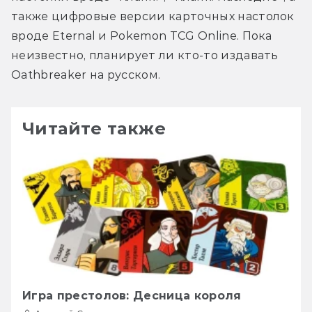
также цифровые версии карточных настолок 
вроде Eternal и Pokemon TCG Online. Пока 
неизвестно, планирует ли кто-то издавать 
Oathbreaker на русском.
Читайте также
Игра престолов: Десница короля