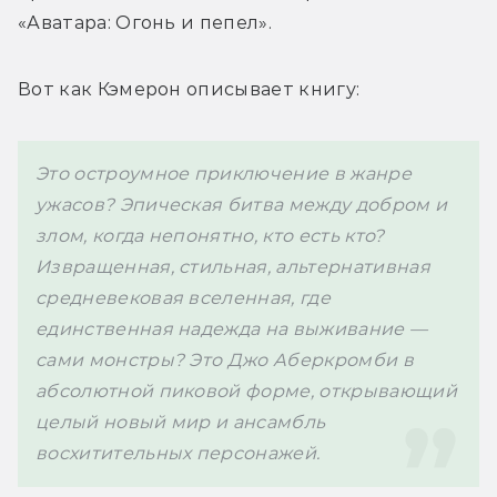
«Аватара: Огонь и пепел».
Вот как Кэмерон описывает книгу:
Это остроумное приключение в жанре 
ужасов? Эпическая битва между добром и 
злом, когда непонятно, кто есть кто? 
Извращенная, стильная, альтернативная 
средневековая вселенная, где 
единственная надежда на выживание — 
сами монстры? Это Джо Аберкромби в 
абсолютной пиковой форме, открывающий 
целый новый мир и ансамбль 
восхитительных персонажей. 