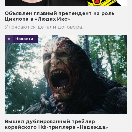
Объявлен главный претендент на роль
Циклопа в «Людях Икс»
Утрясаются детали договора.
Новости
Вышел дублированный трейлер
корейского НФ-триллера «Надежда»