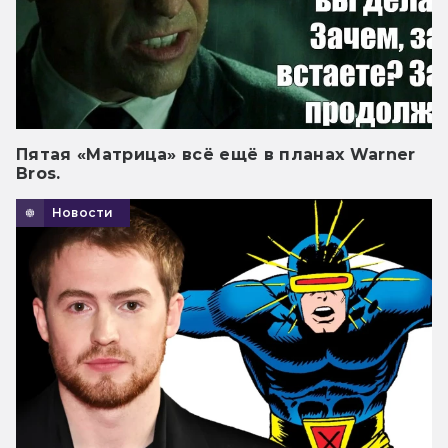
Пятая «Матрица» всё ещё в планах Warner
Bros.
Новости