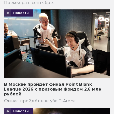
Премьера в сентябре.
Новости
В Москве пройдёт финал Point Blank
League 2026 с призовым фондом 2,6 млн
рублей
Финал пройдёт в клубе T-Arena.
Новости