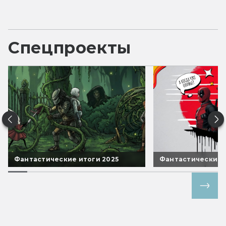
Спецпроекты
Фантастические итоги 2025
Фантастические 
Все спецпроекты