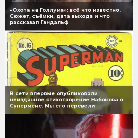
«Охота на Голлума»: всё что известно.
Сюжет, съёмки, дата выхода и что
рассказал Гэндальф
В сети впервые опубликовали
неизданное стихотворение Набокова о
Супермене. Мы его перевели