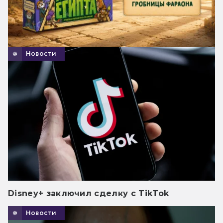
Новости
Disney+ заключил сделку с TikTok
Новости