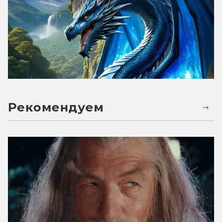
Рекомендуем