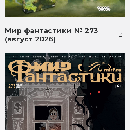
Мир фантастики № 273
(август 2026)