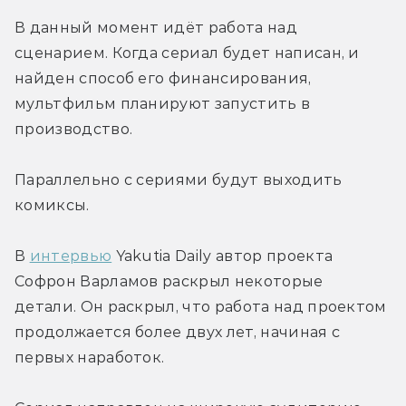
В данный момент идёт работа над 
сценарием. Когда сериал будет написан, и 
найден способ его финансирования, 
мультфильм планируют запустить в 
производство.
Параллельно с сериями будут выходить 
комиксы.
В 
интервью
 Yakutia Daily автор проекта 
Софрон Варламов раскрыл некоторые 
детали. Он раскрыл, что работа над проектом 
продолжается более двух лет, начиная с 
первых наработок.