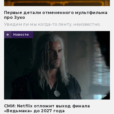
Первые детали отмененного мультфильма
про Зуко
Увидим ли мы когда-то ленту, неизвестно.
Новости
СМИ: Netflix отложит выход финала
«Ведьмака» до 2027 года