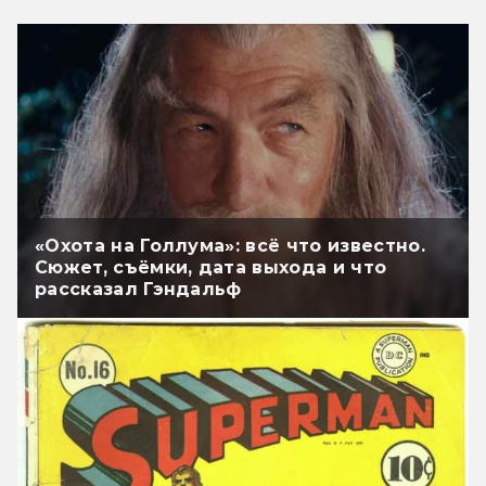
«Охота на Голлума»: всё что известно.
Сюжет, съёмки, дата выхода и что
рассказал Гэндальф