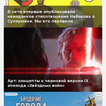
В сети впервые опубликовали
неизданное стихотворение Набокова о
Супермене. Мы его перевели
Арт: концепты к черновой версии IX
эпизода «Звёздных войн»
РЕКЛАМА