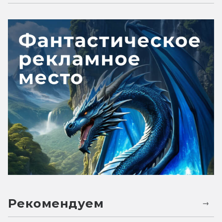
Рекомендуем