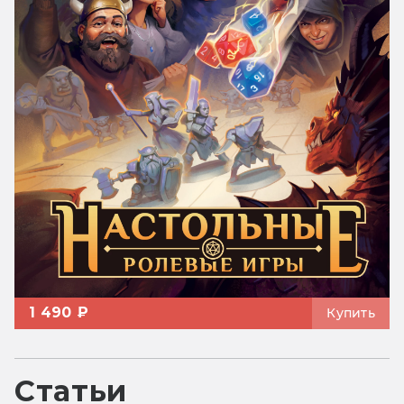
1 490 ₽
Купить
Статьи