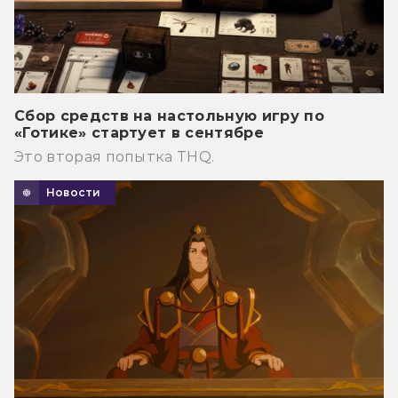
Сбор средств на настольную игру по
«Готике» стартует в сентябре
Это вторая попытка THQ.
Новости