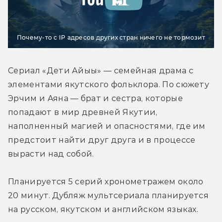
Почему-то с IP адресов других стран ничего не тормозит
Сериал «Дети Айыы» — семейная драма с 
элементами якутского фольклора. По сюжету 
Эрчим и Аяна — брат и сестра, которые 
попадают в мир древней Якутии, 
наполненный магией и опасностями, где им 
предстоит найти друг друга и в процессе 
вырасти над собой. 
Планируется 5 серий хронометражем около 
20 минут. Дубляж мультсериала планируется 
на русском, якутском и английском языках. 