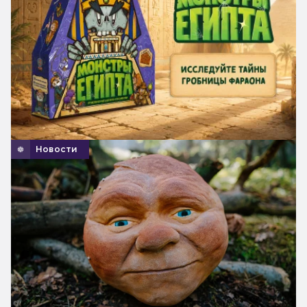
Новости