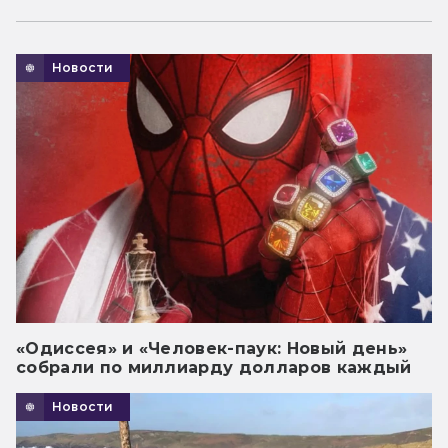
Новости
«Одиссея» и «Человек-паук: Новый день»
собрали по миллиарду долларов каждый
Новости