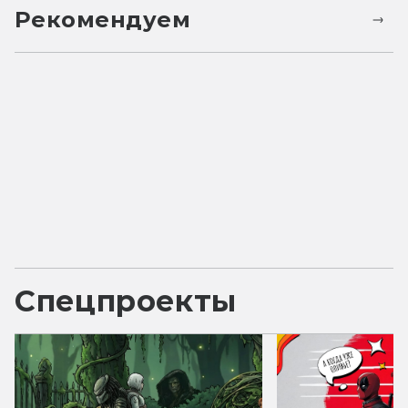
Рекомендуем
Спецпроекты