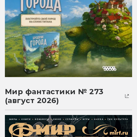
Мир фантастики № 273
(август 2026)