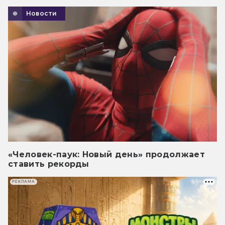
Новости
«Человек-паук: Новый день» продолжает
ставить рекорды
РЕКЛАМА