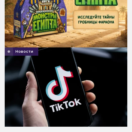
Новости