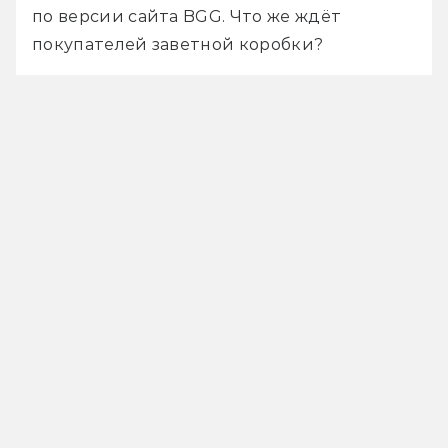
по версии сайта BGG. Что же ждёт 
покупателей заветной коробки?