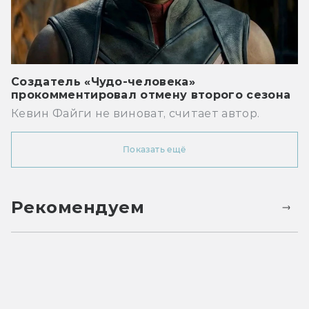
Создатель «Чудо-человека»
прокомментировал отмену второго сезона
Кевин Файги не виноват, считает автор.
Показать ещё
Рекомендуем