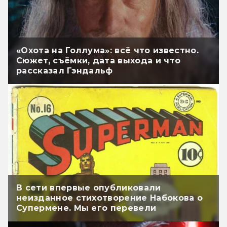
«Охота на Голлума»: всё что известно.
Сюжет, съёмки, дата выхода и что
рассказал Гэндальф
В сети впервые опубликовали
неизданное стихотворение Набокова о
Супермене. Мы его перевели