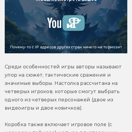
Почему-то с IP адресов других стран ничего не тормозит
Среди особенностей игры авторы называют 
упор на сюжет, тактические сражения и 
значимые выборы. Настолка рассчитана на 
четверых игроков, которые смогут выбрать 
одного из четверых персонажей (двое из 
видеоигры и двое новичков).
Коробка также включает игровое поле (с 