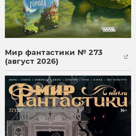
Мир фантастики № 273
(август 2026)