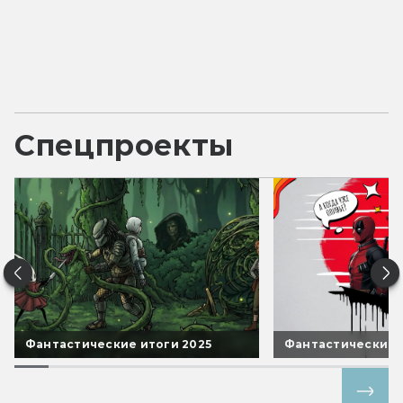
Спецпроекты
Фантастические итоги 2025
Фантастические 
Все спецпроекты