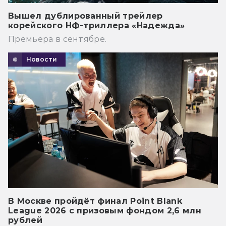
Вышел дублированный трейлер
корейского НФ-триллера «Надежда»
Премьера в сентябре.
Новости
В Москве пройдёт финал Point Blank
League 2026 с призовым фондом 2,6 млн
рублей