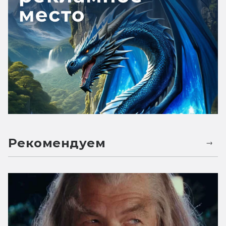
Рекомендуем