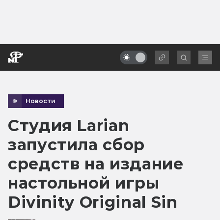
Новости
Студия Larian
запустила сбор
средств на издание
настольной игры
Divinity Original Sin