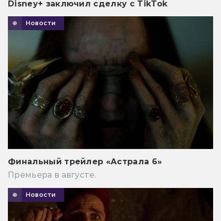
Disney+ заключил сделку с TikTok
Новости
Финальный трейлер «Астрала 6»
Премьера в августе.
Новости