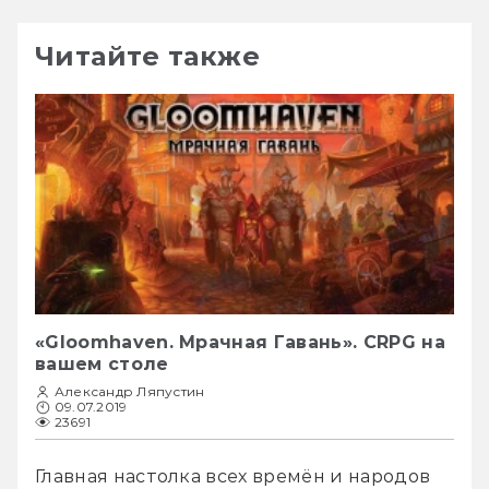
Читайте также
«Gloomhaven. Мрачная Гавань». CRPG на
вашем столе
Александр Ляпустин
09.07.2019
23691
Главная настолка всех времён и народов 