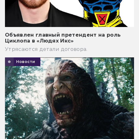
Объявлен главный претендент на роль
Циклопа в «Людях Икс»
Утрясаются детали договора.
Новости