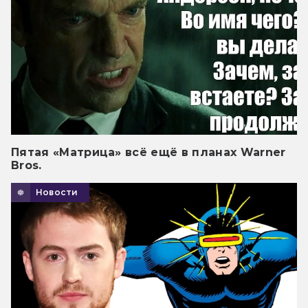
Пятая «Матрица» всё ещё в планах Warner
Bros.
Новости