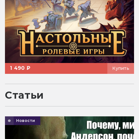
1 490 ₽
Купить
Статьи
Новости