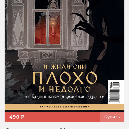
490 ₽
Купить