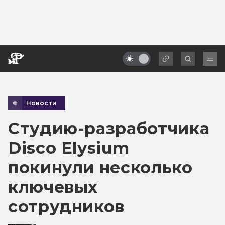
Новости
Студию-разработчика
Disco Elysium
покинули несколько
ключевых
сотрудников