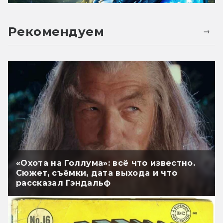
Рекомендуем
«Охота на Голлума»: всё что известно.
Сюжет, съёмки, дата выхода и что
рассказал Гэндальф