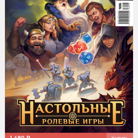
1 490 ₽
Купить