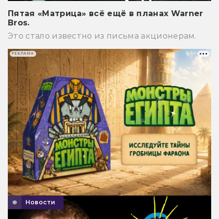
Пятая «Матрица» всё ещё в планах Warner
Bros.
Это стало известно из письма акционерам.
РЕКЛАМА
Новости