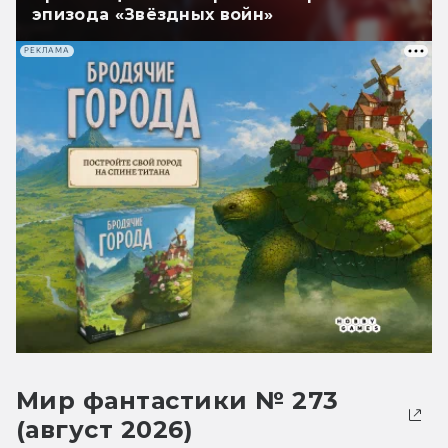
эпизода «Звёздных войн»
РЕКЛАМА
Мир фантастики № 273
(август 2026)