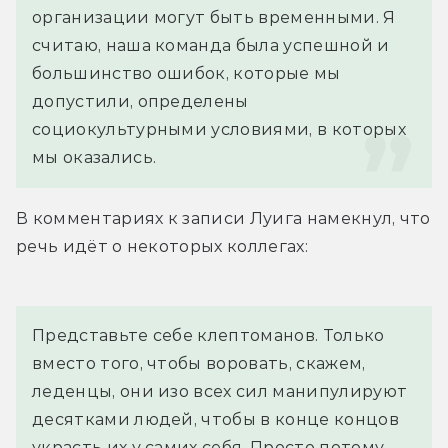
организации могут быть временными. Я 
считаю, наша команда была успешной и 
большинство ошибок, которые мы 
допустили, определены 
социокультурными условиями, в которых 
мы оказались.
В комментариях к записи Луига намекнул, что 
речь идёт о некоторых коллегах:
Представьте себе клептоманов. Только 
вместо того, чтобы воровать, скажем, 
леденцы, они изо всех сил манипулируют 
десятками людей, чтобы в конце концов 
украсть их у самих себя. Просто потому 