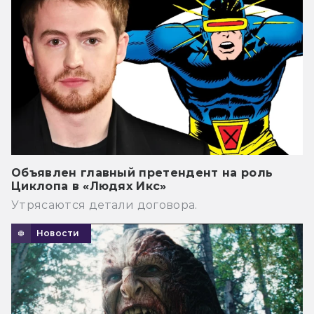
Объявлен главный претендент на роль
Циклопа в «Людях Икс»
Утрясаются детали договора.
Новости