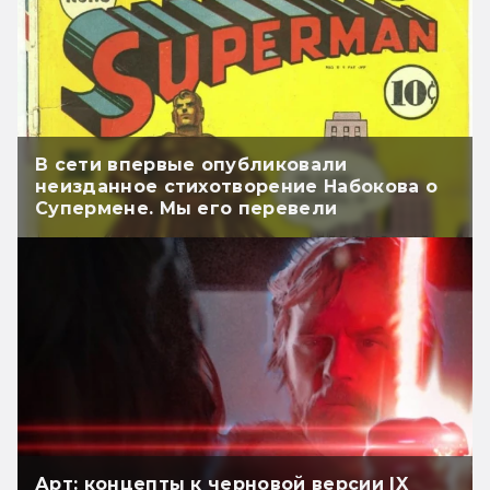
В сети впервые опубликовали
неизданное стихотворение Набокова о
Супермене. Мы его перевели
Арт: концепты к черновой версии IX