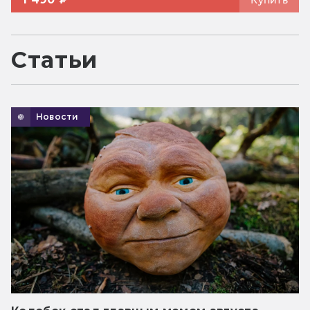
Статьи
Новости