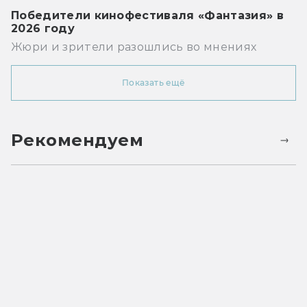
Победители кинофестиваля «Фантазия» в
2026 году
Жюри и зрители разошлись во мнениях
Показать ещё
Рекомендуем