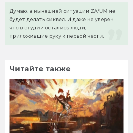
Думаю, в нынешней ситуации ZA/UM не 
будет делать сиквел. И даже не уверен, 
что в студии остались люди, 
приложившие руку к первой части.
Читайте также