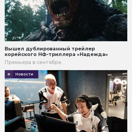
Вышел дублированный трейлер
корейского НФ-триллера «Надежда»
Премьера в сентябре.
Новости