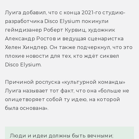
Луига добавил, что с конца 2021-го студию-
разработчика Disco Elysium покинули 
геймдизанер Роберт Курвиц, художник 
Александр Ростов и ведущая сценаристка 
Хелен Хиндпер. Он также подчеркнул, что это 
плохие новости для тех, кто ждёт сиквел 
Disco Elysium.
Причиной роспуска «культурной команды» 
Луига называет тот факт, что она «больше не 
олицетворяет собой ту идею, на которой 
была основана».
Люди и идеи должны быть вечными; 