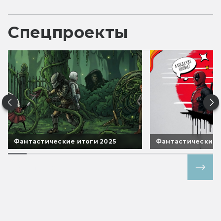
Спецпроекты
Фантастические итоги 2025
Фантастические 
Все спецпроекты