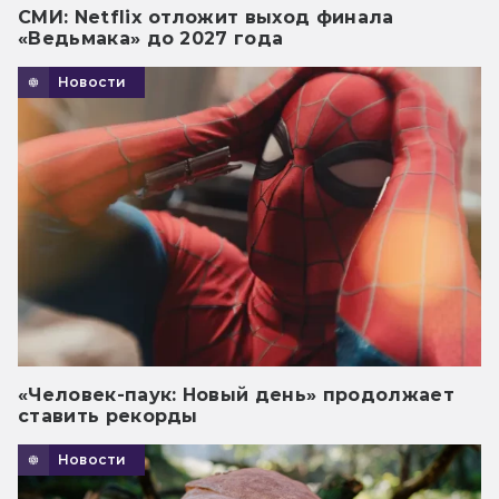
СМИ: Netflix отложит выход финала
«Ведьмака» до 2027 года
Новости
«Человек-паук: Новый день» продолжает
ставить рекорды
Новости