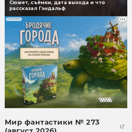
Сюжет, съёмки, дата выхода и что
рассказал Гэндальф
РЕКЛАМА
Мир фантастики № 273
(август 2026)