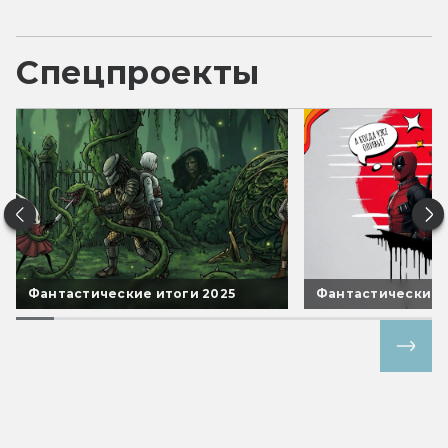
Спецпроекты
Фантастические итоги 2025
Фантастические 
Все спецпроекты