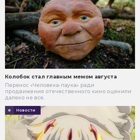
Колобок стал главным мемом августа
Перенос «Человека-паука» ради
продвижения отечественного кино оценили
далеко не все.
Новости