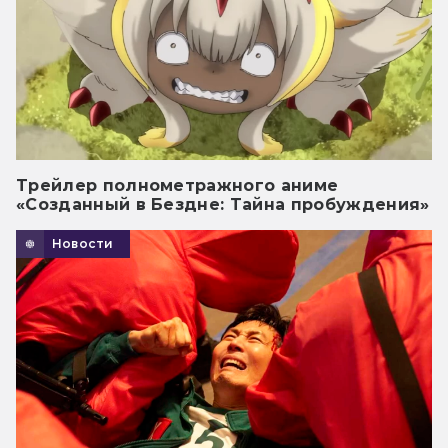
Трейлер полнометражного аниме
«Созданный в Бездне: Тайна пробуждения»
Новости