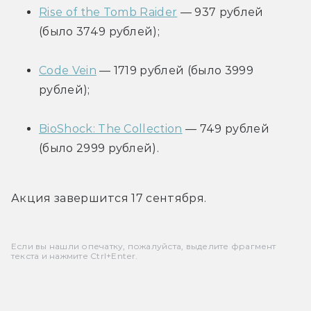
Rise of the Tomb Raider
 — 937 рублей 
(было 3749 рублей);
Code Vein
 — 1719 рублей (было 3999 
рублей);
BioShock: The Collection
 — 749 рублей 
(было 2999 рублей).
Акция завершится 17 сентября.
Если вы нашли опечатку, пожалуйста, выделите фрагмент
текста и нажмите Ctrl+Enter.