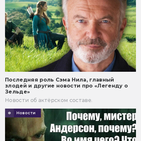
Последняя роль Сэма Нила, главный
злодей и другие новости про «Легенду о
Зельде»
Новости об актёрском составе.
Новости