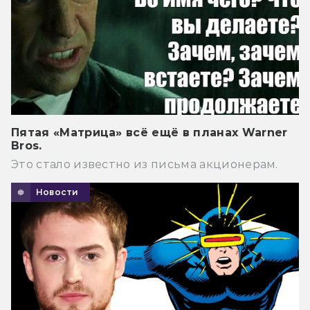
Пятая «Матрица» всё ещё в планах Warner
Bros.
Это стало известно из письма акционерам.
Новости