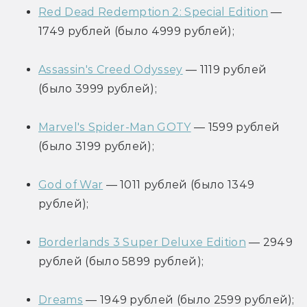
Red Dead Redemption 2: Special Edition
 — 
1749 рублей (было 4999 рублей);
Assassin's Creed Odyssey
 — 1119 рублей 
(было 3999 рублей);
Marvel's Spider-Man GOTY
 — 1599 рублей 
(было 3199 рублей);
God of War
 — 1011 рублей (было 1349 
рублей);
Borderlands 3 Super Deluxe Edition
 — 2949 
рублей (было 5899 рублей);
Dreams
 — 1949 рублей (было 2599 рублей);