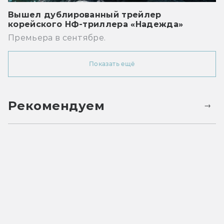
Вышел дублированный трейлер
корейского НФ-триллера «Надежда»
Премьера в сентябре.
Показать ещё
Рекомендуем