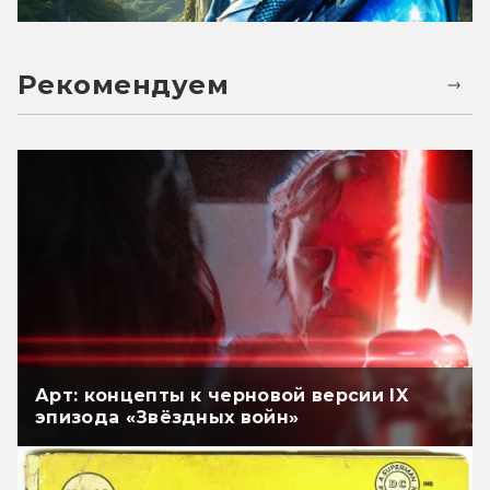
Рекомендуем
Арт: концепты к черновой версии IX
эпизода «Звёздных войн»