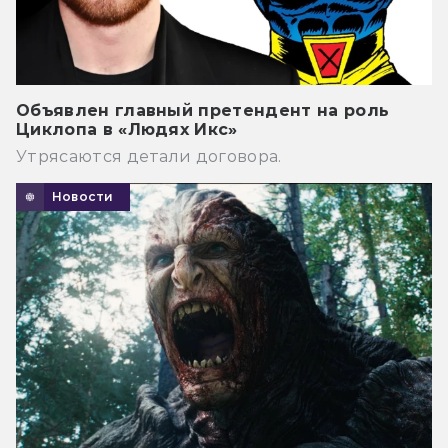
Объявлен главный претендент на роль
Циклопа в «Людях Икс»
Утрясаются детали договора.
Новости