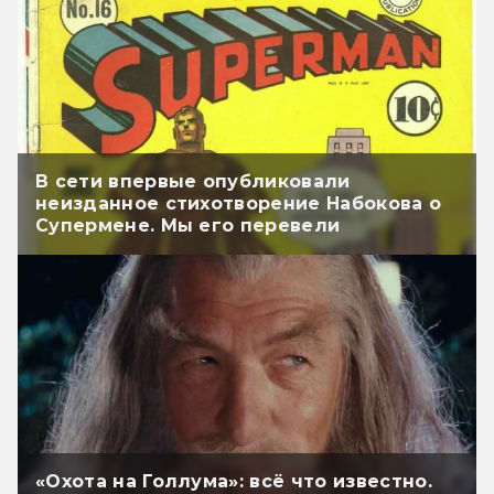
В сети впервые опубликовали
неизданное стихотворение Набокова о
Супермене. Мы его перевели
«Охота на Голлума»: всё что известно.