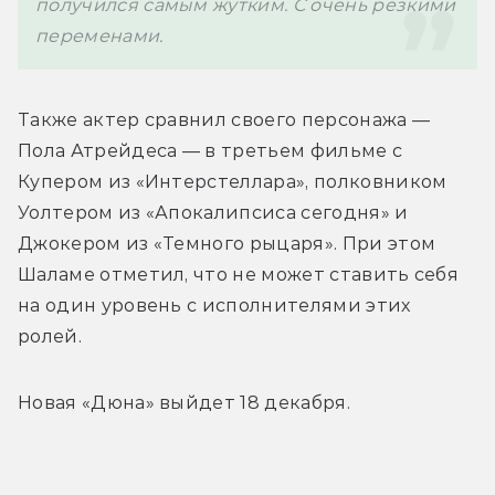
получился самым жутким. С очень резкими 
переменами. 
Также актер сравнил своего персонажа — 
Пола Атрейдеса — в третьем фильме с 
Купером из «Интерстеллара», полковником 
Уолтером из «Апокалипсиса сегодня» и 
Джокером из «Темного рыцаря». При этом 
Шаламе отметил, что не может ставить себя 
на один уровень с исполнителями этих 
ролей.
Новая «Дюна» выйдет 18 декабря. 