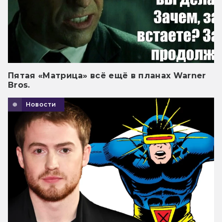
Пятая «Матрица» всё ещё в планах Warner
Bros.
Новости