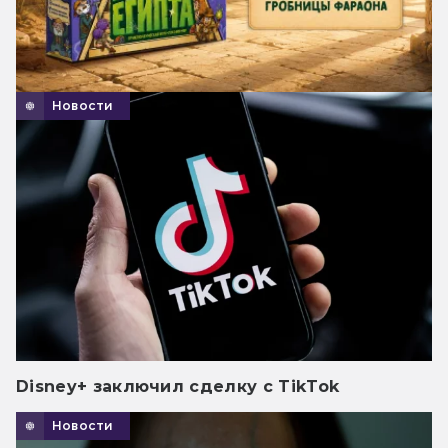
Новости
Disney+ заключил сделку с TikTok
Новости