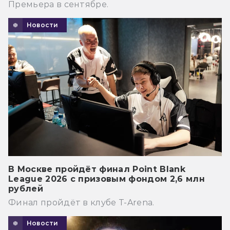
Премьера в сентябре.
Новости
В Москве пройдёт финал Point Blank
League 2026 с призовым фондом 2,6 млн
рублей
Финал пройдёт в клубе T-Arena.
Новости