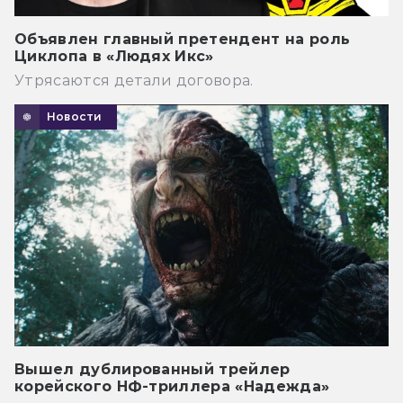
Объявлен главный претендент на роль
Циклопа в «Людях Икс»
Утрясаются детали договора.
Новости
Вышел дублированный трейлер
корейского НФ-триллера «Надежда»