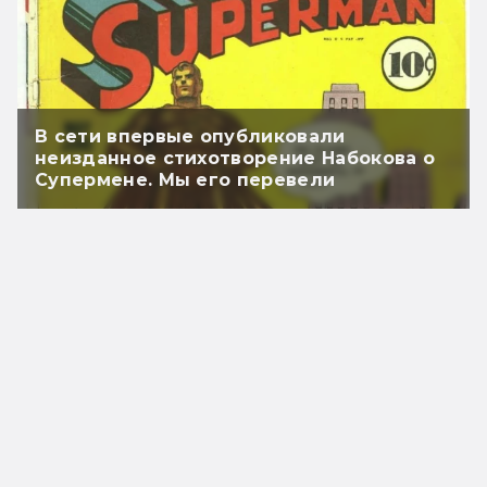
В сети впервые опубликовали
неизданное стихотворение Набокова о
Супермене. Мы его перевели