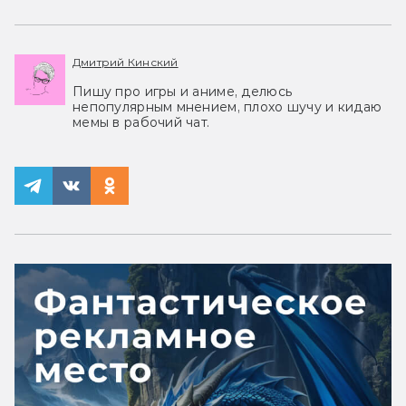
Дмитрий Кинский
Пишу про игры и аниме, делюсь
непопулярным мнением, плохо шучу и кидаю
мемы в рабочий чат.