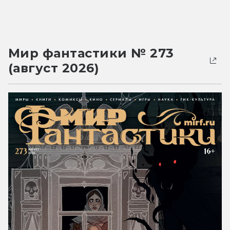
Мир фантастики № 273
(август 2026)