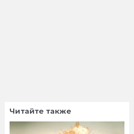
Читайте также