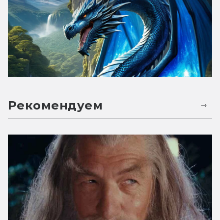
Рекомендуем