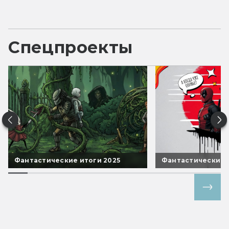
Спецпроекты
Фантастические итоги 2025
Фантастические 
Все спецпроекты