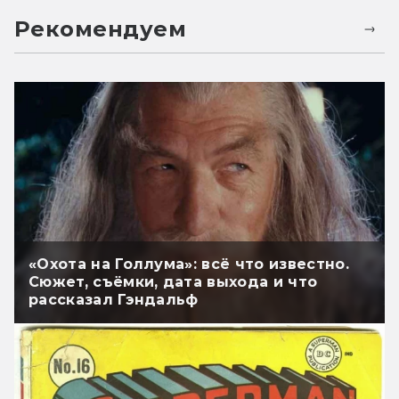
Рекомендуем
«Охота на Голлума»: всё что известно.
Сюжет, съёмки, дата выхода и что
рассказал Гэндальф