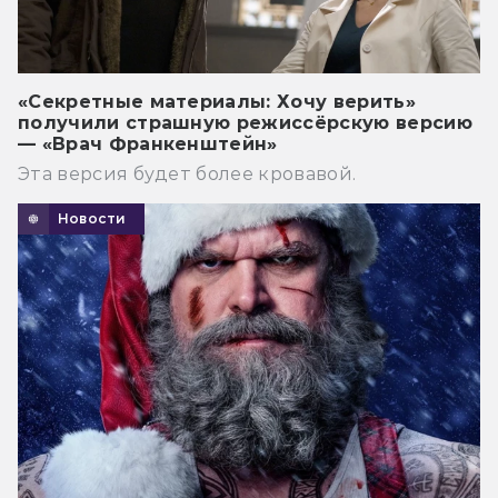
«Секретные материалы: Хочу верить»
получили страшную режиссёрскую версию
— «Врач Франкенштейн»
Эта версия будет более кровавой.
Новости