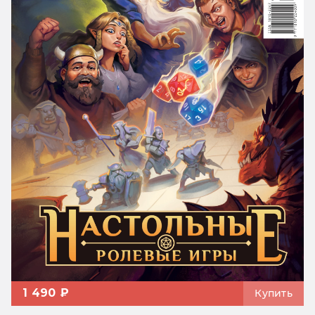
1 490 ₽
Купить