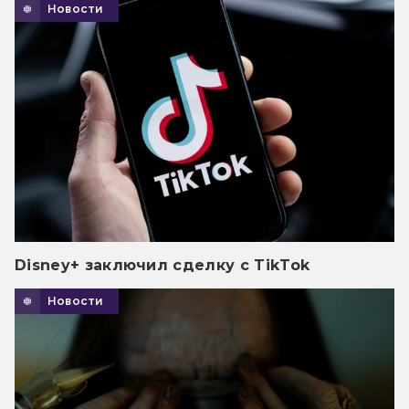
Новости
Disney+ заключил сделку с TikTok
Новости