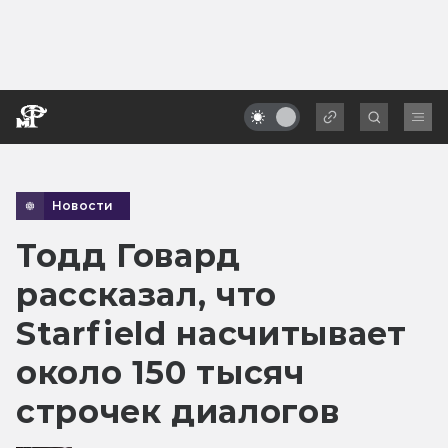
Новости
Тодд Говард
рассказал, что
Starfield насчитывает
около 150 тысяч
строчек диалогов