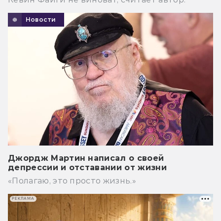
Новости
Джордж Мартин написал о своей
депрессии и отставании от жизни
«Полагаю, это просто жизнь.»
РЕКЛАМА