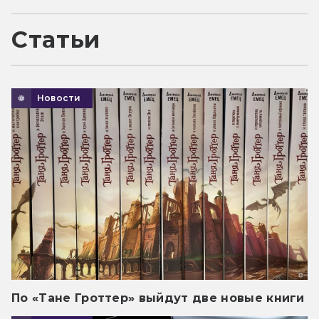
Статьи
Новости
По «Тане Гроттер» выйдут две новые книги