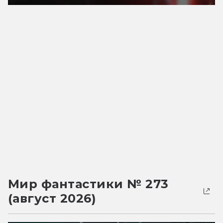
Мир фантастики № 273
(август 2026)