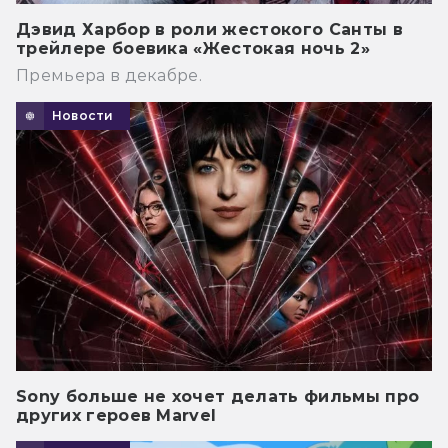
Дэвид Харбор в роли жестокого Санты в
трейлере боевика «Жестокая ночь 2»
Премьера в декабре.
Новости
Sony больше не хочет делать фильмы про
других героев Marvel