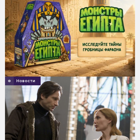
Новости