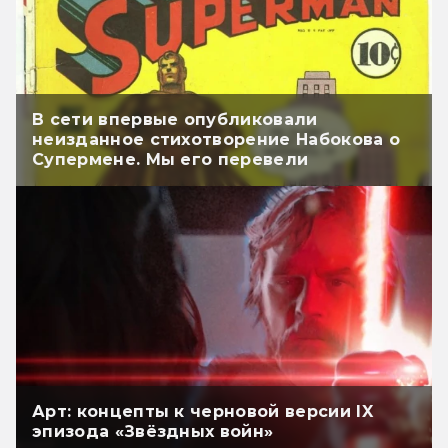
В сети впервые опубликовали
неизданное стихотворение Набокова о
Супермене. Мы его перевели
Арт: концепты к черновой версии IX
эпизода «Звёздных войн»