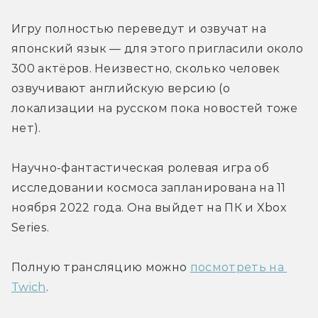
Игру полностью переведут и озвучат на 
японский язык — для этого пригласили около 
300 актёров. Неизвестно, сколько человек 
озвучивают английскую версию (о 
локализации на русском пока новостей тоже 
нет).
Научно-фантастическая ролевая игра об 
исследовании космоса запланирована на 11 
ноября 2022 года. Она выйдет на ПК и Xbox 
Series.
Полную трансляцию можно 
посмотреть на 
Twich
.