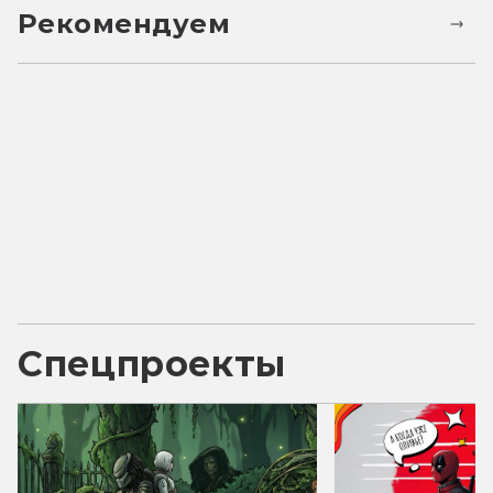
Рекомендуем
Спецпроекты