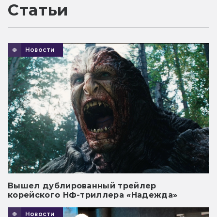
Статьи
Новости
Вышел дублированный трейлер
корейского НФ-триллера «Надежда»
Новости