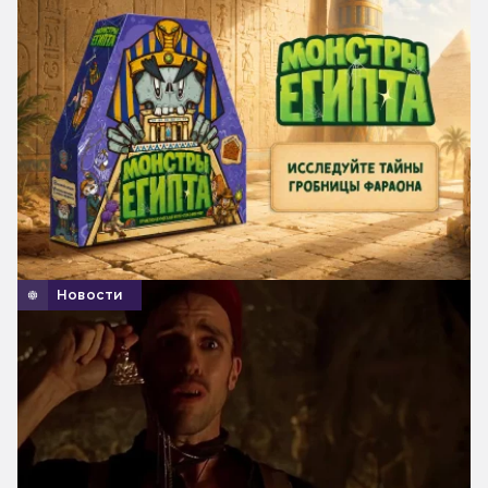
Новости