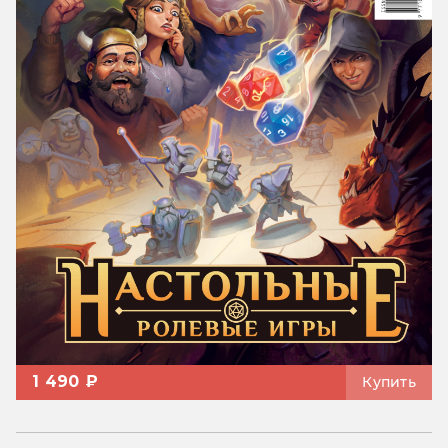
1 490 ₽
Купить