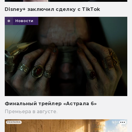
Disney+ заключил сделку с TikTok
Новости
Финальный трейлер «Астрала 6»
Премьера в августе.
РЕКЛАМА