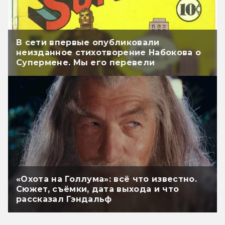
В сети впервые опубликовали
неизданное стихотворение Набокова о
Супермене. Мы его перевели
«Охота на Голлума»: всё что известно.
Сюжет, съёмки, дата выхода и что
рассказал Гэндальф