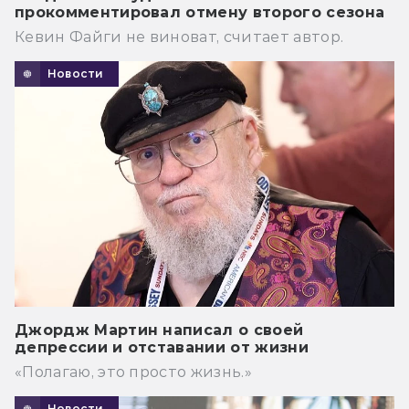
прокомментировал отмену второго сезона
Кевин Файги не виноват, считает автор.
Новости
Джордж Мартин написал о своей
депрессии и отставании от жизни
«Полагаю, это просто жизнь.»
Новости