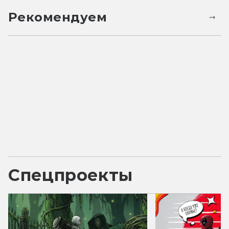
Рекомендуем
Спецпроекты