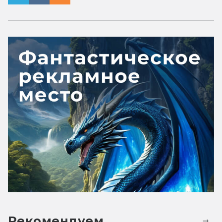
Рекомендуем