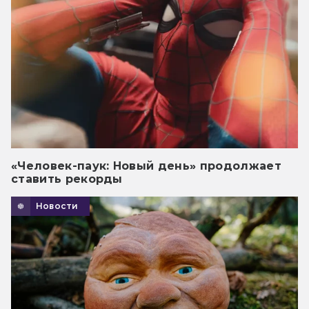
«Человек-паук: Новый день» продолжает
ставить рекорды
Новости