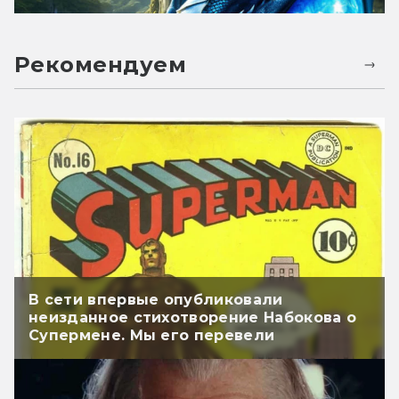
Рекомендуем
В сети впервые опубликовали
неизданное стихотворение Набокова о
Супермене. Мы его перевели