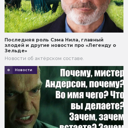
Последняя роль Сэма Нила, главный
злодей и другие новости про «Легенду о
Зельде»
Новости об актёрском составе.
Новости