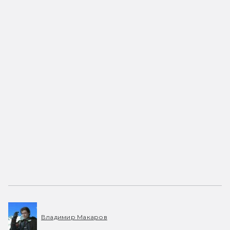
Владимир Макаров