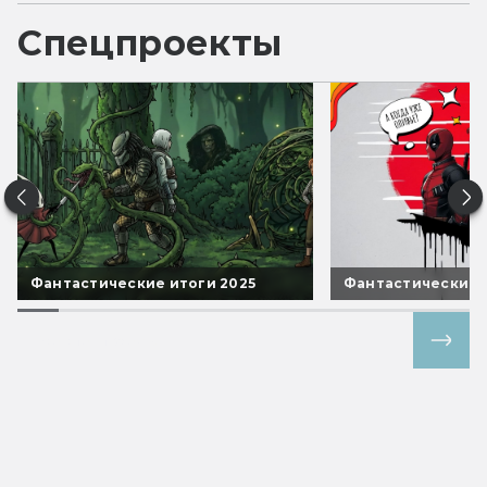
Спецпроекты
Фантастические итоги 2025
Фантастические 
Все спецпроекты