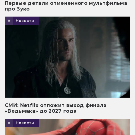
Первые детали отмененного мультфильма
про Зуко
Новости
СМИ: Netflix отложит выход финала
«Ведьмака» до 2027 года
Новости