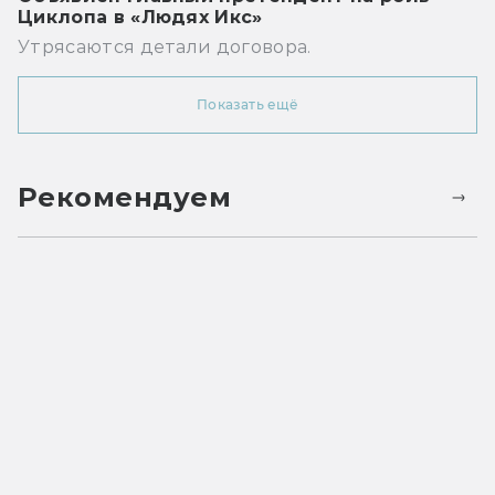
Циклопа в «Людях Икс»
Утрясаются детали договора.
Показать ещё
Рекомендуем