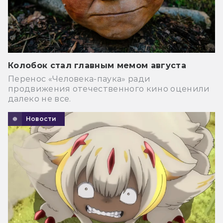
Колобок стал главным мемом августа
Перенос «Человека-паука» ради
продвижения отечественного кино оценили
далеко не все.
Новости