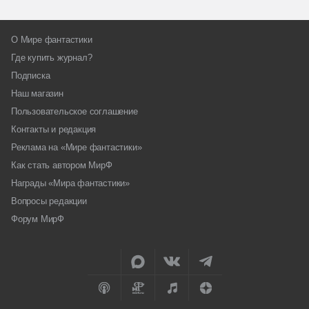
О Мире фантастики
Где купить журнал?
Подписка
Наш магазин
Пользовательское соглашение
Контакты и редакция
Реклама на «Мире фантастики»
Как стать автором МирФ
Награды «Мира фантастики»
Вопросы редакции
Форум МирФ