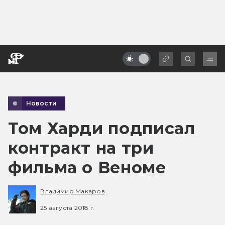
Новости
Том Харди подписал
контракт на три
фильма о Веноме
Владимир Макаров
25 августа 2018 г.