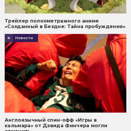
Трейлер полнометражного аниме
«Созданный в Бездне: Тайна пробуждения»
Новости
Англоязычный спин-офф «Игры в
кальмара» от Дэвида Финчера могли