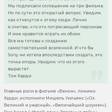
Мы подписали соглашение на три фильма. 
Но по сути это открытый вопрос. Увидим, 
как отнесутся к этому люди. Лично 
я считаю, что это потрясающий персонаж. 
И мне нравится играть их обоих.
Все мы готовы к созданию 
самостоятельной вселенной. И что бы 
Sony ни хотела впоследствии создать, это 
точка опоры. Увидим, что из этого 
вырастет.
Том Харди
Главные роли в фильме «Веном», помимо 
Харди, исполнили Мишель Уильямс («Оз: 
Великий и ужасный», «Величайший шоумен»), 