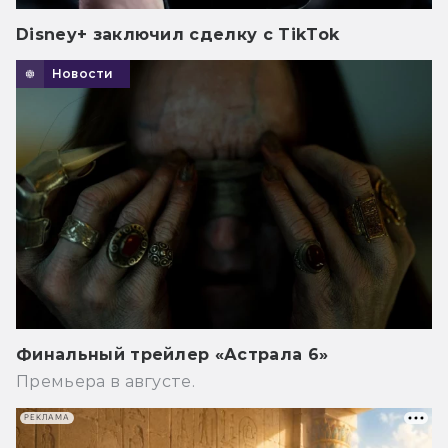
Disney+ заключил сделку с TikTok
Новости
Финальный трейлер «Астрала 6»
Премьера в августе.
РЕКЛАМА