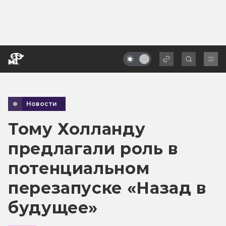
Новости
Тому Холланду
предлагали роль в
потенциальном
перезапуске «Назад в
будущее»