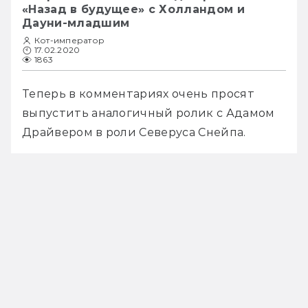
«Назад в будущее» с Холландом и
Дауни-младшим
Кот-император
17.02.2020
1863
Теперь в комментариях очень просят 
выпустить аналогичный ролик с Адамом 
Драйвером в роли Северуса Снейпа. 