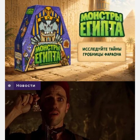
Новости