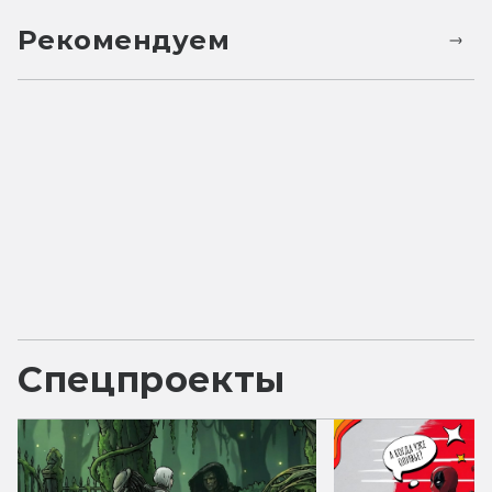
Рекомендуем
Спецпроекты