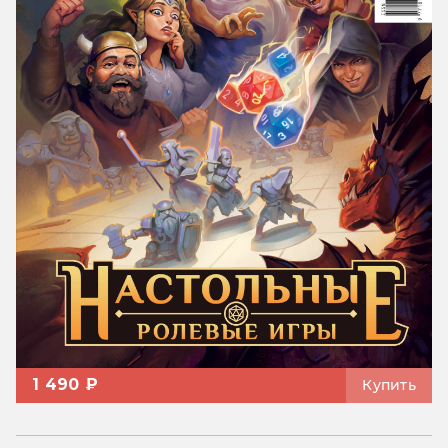
1 490 ₽
Купить