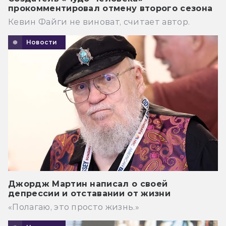
прокомментировал отмену второго сезона
Кевин Файги не виноват, считает автор.
Новости
Джордж Мартин написал о своей
депрессии и отставании от жизни
«Полагаю, это просто жизнь.»