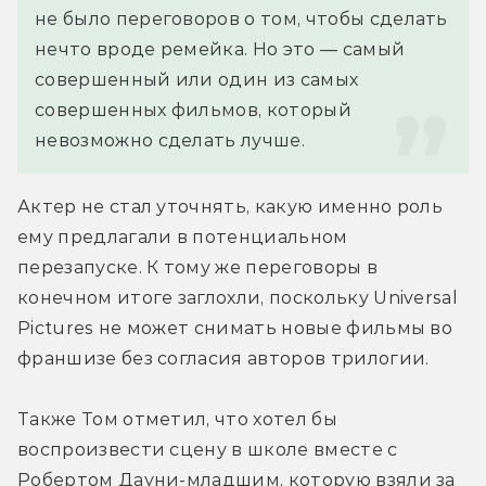
не было переговоров о том, чтобы сделать 
нечто вроде ремейка. Но это — самый 
совершенный или один из самых 
совершенных фильмов, который 
невозможно сделать лучше.
Актер не стал уточнять, какую именно роль 
ему предлагали в потенциальном 
перезапуске. К тому же переговоры в 
конечном итоге заглохли, поскольку Universal 
Pictures не может снимать новые фильмы во 
франшизе без согласия авторов трилогии.
Также Том отметил, что хотел бы 
воспроизвести сцену в школе вместе с 
Робертом Дауни-младшим, которую взяли за 