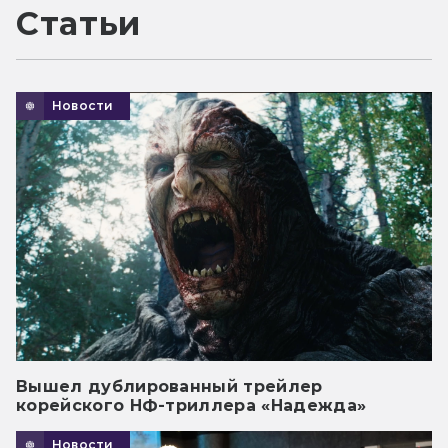
Статьи
Новости
Вышел дублированный трейлер
корейского НФ-триллера «Надежда»
Новости