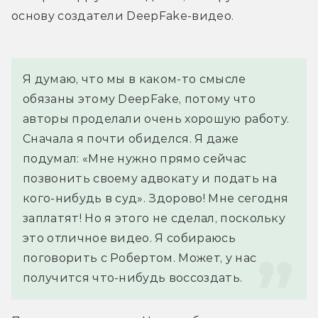
основу создатели DeepFake-видео.
Я думаю, что мы в каком-то смысле 
обязаны этому DeepFake, потому что 
авторы проделали очень хорошую работу. 
Сначала я почти обиделся. Я даже 
подумал: «Мне нужно прямо сейчас 
позвонить своему адвокату и подать на 
кого-нибудь в суд». Здорово! Мне сегодня 
заплатят! Но я этого не сделал, поскольку 
это отличное видео. Я собираюсь 
поговорить с Робертом. Может, у нас 
получится что-нибудь воссоздать.