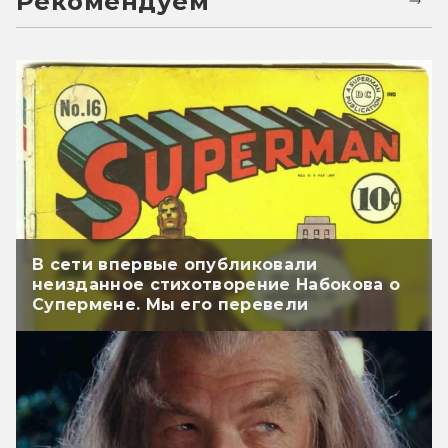
Рекомендуем
В сети впервые опубликовали
неизданное стихотворение Набокова о
Супермене. Мы его перевели