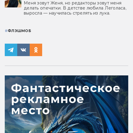
Меня зовут Женя, но редакторы зовут меня
делать опечатки. В детстве любила Леголаса,
выросла — научилась стрелять из лука.
#
ФЛЭШМОБ