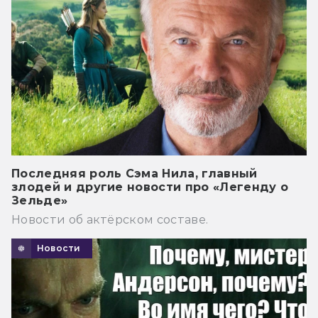
Последняя роль Сэма Нила, главный
злодей и другие новости про «Легенду о
Зельде»
Новости об актёрском составе.
Новости