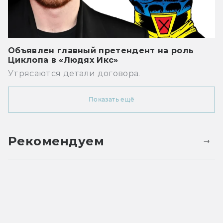
Объявлен главный претендент на роль
Циклопа в «Людях Икс»
Утрясаются детали договора.
Показать ещё
Рекомендуем