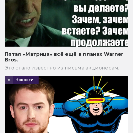
Пятая «Матрица» всё ещё в планах Warner
Bros.
Это стало известно из письма акционерам.
Новости