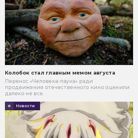
Колобок стал главным мемом августа
Перенос «Человека-паука» ради
продвижения отечественного кино оценили
далеко не все.
Новости