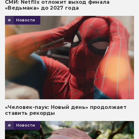
СМИ: Netflix отложит выход финала
«Ведьмака» до 2027 года
Новости
«Человек-паук: Новый день» продолжает
ставить рекорды
Новости