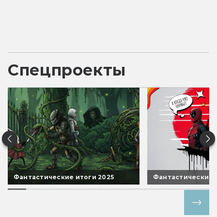
Спецпроекты
Фантастические итоги 2025
Фантастические 
Все спецпроекты