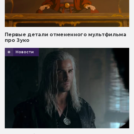
Первые детали отмененного мультфильма
про Зуко
Новости