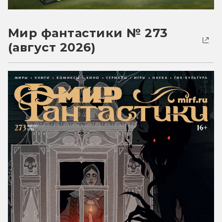
Мир фантастики № 273
(август 2026)