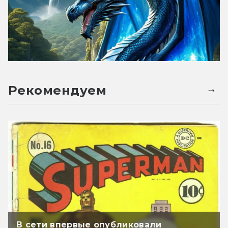
Рекомендуем
В сети впервые опубликовали