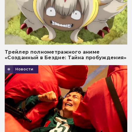
Трейлер полнометражного аниме
«Созданный в Бездне: Тайна пробуждения»
Новости