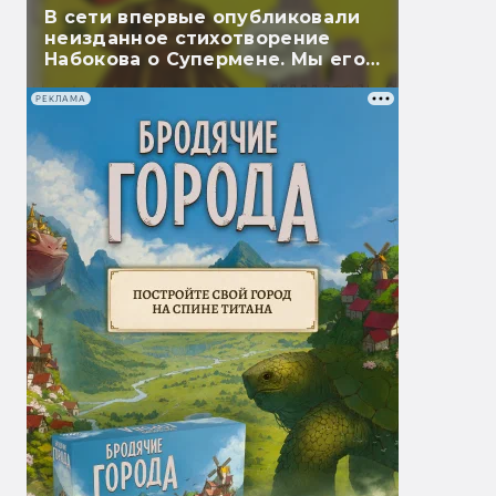
В сети впервые опубликовали
неизданное стихотворение
Набокова о Супермене. Мы его
перевели
РЕКЛАМА