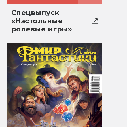
Спецвыпуск
«Настольные
ролевые игры»