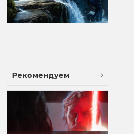
Рекомендуем