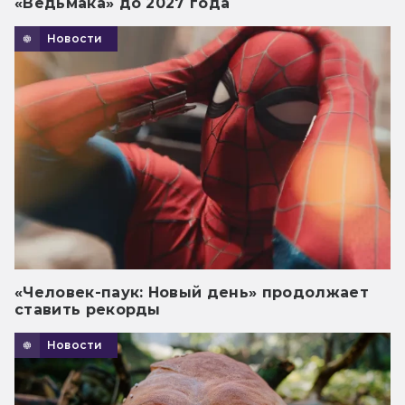
«Ведьмака» до 2027 года
Новости
«Человек-паук: Новый день» продолжает
ставить рекорды
Новости