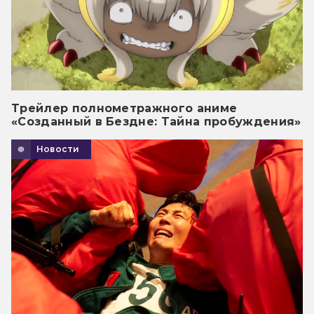
Трейлер полнометражного аниме
«Созданный в Бездне: Тайна пробуждения»
Новости