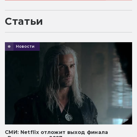
Статьи
Новости
СМИ: Netflix отложит выход финала