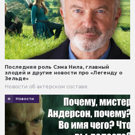
Последняя роль Сэма Нила, главный
злодей и другие новости про «Легенду о
Зельде»
Новости об актёрском составе.
Новости