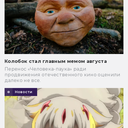
Колобок стал главным мемом августа
Перенос «Человека-паука» ради
продвижения отечественного кино оценили
далеко не все.
Новости