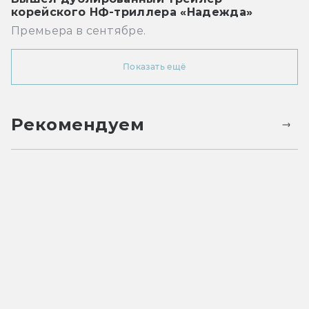
корейского НФ-триллера «Надежда»
Премьера в сентябре.
Показать ещё
Рекомендуем