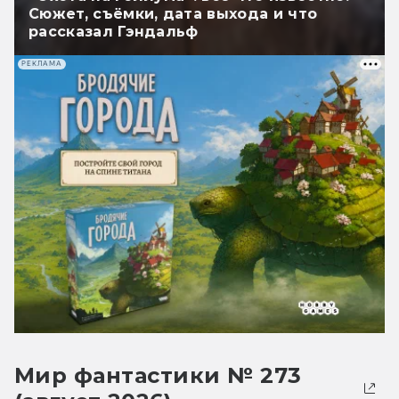
Сюжет, съёмки, дата выхода и что
рассказал Гэндальф
РЕКЛАМА
Мир фантастики № 273