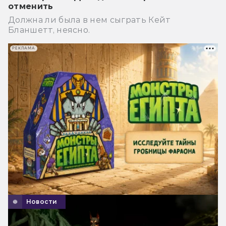
отменить
Должна ли была в нем сыграть Кейт
Бланшетт, неясно.
РЕКЛАМА
Новости