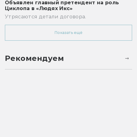
Объявлен главный претендент на роль
Циклопа в «Людях Икс»
Утрясаются детали договора.
Показать ещё
Рекомендуем