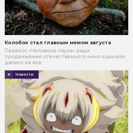
Колобок стал главным мемом августа
Перенос «Человека-паука» ради
продвижения отечественного кино оценили
далеко не все.
Новости