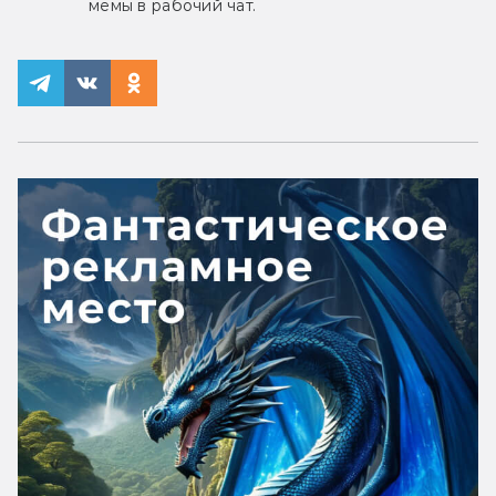
мемы в рабочий чат.