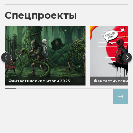
Спецпроекты
Фантастические итоги 2025
Фантастические 
Все спецпроекты