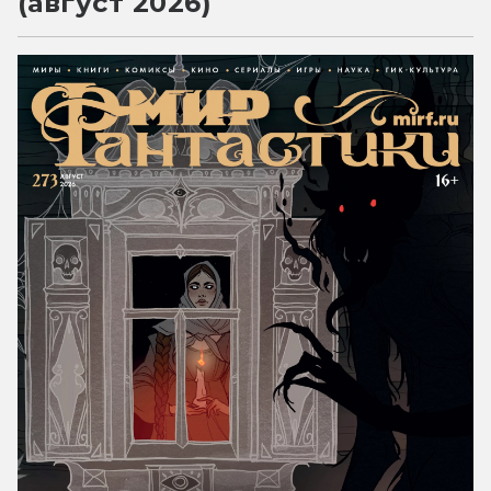
(август 2026)