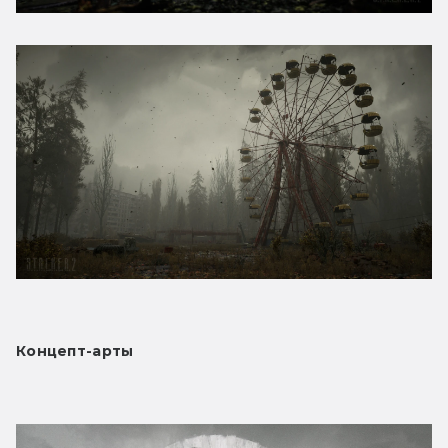
Концепт-арты