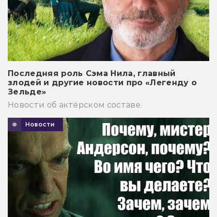
Последняя роль Сэма Нила, главный
злодей и другие новости про «Легенду о
Зельде»
Новости об актёрском составе.
Новости