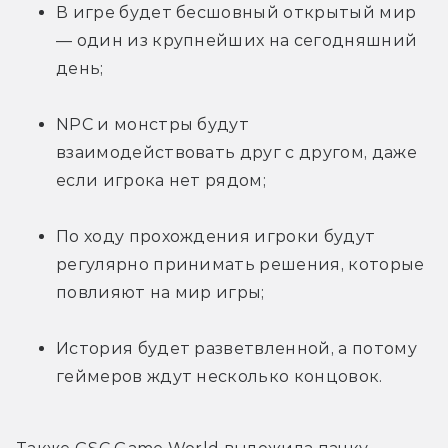
В игре будет бесшовный открытый мир 
— один из крупнейших на сегодняшний 
день;
NPC и монстры будут 
взаимодействовать друг с другом, даже 
если игрока нет рядом;
По ходу прохождения игроки будут 
регулярно принимать решения, которые 
повлияют на мир игры;
История будет разветвленной, а потому 
геймеров ждут несколько концовок.