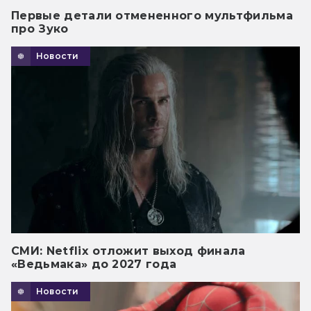
Первые детали отмененного мультфильма
про Зуко
Новости
СМИ: Netflix отложит выход финала
«Ведьмака» до 2027 года
Новости