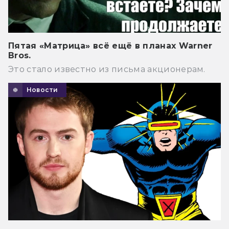
Пятая «Матрица» всё ещё в планах Warner
Bros.
Это стало известно из письма акционерам.
Новости