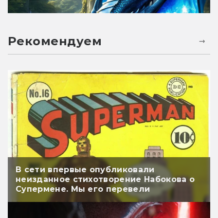
Рекомендуем
В сети впервые опубликовали
неизданное стихотворение Набокова о
Супермене. Мы его перевели