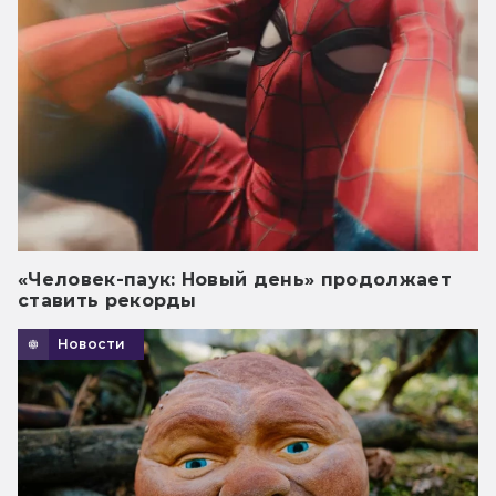
«Человек-паук: Новый день» продолжает
ставить рекорды
Новости