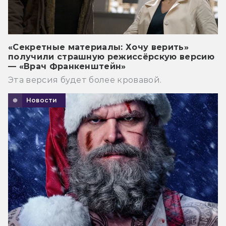
«Секретные материалы: Хочу верить»
получили страшную режиссёрскую версию
— «Врач Франкенштейн»
Эта версия будет более кровавой.
Новости