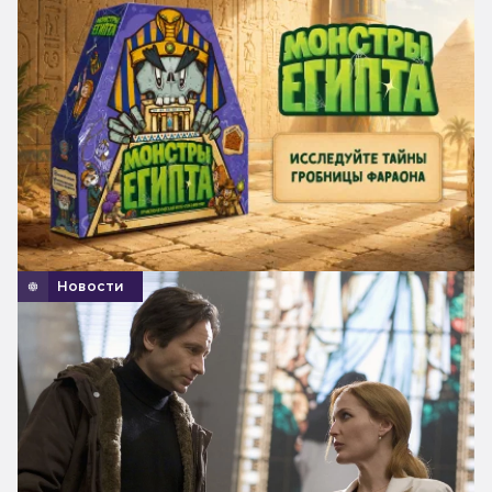
Новости