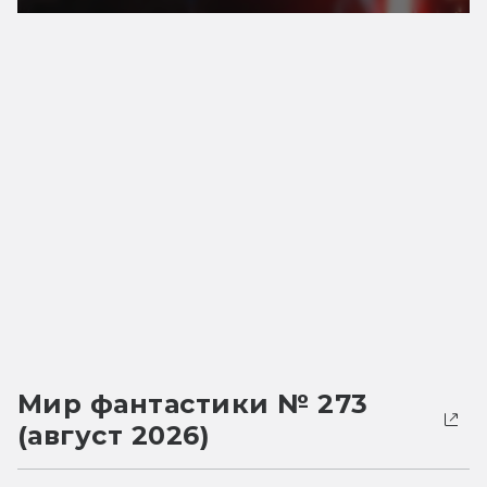
Мир фантастики № 273
(август 2026)