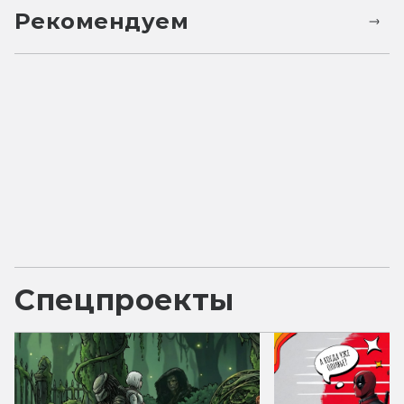
Рекомендуем
Спецпроекты