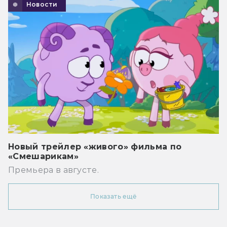
Новости
Новый трейлер «живого» фильма по
«Смешарикам»
Премьера в августе.
Показать ещё