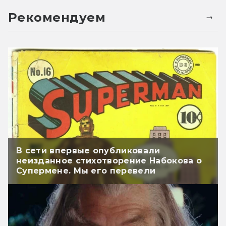
Рекомендуем
В сети впервые опубликовали
неизданное стихотворение Набокова о
Супермене. Мы его перевели