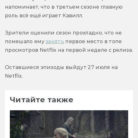
напоминает, что в третьем сезоне главную 
роль всё ещё играет Кавилл.
Зрители оценили сезон прохладно, что не 
помешало ему 
занять
 первое место в топе 
просмотров Netflix на первой неделе с релиза.
Оставшиеся эпизоды выйдут 27 июля на 
Netflix.
Читайте также