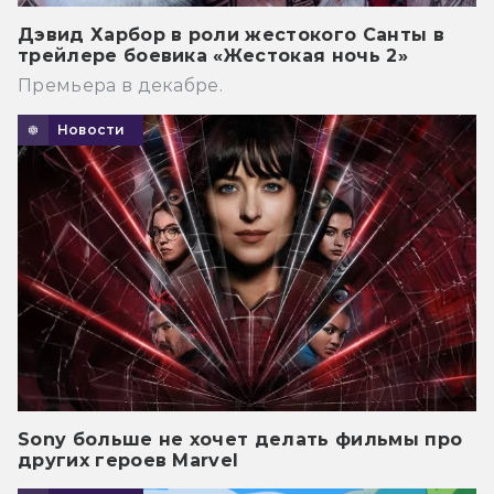
Дэвид Харбор в роли жестокого Санты в
трейлере боевика «Жестокая ночь 2»
Премьера в декабре.
Новости
Sony больше не хочет делать фильмы про
других героев Marvel