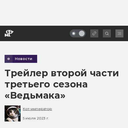
Новости
Трейлер второй части
третьего сезона
«Ведьмака»
Кот-император
5 июля 2023 г.