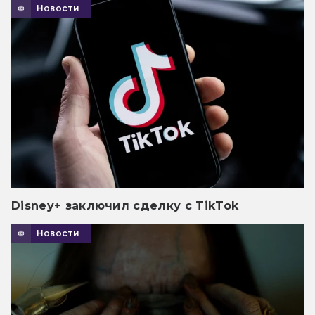
Новости
Disney+ заключил сделку с TikTok
Новости