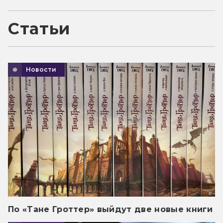
Статьи
Новости
По «Тане Гроттер» выйдут две новые книги