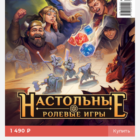
1 490 ₽
Купить