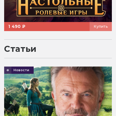
1 490 ₽
Купить
Статьи
Новости