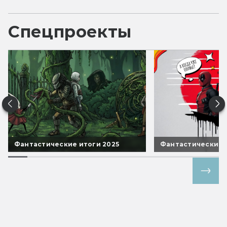
Спецпроекты
Фантастические итоги 2025
Фантастические 
Все спецпроекты