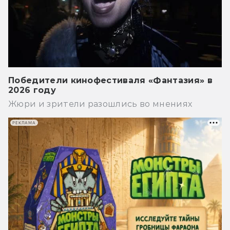
Победители кинофестиваля «Фантазия» в
2026 году
Жюри и зрители разошлись во мнениях
РЕКЛАМА