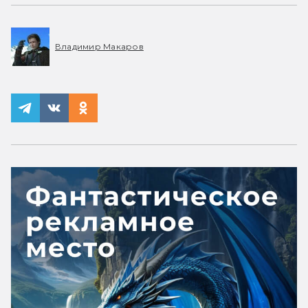
Владимир Макаров