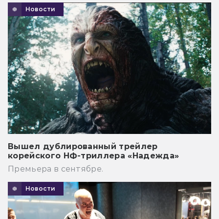
Новости
Вышел дублированный трейлер
корейского НФ-триллера «Надежда»
Премьера в сентябре.
Новости