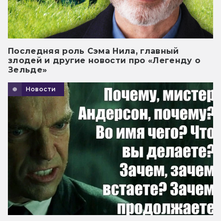
Последняя роль Сэма Нила, главный
злодей и другие новости про «Легенду о
Зельде»
Новости