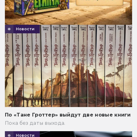
Новости
По «Тане Гроттер» выйдут две новые книги
Пока без даты выхода.
Новости