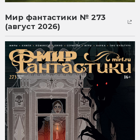
Мир фантастики № 273
(август 2026)