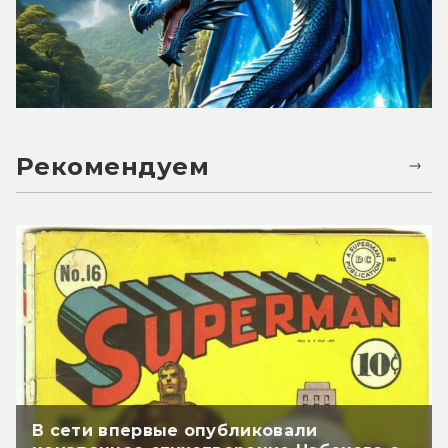
Рекомендуем
В сети впервые опубликовали