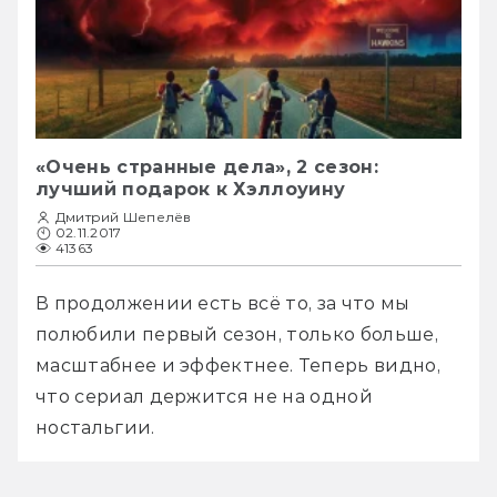
«Очень странные дела», 2 сезон:
лучший подарок к Хэллоуину
Дмитрий Шепелёв
02.11.2017
41363
В продолжении есть всё то, за что мы 
полюбили первый сезон, только больше, 
масштабнее и эффектнее. Теперь видно, 
что сериал держится не на одной 