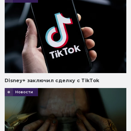
Disney+ заключил сделку с TikTok
Новости