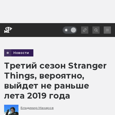
Новости
Третий сезон Stranger
Things, вероятно,
выйдет не раньше
лета 2019 года
Владимир Макаров