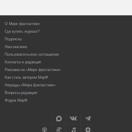
О Мире фантастики
Где купить журнал?
Подписка
Наш магазин
Пользовательское соглашение
Контакты и редакция
Реклама на «Мире фантастики»
Как стать автором МирФ
Награды «Мира фантастики»
Вопросы редакции
Форум МирФ