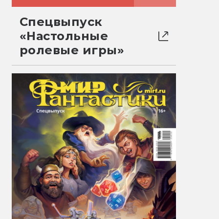
Спецвыпуск
«Настольные
ролевые игры»