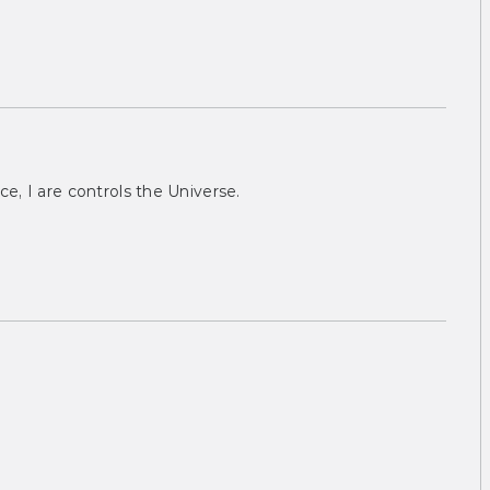
ce, I are controls the Universe.