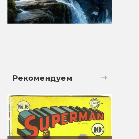
Рекомендуем