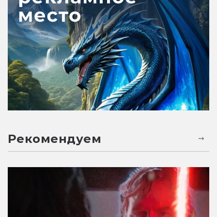
Рекомендуем