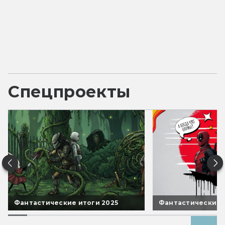
Спецпроекты
Фантастические итоги 2025
Фантастические 