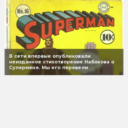
В сети впервые опубликовали
неизданное стихотворение Набокова о
Супермене. Мы его перевели