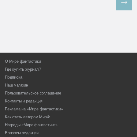
Все спецпроекты
О Мире фантастики
Где купить журнал?
Подписка
Наш магазин
Пользовательское соглашение
Контакты и редакция
Реклама на «Мире фантастики»
Как стать автором МирФ
Награды «Мира фантастики»
Вопросы редакции