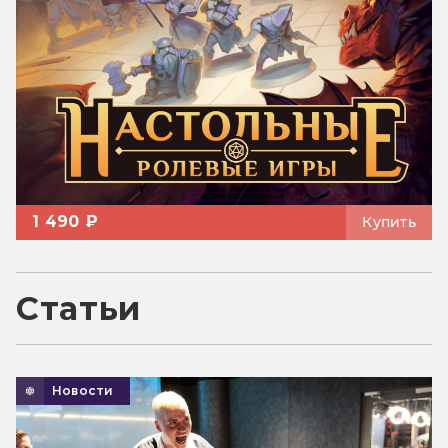
1 490 ₽
Купить
Статьи
Новости