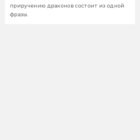
приручению драконов состоит из одной 
фразы.