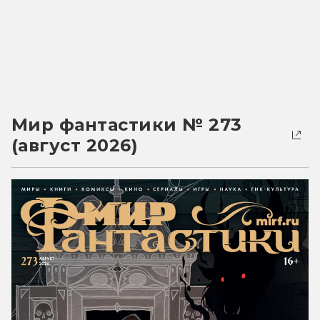
Мир фантастики № 273
(август 2026)