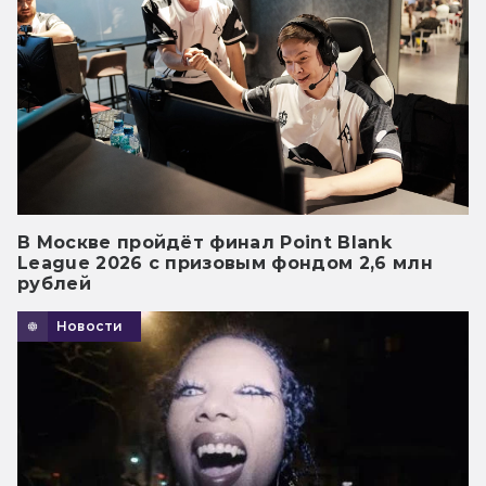
В Москве пройдёт финал Point Blank
League 2026 с призовым фондом 2,6 млн
рублей
Новости