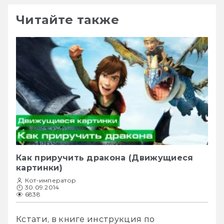
Читайте также
Как приручить дракона (Движущиеся
картинки)
Кот-император
30.09.2014
6838
Кстати, в книге инструкция по 