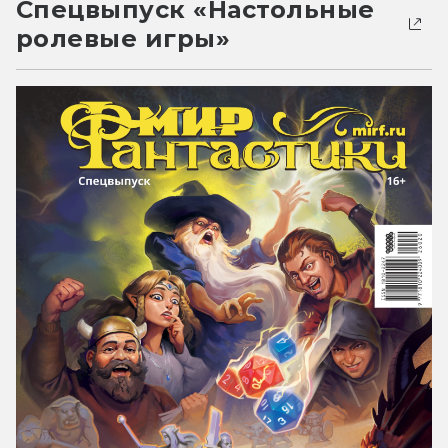
Спецвыпуск «Настольные
ролевые игры»