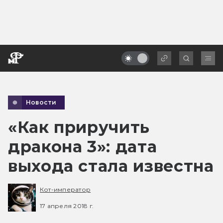
Новости
«Как приручить
дракона 3»: дата
выхода стала известна
Кот-император
17 апреля 2018 г.