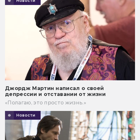
Новости
Джордж Мартин написал о своей
депрессии и отставании от жизни
«Полагаю, это просто жизнь.»
Новости