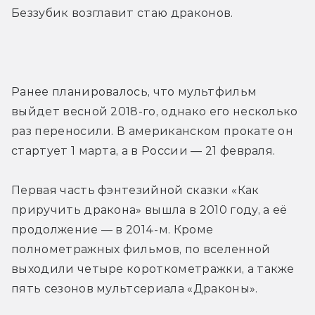
Беззубик возглавит стаю драконов.
Ранее планировалось, что мультфильм 
выйдет весной 2018-го, однако его несколько 
раз переносили. В американском прокате он 
стартует 1 марта, а в России — 21 февраля.
Первая часть фэнтезийной сказки «Как 
приручить дракона» вышла в 2010 году, а её 
продолжение — в 2014-м. Кроме 
полнометражных фильмов, по вселенной 
выходили четыре короткометражки, а также 
пять сезонов мультсериала «Драконы».