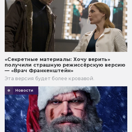
«Секретные материалы: Хочу верить»
получили страшную режиссёрскую версию
— «Врач Франкенштейн»
Эта версия будет более кровавой.
Новости