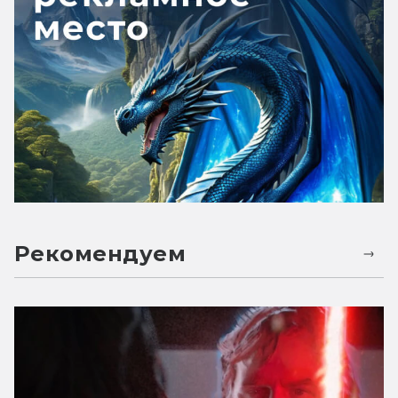
Рекомендуем