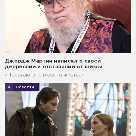
Джордж Мартин написал о своей
депрессии и отставании от жизни
«Полагаю, это просто жизнь.»
Новости