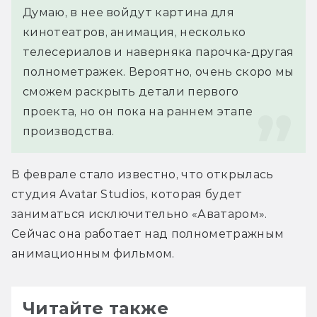
Думаю, в нее войдут картина для 
кинотеатров, анимация, несколько 
телесериалов и наверняка парочка-другая 
полнометражек. Вероятно, очень скоро мы 
сможем раскрыть детали первого 
проекта, но он пока на раннем этапе 
производства.
В феврале стало известно, что открылась 
студия Avatar Studios, которая будет 
заниматься исключительно «Аватаром». 
Сейчас она работает над полнометражным 
анимационным фильмом.
Читайте также