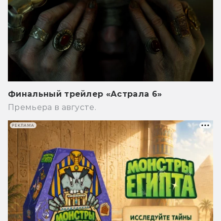
Финальный трейлер «Астрала 6»
Премьера в августе.
РЕКЛАМА