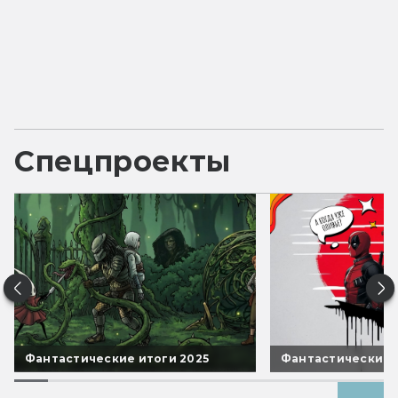
Спецпроекты
Фантастические итоги 2025
Фантастические 