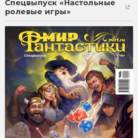
Спецвыпуск «Настольные
ролевые игры»