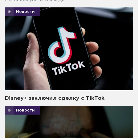
Новости
Disney+ заключил сделку с TikTok
Новости