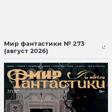
Мир фантастики № 273
(август 2026)