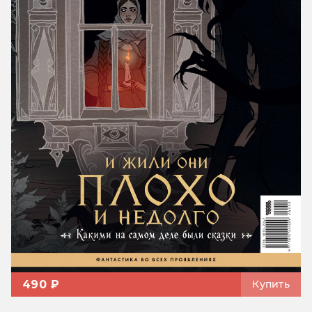
490 ₽
Купить