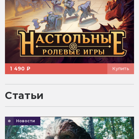
1 490 ₽
Купить
Статьи
Новости