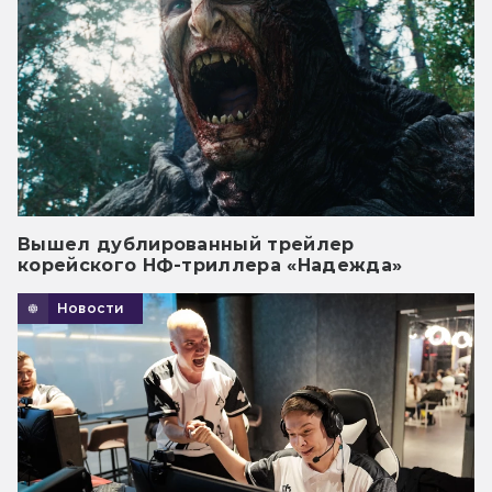
Вышел дублированный трейлер
корейского НФ-триллера «Надежда»
Новости