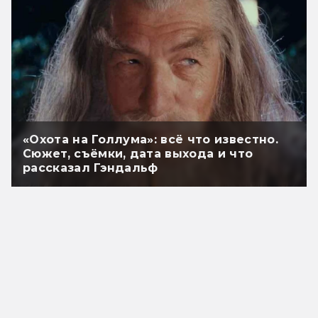
«Охота на Голлума»: всё что известно.
Сюжет, съёмки, дата выхода и что
рассказал Гэндальф