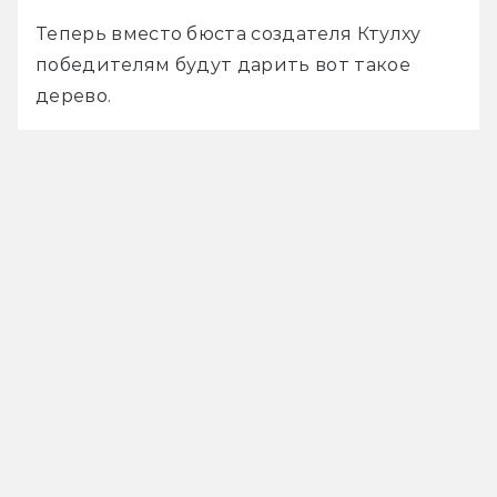
Теперь вместо бюста создателя Ктулху 
победителям будут дарить вот такое 
дерево. 