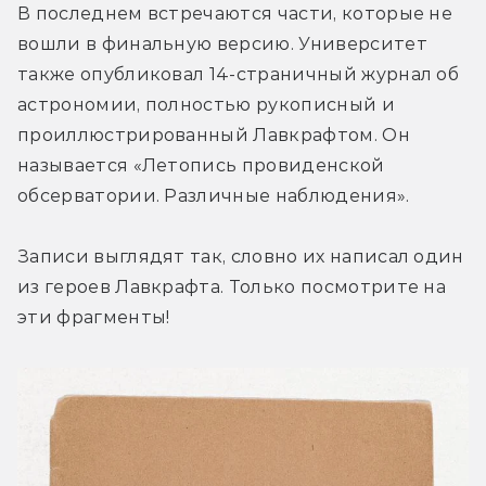
В последнем встречаются части, которые не 
вошли в финальную версию. Университет 
также опубликовал 14-страничный журнал об 
астрономии, полностью рукописный и 
проиллюстрированный Лавкрафтом. Он 
называется «Летопись провиденской 
обсерватории. Различные наблюдения».
Записи выглядят так, словно их написал один 
из героев Лавкрафта. Только посмотрите на 
эти фрагменты!