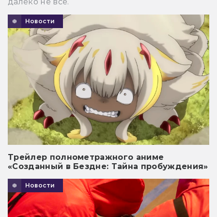
далеко не все.
Новости
Трейлер полнометражного аниме
«Созданный в Бездне: Тайна пробуждения»
Новости