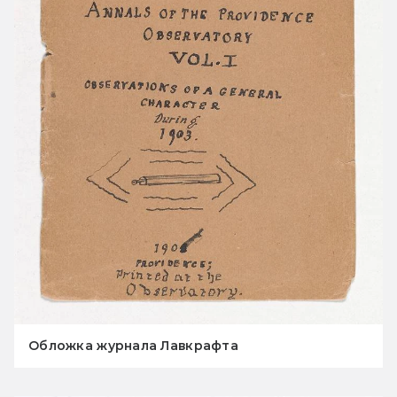
Обложка журнала Лавкрафта