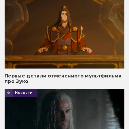
Первые детали отмененного мультфильма
про Зуко
Новости