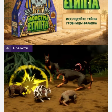
Новости