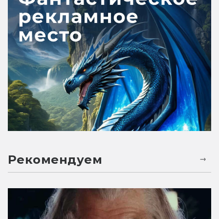
Рекомендуем