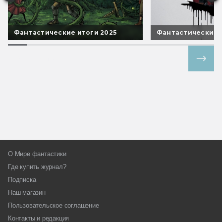
Фантастические итоги 2025
Фантастические 
Все спецпроекты
О Мире фантастики
Где купить журнал?
Подписка
Наш магазин
Пользовательское соглашение
Контакты и редакция