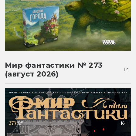
Мир фантастики № 273
(август 2026)