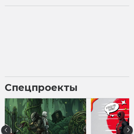
Спецпроекты