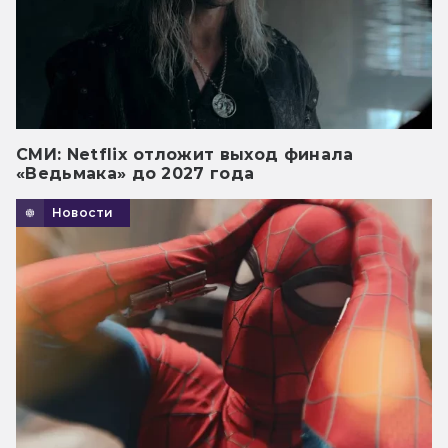
СМИ: Netflix отложит выход финала
«Ведьмака» до 2027 года
Новости