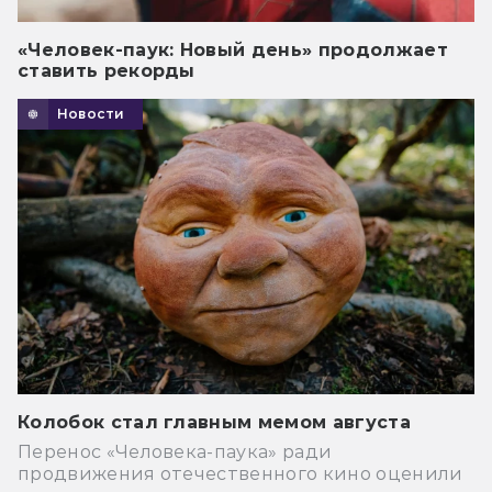
«Человек-паук: Новый день» продолжает
ставить рекорды
Новости
Колобок стал главным мемом августа
Перенос «Человека-паука» ради
продвижения отечественного кино оценили