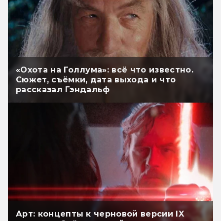
«Охота на Голлума»: всё что известно.
Сюжет, съёмки, дата выхода и что
рассказал Гэндальф
Арт: концепты к черновой версии IX