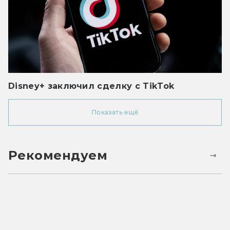
Disney+ заключил сделку с TikTok
Показать ещё
Рекомендуем