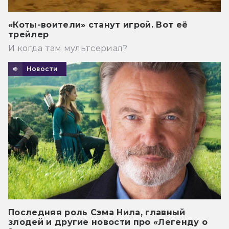
«Коты-воители» станут игрой. Вот её
трейлер
И когда там мультсериал?
Новости
Последняя роль Сэма Нила, главный
злодей и другие новости про «Легенду о