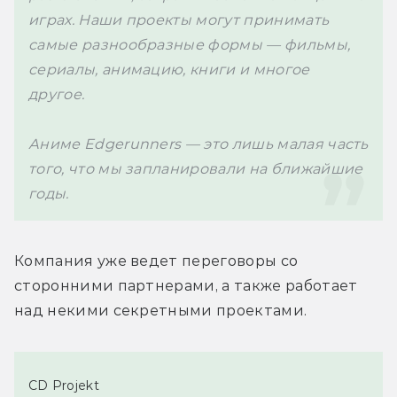
играх. Наши проекты могут принимать 
самые разнообразные формы — фильмы, 
сериалы, анимацию, книги и многое 
другое.

Аниме Edgerunners — 
это лишь малая часть 
того, что мы запланировали на ближайшие 
годы.
Компания уже ведет переговоры со 
сторонними партнерами, а также работает 
над некими секретными проектами.
CD Projekt