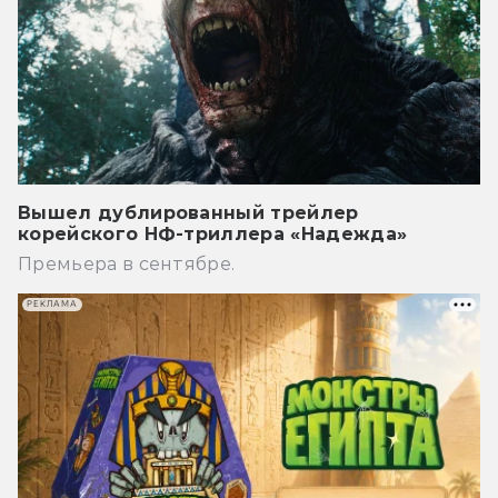
Вышел дублированный трейлер
корейского НФ-триллера «Надежда»
Премьера в сентябре.
РЕКЛАМА