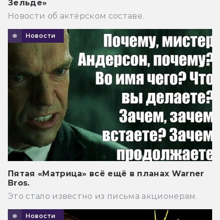
Зельде»
Новости об актёрском составе.
Новости
Пятая «Матрица» всё ещё в планах Warner
Bros.
Это стало известно из письма акционерам.
Новости