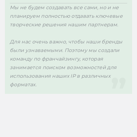
Мы не будем создавать все сами, 
но и не 
планируем полностью отдавать ключевые 
творческие решения нашим партнерам.
Для нас очень важно, чтобы наши бренды 
были узнаваемыми. Поэтому мы создали 
команду по франчайзингу, которая 
занимается поиском возможностей для 
использования наших IP в различных 
форматах.