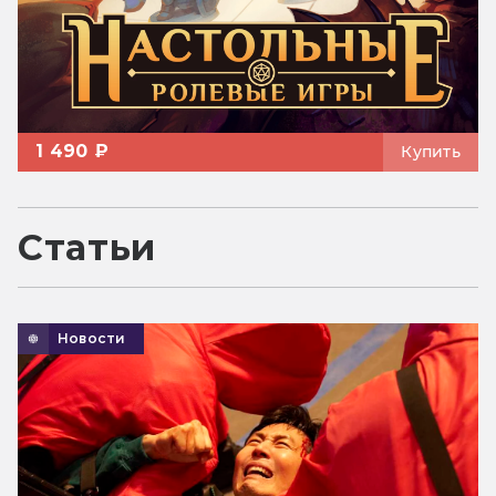
1 490 ₽
Купить
Статьи
Новости