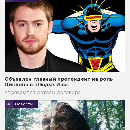
Объявлен главный претендент на роль
Циклопа в «Людях Икс»
Утрясаются детали договора.
Новости