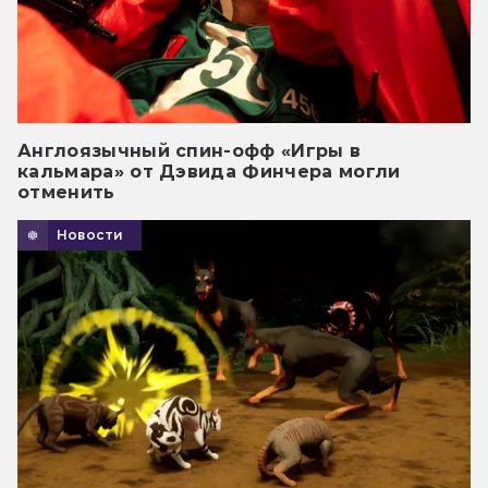
Англоязычный спин-офф «Игры в
кальмара» от Дэвида Финчера могли
отменить
Новости