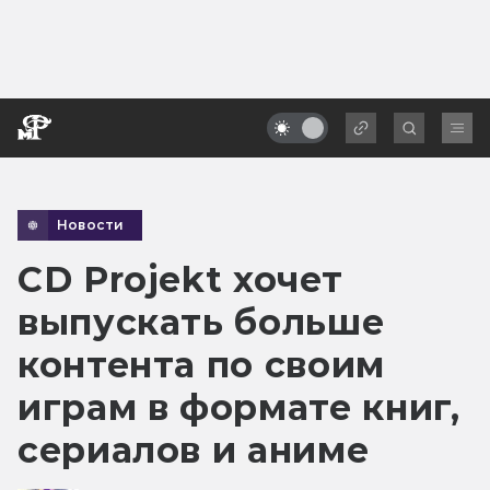
Новости
CD Projekt хочет
выпускать больше
контента по своим
играм в формате книг,
сериалов и аниме