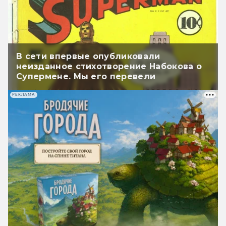
В сети впервые опубликовали
неизданное стихотворение Набокова о
Супермене. Мы его перевели
РЕКЛАМА