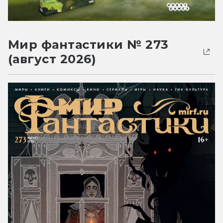
Мир фантастики № 273
(август 2026)