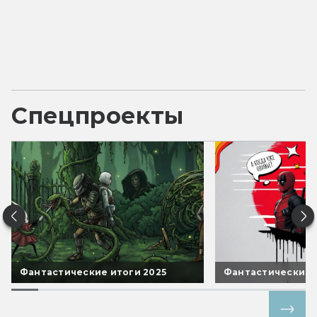
Спецпроекты
Фантастические итоги 2025
Фантастические 
Все спецпроекты