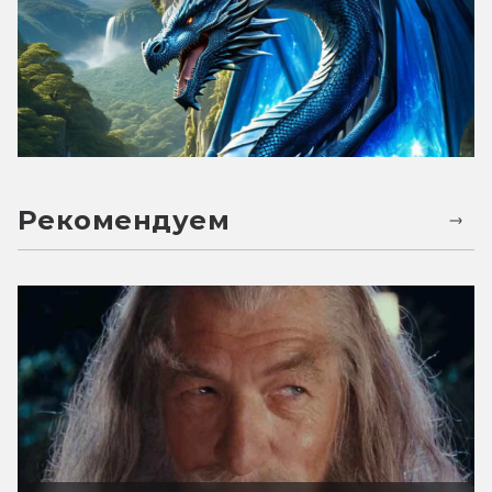
Рекомендуем