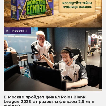
Новости
В Москве пройдёт финал Point Blank
League 2026 с призовым фондом 2,6 млн