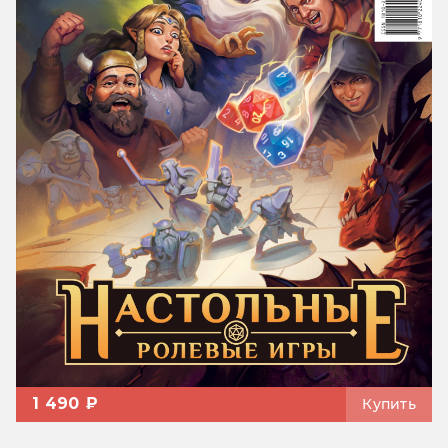
1 490 ₽
Купить