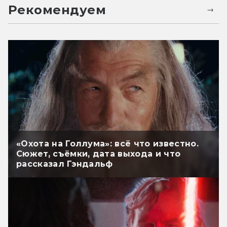
Рекомендуем
«Охота на Голлума»: всё что известно.
Сюжет, съёмки, дата выхода и что
рассказал Гэндальф