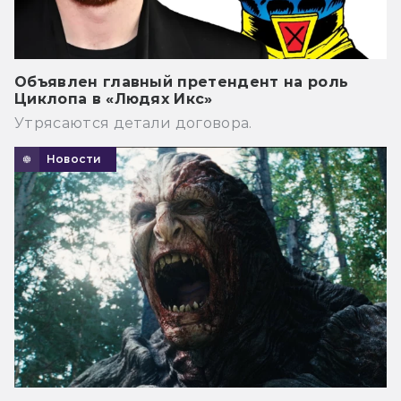
Объявлен главный претендент на роль
Циклопа в «Людях Икс»
Утрясаются детали договора.
Новости