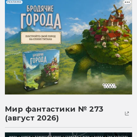
РЕКЛАМА
Мир фантастики № 273
(август 2026)