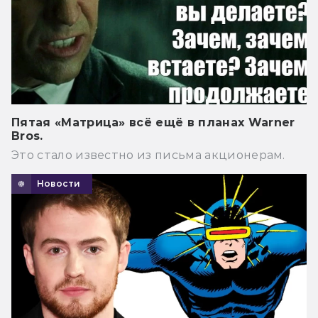
Пятая «Матрица» всё ещё в планах Warner
Bros.
Это стало известно из письма акционерам.
Новости