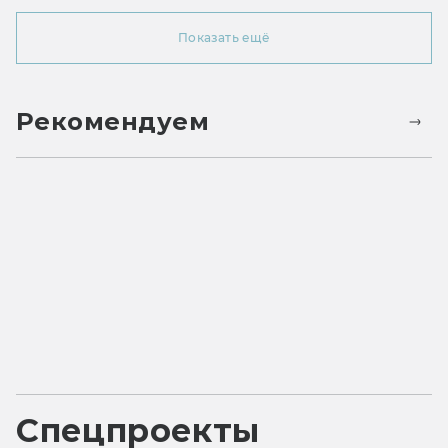
Показать ещё
Рекомендуем
Спецпроекты