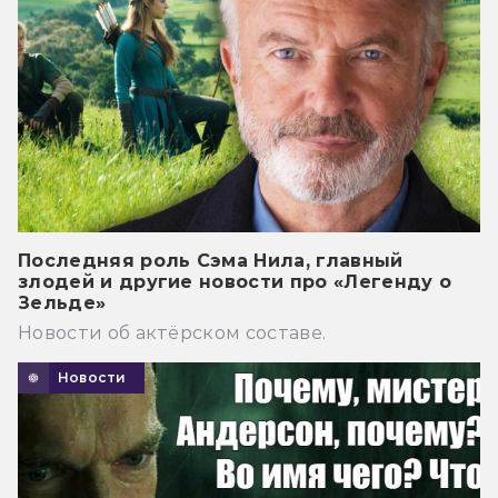
Последняя роль Сэма Нила, главный
злодей и другие новости про «Легенду о
Зельде»
Новости об актёрском составе.
Новости