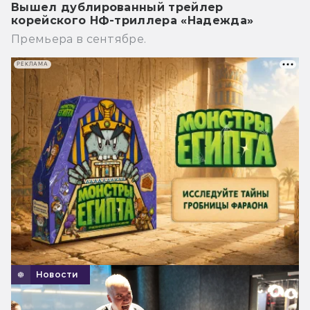
Вышел дублированный трейлер
корейского НФ-триллера «Надежда»
Премьера в сентябре.
РЕКЛАМА
Новости