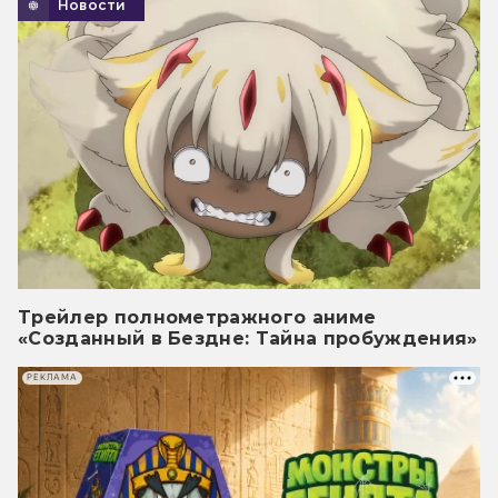
Новости
Трейлер полнометражного аниме
«Созданный в Бездне: Тайна пробуждения»
РЕКЛАМА