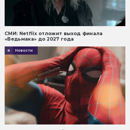
СМИ: Netflix отложит выход финала
«Ведьмака» до 2027 года
Новости