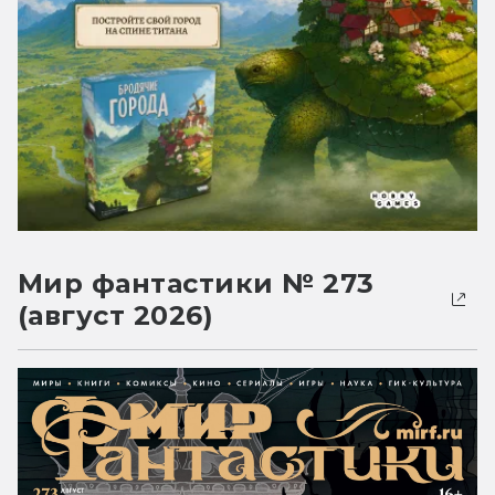
Мир фантастики № 273
(август 2026)