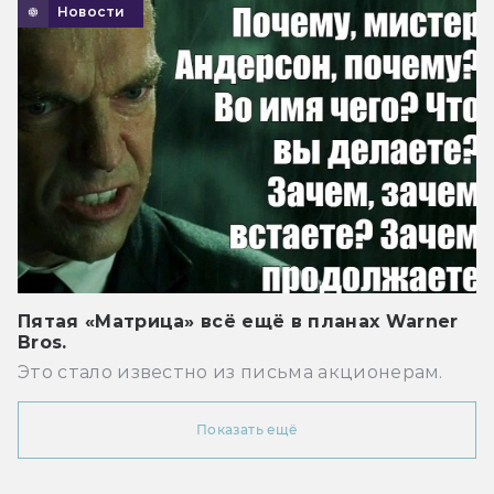
Новости
Пятая «Матрица» всё ещё в планах Warner
Bros.
Это стало известно из письма акционерам.
Показать ещё