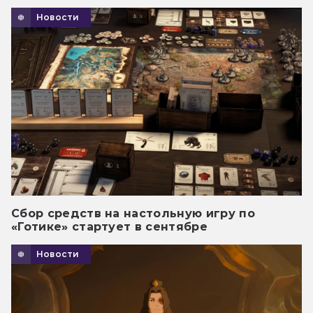
Новости
Сбор средств на настольную игру по
«Готике» стартует в сентябре
Новости