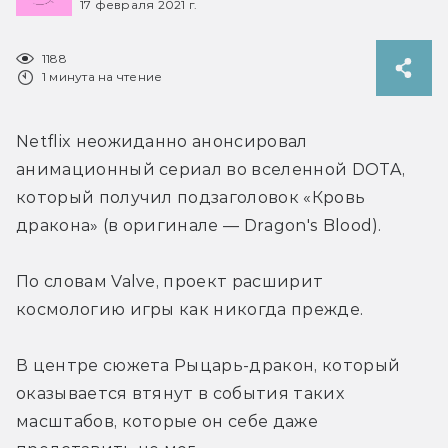
17 февраля 2021 г.
1188
1 минута на чтение
Netflix неожиданно анонсировал 
анимационный сериал во вселенной DOTA, 
который получил подзаголовок «Кровь 
дракона» (в оригинале — Dragon's Blood).
По словам Valve, проект расширит 
космологию игры как никогда прежде.
В центре сюжета Рыцарь-дракон, который 
оказывается втянут в события таких 
масштабов, которые он себе даже 