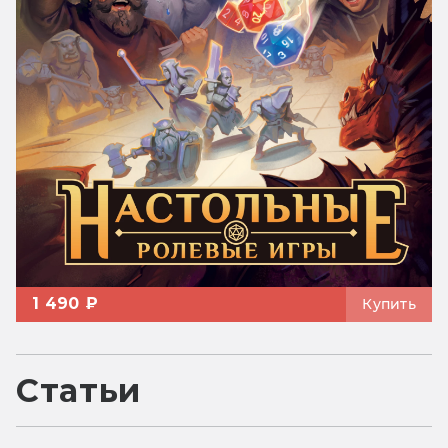
1 490 ₽
Купить
Статьи