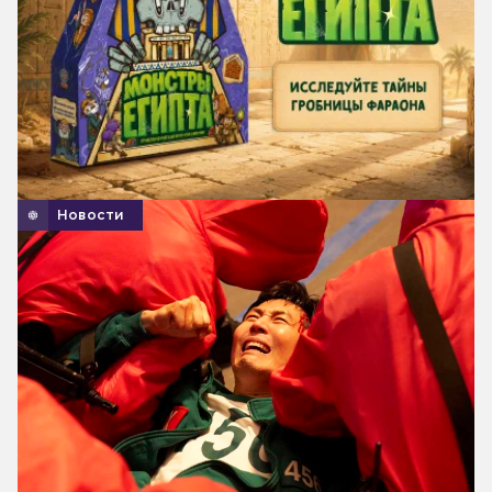
Новости