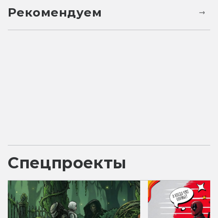
Рекомендуем
Спецпроекты