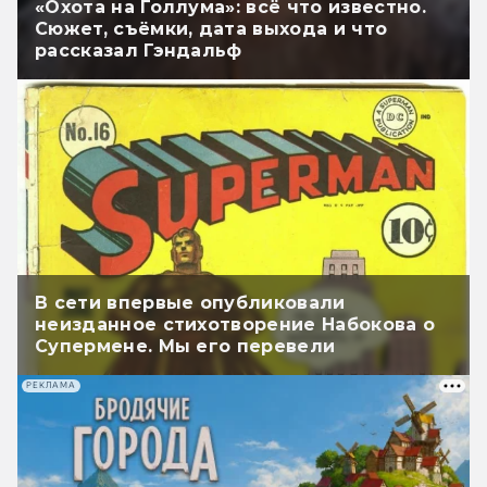
«Охота на Голлума»: всё что известно.
Сюжет, съёмки, дата выхода и что
рассказал Гэндальф
В сети впервые опубликовали
неизданное стихотворение Набокова о
Супермене. Мы его перевели
РЕКЛАМА