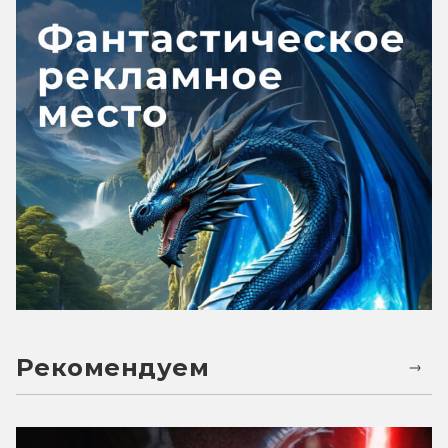
Рекомендуем