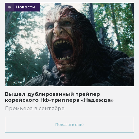
Новости
Вышел дублированный трейлер
корейского НФ-триллера «Надежда»
Премьера в сентябре.
Показать ещё