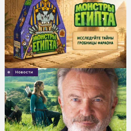
Новости