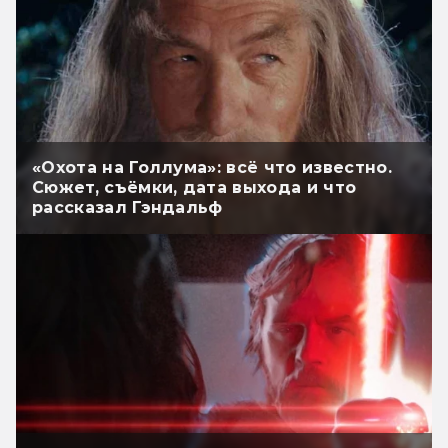
«Охота на Голлума»: всё что известно.
Сюжет, съёмки, дата выхода и что
рассказал Гэндальф