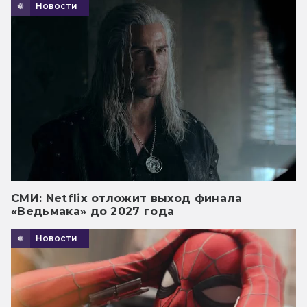
Новости
СМИ: Netflix отложит выход финала
«Ведьмака» до 2027 года
Новости