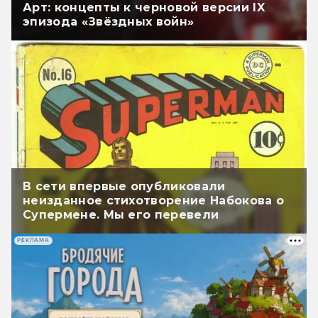
Арт: концепты к черновой версии IX
эпизода «Звёздных войн»
В сети впервые опубликовали
неизданное стихотворение Набокова о
Супермене. Мы его перевели
РЕКЛАМА