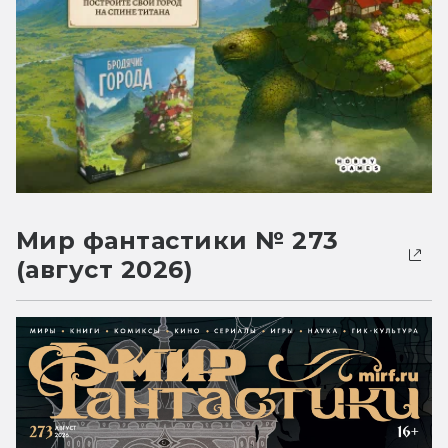
Мир фантастики № 273
(август 2026)