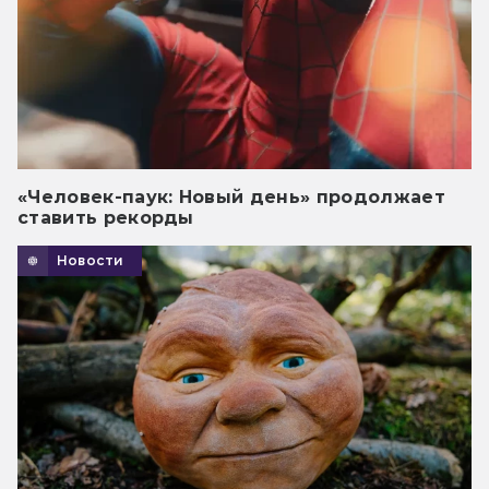
«Человек-паук: Новый день» продолжает
ставить рекорды
Новости