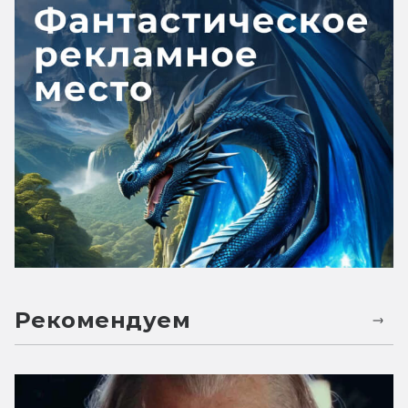
Рекомендуем