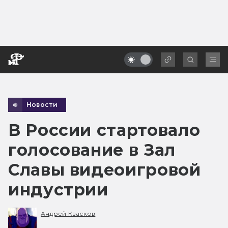
Новости
В России стартовало
голосование в Зал
Славы видеоигровой
индустрии
Андрей Квасков