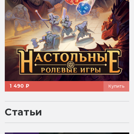
1 490 ₽
Купить
Статьи