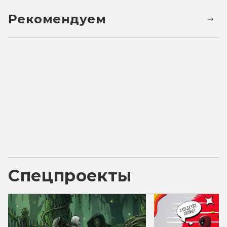
Рекомендуем
Спецпроекты