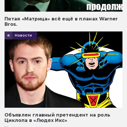
Пятая «Матрица» всё ещё в планах Warner
Bros.
Новости
Объявлен главный претендент на роль
Циклопа в «Людях Икс»