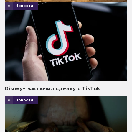
Новости
Disney+ заключил сделку с TikTok
Новости