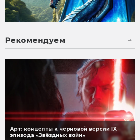
Рекомендуем
Арт: концепты к черновой версии IX
эпизода «Звёздных войн»