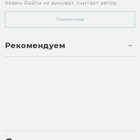
Кевин Файги не виноват, считает автор.
Показать ещё
Рекомендуем