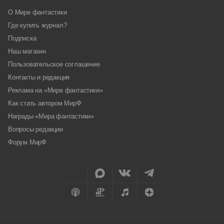
О Мире фантастики
Где купить журнал?
Подписка
Наш магазин
Пользовательское соглашение
Контакты и редакция
Реклама на «Мире фантастики»
Как стать автором МирФ
Награды «Мира фантастики»
Вопросы редакции
Форум МирФ