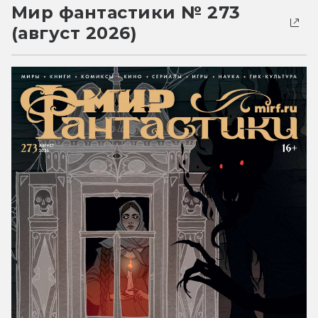
Мир фантастики № 273
(август 2026)