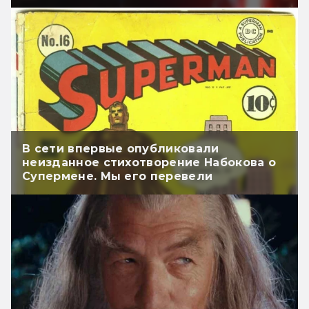
В сети впервые опубликовали
неизданное стихотворение Набокова о
Супермене. Мы его перевели