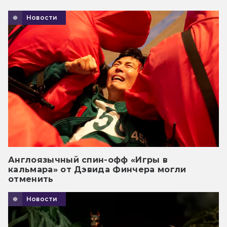
Новости
Англоязычный спин-офф «Игры в
кальмара» от Дэвида Финчера могли
отменить
Новости