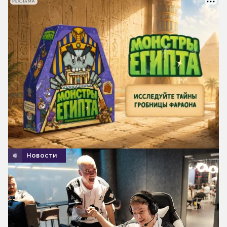
РЕКЛАМА
Новости