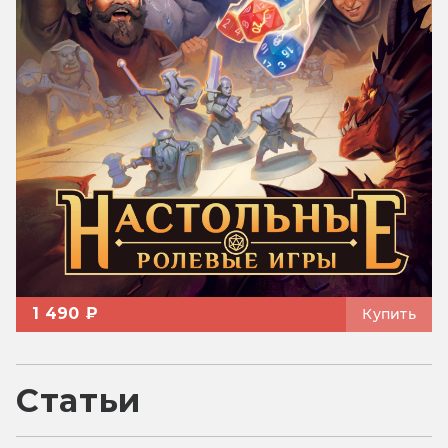
1 490 ₽
Купить
Статьи