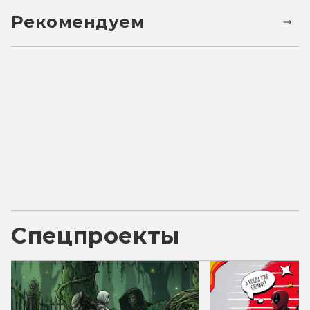
Рекомендуем
Спецпроекты