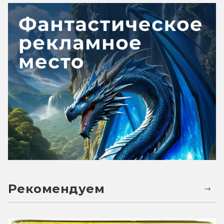
Рекомендуем