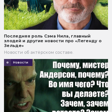
Последняя роль Сэма Нила, главный
злодей и другие новости про «Легенду о
Зельде»
Новости об актёрском составе.
Новости