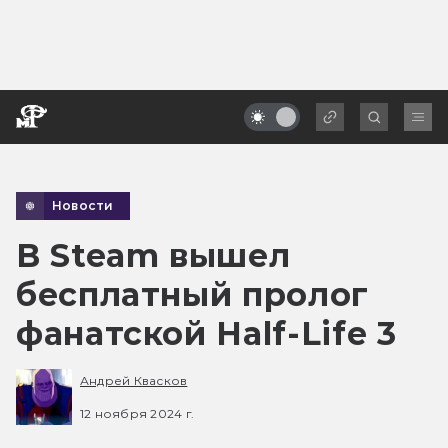
Новости
В Steam вышел
бесплатный пролог
фанатской Half-Life 3
Андрей Квасков
12 ноября 2024 г.