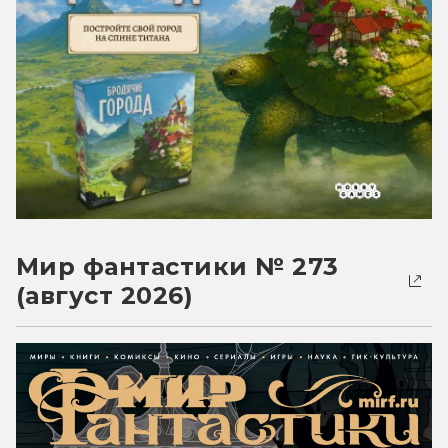
Мир фантастики № 273
(август 2026)