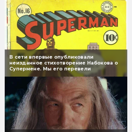
В сети впервые опубликовали
неизданное стихотворение Набокова о
Супермене. Мы его перевели