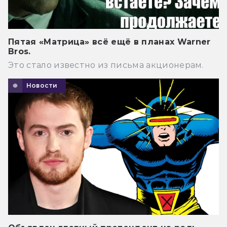
Пятая «Матрица» всё ещё в планах Warner
Bros.
Это стало известно из письма акционерам.
Новости