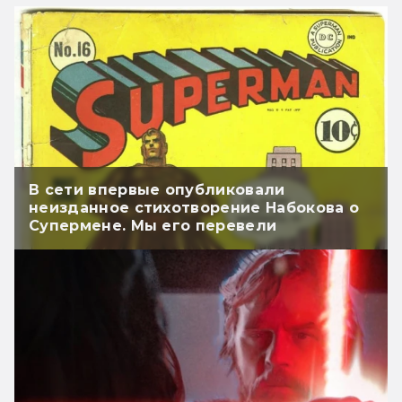
В сети впервые опубликовали
неизданное стихотворение Набокова о
Супермене. Мы его перевели