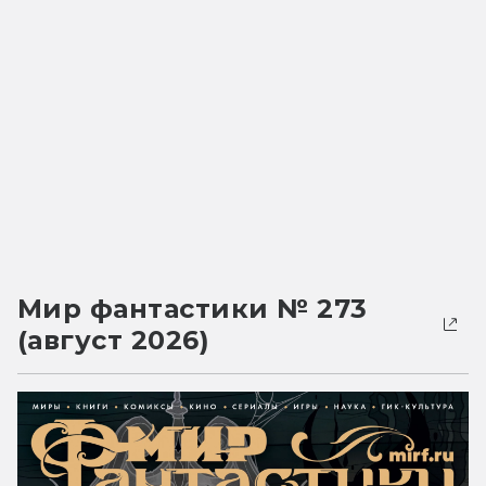
Мир фантастики № 273
(август 2026)