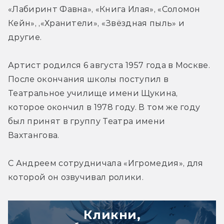
«Лабиринт Фавна», «Книга Илая», «Соломон 
Кейн», ,«Хранители», «Звёздная пыль» и 
другие.
Артист родился 6 августа 1957 года в Москве. 
После окончания школы поступил в 
Театральное училище имени Щукина, 
которое окончил в 1978 году. В том же году 
был принят в группу Театра имени 
Вахтангова.
С Андреем сотрудничала «Игромедия», для 
которой он озвучивал ролики.
Кликни,