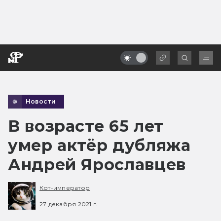
Новости
В возрасте 65 лет
умер актёр дубляжа
Андрей Ярославцев
Кот-император
27 декабря 2021 г.