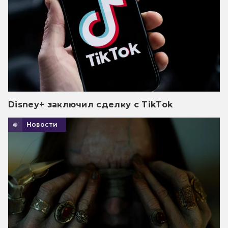
Disney+ заключил сделку с TikTok
Новости