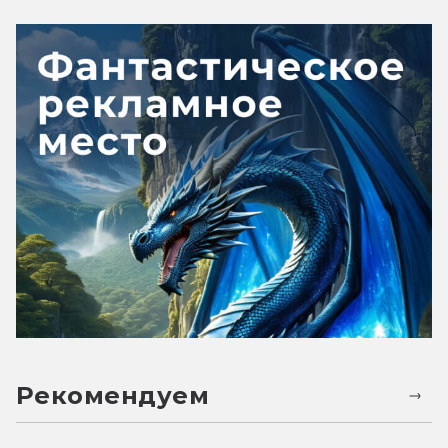
Рекомендуем