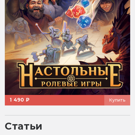
1 490 ₽
Купить
Статьи