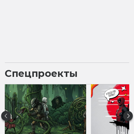
Спецпроекты