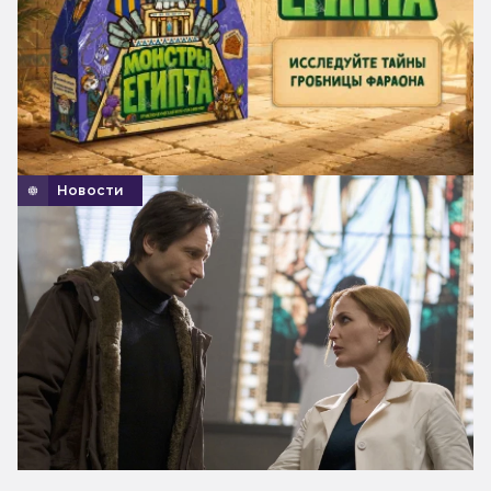
Новости