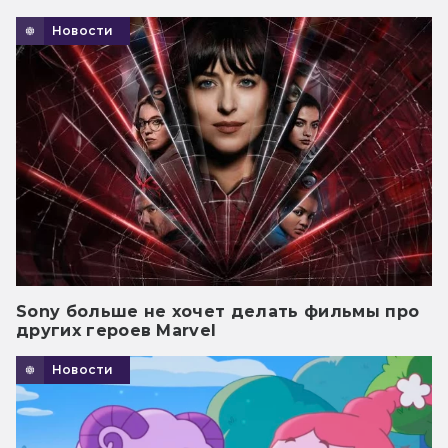
Новости
Sony больше не хочет делать фильмы про
других героев Marvel
Новости