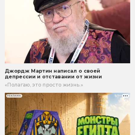
Джордж Мартин написал о своей
депрессии и отставании от жизни
«Полагаю, это просто жизнь.»
РЕКЛАМА