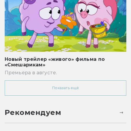
Новый трейлер «живого» фильма по
«Смешарикам»
Премьера в августе.
Показать ещё
Рекомендуем