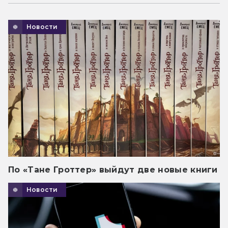
Новости
По «Тане Гроттер» выйдут две новые книги
Новости