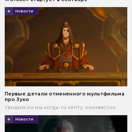
Новости
Первые детали отмененного мультфильма
про Зуко
Увидим ли мы когда-то ленту, неизвестно.
Новости