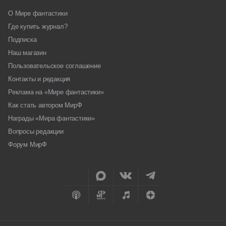
О Мире фантастики
Где купить журнал?
Подписка
Наш магазин
Пользовательское соглашение
Контакты и редакция
Реклама на «Мире фантастики»
Как стать автором МирФ
Награды «Мира фантастики»
Вопросы редакции
Форум МирФ