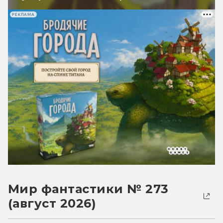
РЕКЛАМА
Мир фантастики № 273
(август 2026)