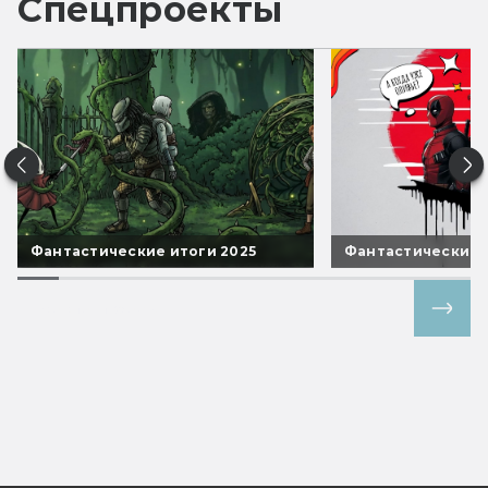
Спецпроекты
Фантастические итоги 2025
Фантастические 
Все спецпроекты