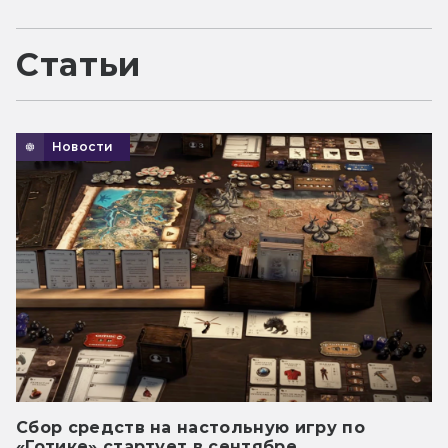
Статьи
Новости
Сбор средств на настольную игру по
«Готике» стартует в сентябре