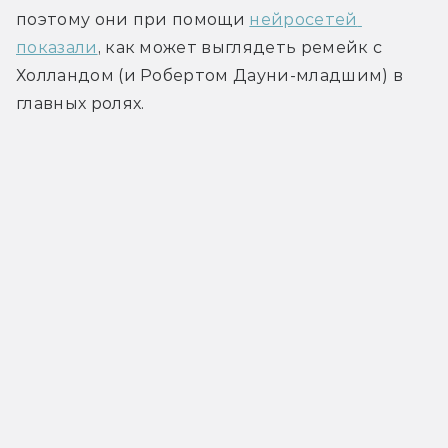
поэтому они при помощи 
нейросетей 
показали
, как может выглядеть ремейк с 
Холландом (и Робертом Дауни-младшим) в 
главных ролях.