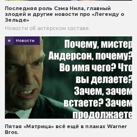
Последняя роль Сэма Нила, главный
злодей и другие новости про «Легенду о
Зельде»
Новости об актёрском составе.
Новости
Пятая «Матрица» всё ещё в планах Warner
Bros.