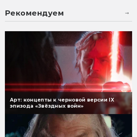
Рекомендуем
Арт: концепты к черновой версии IX
эпизода «Звёздных войн»