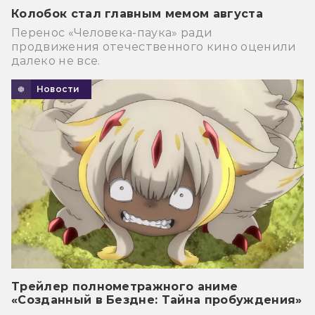
Колобок стал главным мемом августа
Перенос «Человека-паука» ради
продвижения отечественного кино оценили
далеко не все.
Новости
Трейлер полнометражного аниме
«Созданный в Бездне: Тайна пробуждения»