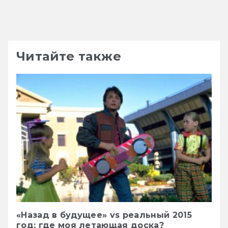
Читайте также
«Назад в будущее» vs реальный 2015
год: где моя летающая доска?