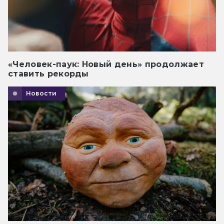
«Человек-паук: Новый день» продолжает
ставить рекорды
Новости