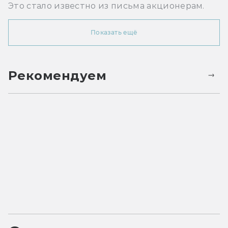
Это стало известно из письма акционерам.
Показать ещё
Рекомендуем