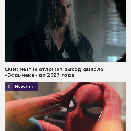
СМИ: Netflix отложит выход финала
«Ведьмака» до 2027 года
Новости