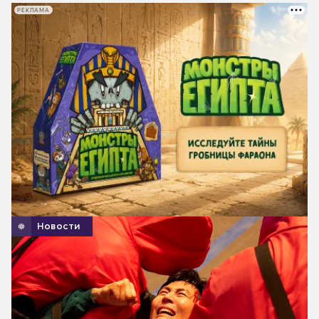
РЕКЛАМА
Новости