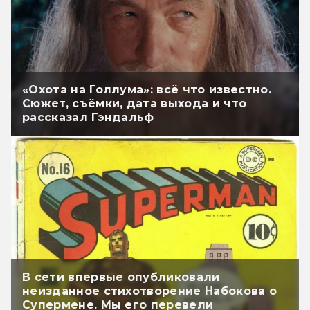
«Охота на Голлума»: всё что известно.
Сюжет, съёмки, дата выхода и что
рассказал Гэндальф
В сети впервые опубликовали
неизданное стихотворение Набокова о
Супермене. Мы его перевели