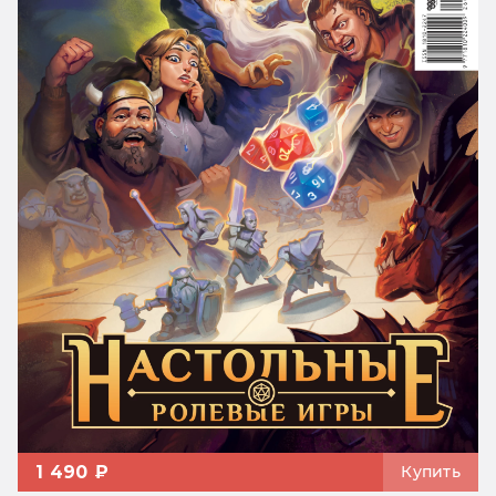
1 490 ₽
Купить