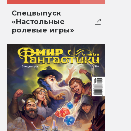
Спецвыпуск
«Настольные
ролевые игры»