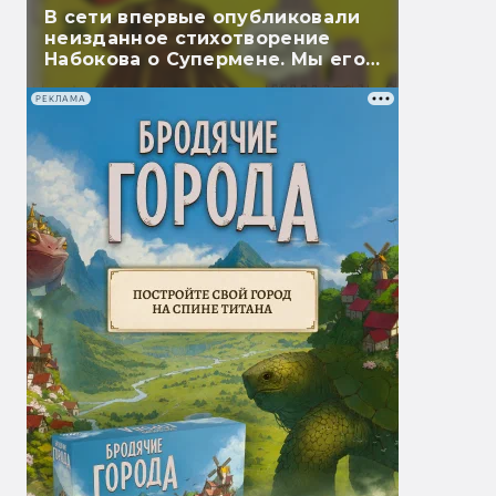
В сети впервые опубликовали
неизданное стихотворение
Набокова о Супермене. Мы его
перевели
РЕКЛАМА