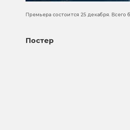
Премьера состоится 25 декабря. Всего 
Постер