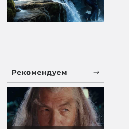
Рекомендуем