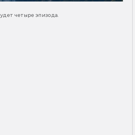
будет четыре эпизода.