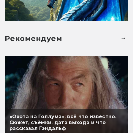
Рекомендуем
«Охота на Голлума»: всё что известно.
Сюжет, съёмки, дата выхода и что
рассказал Гэндальф