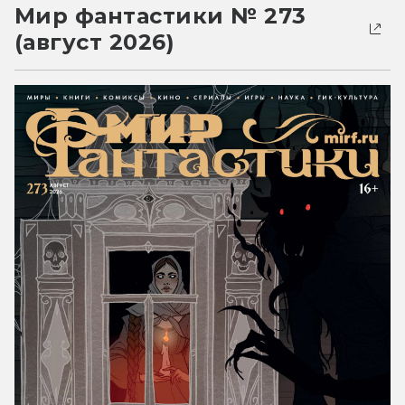
Мир фантастики № 273
(август 2026)