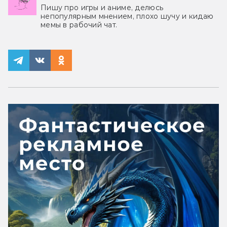
Пишу про игры и аниме, делюсь
непопулярным мнением, плохо шучу и кидаю
мемы в рабочий чат.