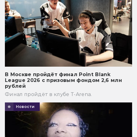
В Москве пройдёт финал Point Blank
League 2026 с призовым фондом 2,6 млн
рублей
Финал пройдёт в клубе T-Arena.
Новости