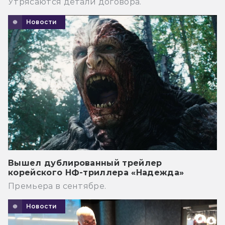
Утрясаются детали договора.
Новости
Вышел дублированный трейлер
корейского НФ-триллера «Надежда»
Премьера в сентябре.
Новости