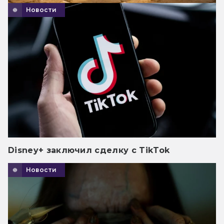
Новости
Disney+ заключил сделку с TikTok
Новости