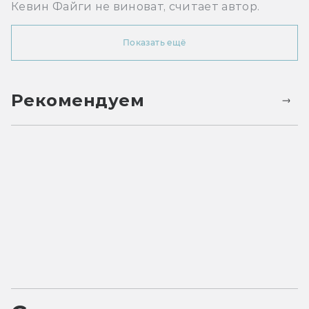
Кевин Файги не виноват, считает автор.
Показать ещё
Рекомендуем