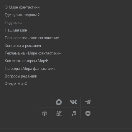
О Мире фантастики
Где купить журнал?
Подписка
Наш магазин
Пользовательское соглашение
Контакты и редакция
Реклама на «Мире фантастики»
Как стать автором МирФ
Награды «Мира фантастики»
Вопросы редакции
Форум МирФ