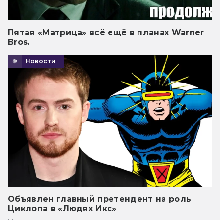
Пятая «Матрица» всё ещё в планах Warner
Bros.
Новости
Объявлен главный претендент на роль
Циклопа в «Людях Икс»