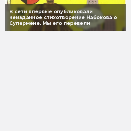
В сети впервые опубликовали
неизданное стихотворение Набокова о
Супермене. Мы его перевели