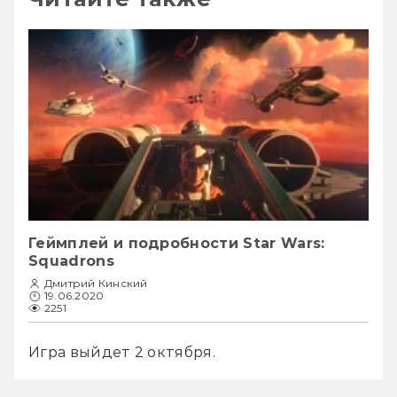
Геймплей и подробности Star Wars:
Squadrons
Дмитрий Кинский
19.06.2020
2251
Игра выйдет 2 октября.