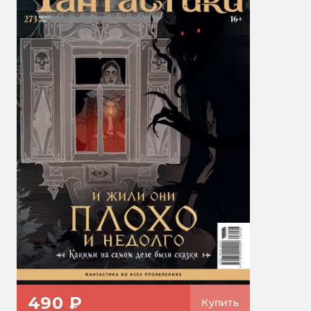
490 ₽
Купить