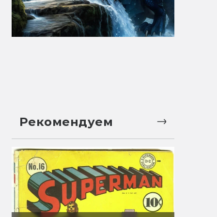
Рекомендуем