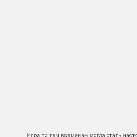
Игра по тем временам могла стать наст