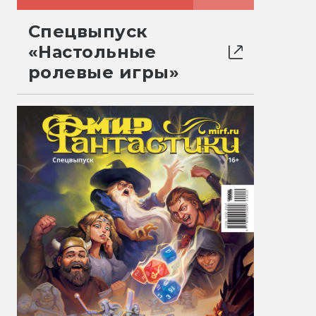
Спецвыпуск
«Настольные
ролевые игры»