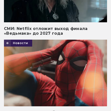
СМИ: Netflix отложит выход финала
«Ведьмака» до 2027 года
Новости