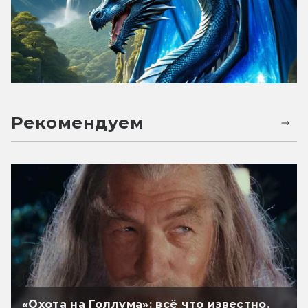
Рекомендуем
«Охота на Голлума»: всё что известно.