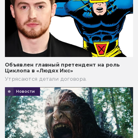
Объявлен главный претендент на роль
Циклопа в «Людях Икс»
Утрясаются детали договора.
Новости