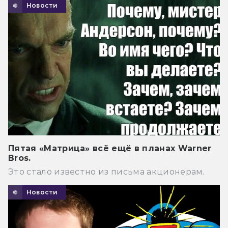
Новости
Пятая «Матрица» всё ещё в планах Warner
Bros.
Это стало известно из письма акционерам.
Новости