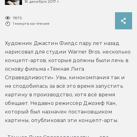
18 декабря 2017 г.
7875
1 минута на чтение
Художник Джастин Филдс пару лет назад 
нарисовал для студии Warner Bros. несколько 
концепт-артов, которые должны были лечь в 
основу фильма «Тёмная Лига 
Справедливости». Увы, кинокомпания так и 
не сподобилась за всё это время запустить 
картину в производство, хотя всё время 
обещает. Недавно режиссёр Джозеф Кан, 
который был назначен постановщиком 
картины, опубликовал эти концепт-арты.