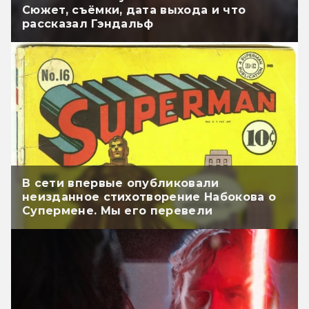
Сюжет, съёмки, дата выхода и что
рассказал Гэндальф
В сети впервые опубликовали
неизданное стихотворение Набокова о
Супермене. Мы его перевели