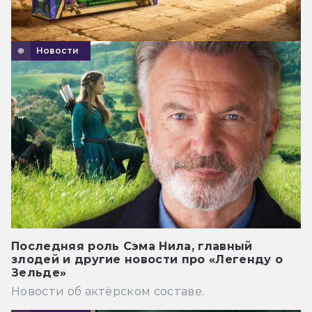
Новости
Последняя роль Сэма Нила, главный
злодей и другие новости про «Легенду о
Зельде»
Новости об актёрском составе.