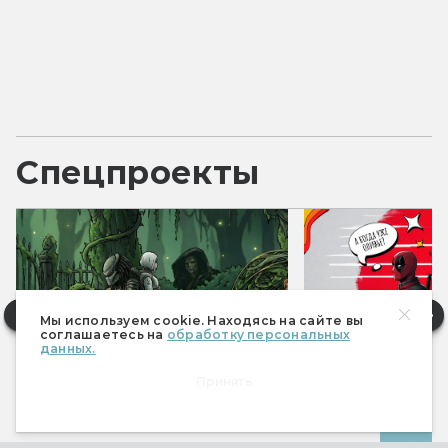
Спецпроекты
Мы используем cookie. Находясь на сайте вы
соглашаетесь на
обработку персональных
данных.
Принять
Фантастические итоги 2025
Фантастические 
Все спецпроекты