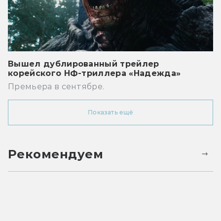
Вышел дублированный трейлер
корейского НФ-триллера «Надежда»
Премьера в сентябре.
Показать ещё
Рекомендуем