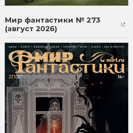
Мир фантастики № 273
(август 2026)