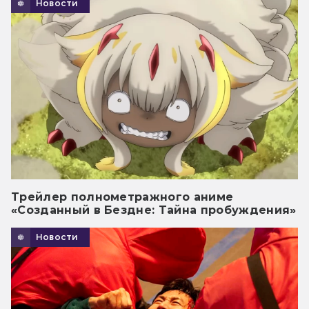
Новости
Трейлер полнометражного аниме
«Созданный в Бездне: Тайна пробуждения»
Новости