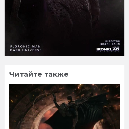
Читайте также