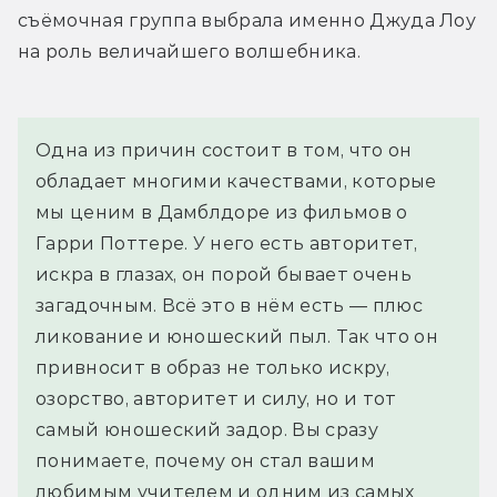
съёмочная группа выбрала именно Джуда Лоу 
на роль величайшего волшебника.
Одна из причин состоит в том, что он 
обладает многими качествами, которые 
мы ценим в Дамблдоре из фильмов о 
Гарри Поттере. У него есть авторитет, 
искра в глазах, он порой бывает очень 
загадочным. Всё это в нём есть — плюс 
ликование и юношеский пыл. Так что он 
привносит в образ не только искру, 
озорство, авторитет и силу, но и тот 
самый юношеский задор. Вы сразу 
понимаете, почему он стал вашим 
любимым учителем и одним из самых 