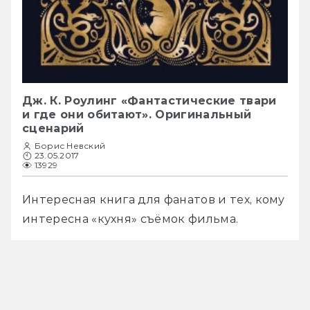
Дж. К. Роулинг «Фантастические твари
и где они обитают». Оригинальный
сценарий
Борис Невский
23.05.2017
13929
Интересная книга для фанатов и тех, кому 
интересна «кухня» съёмок фильма.