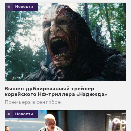
Новости
Вышел дублированный трейлер
корейского НФ-триллера «Надежда»
Премьера в сентябре.
Новости