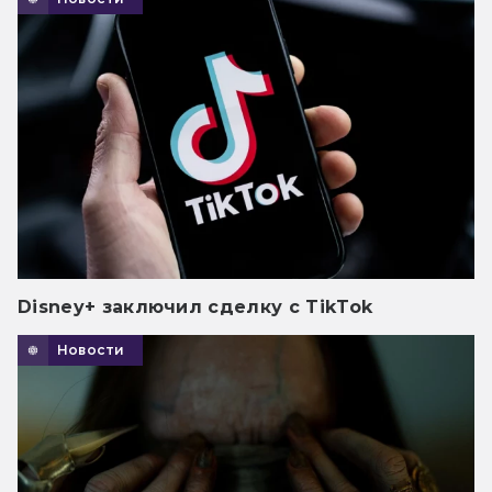
Disney+ заключил сделку с TikTok
Новости