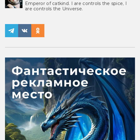
Emperor of catkind. I are controls the spice, I
are controls the Universe.