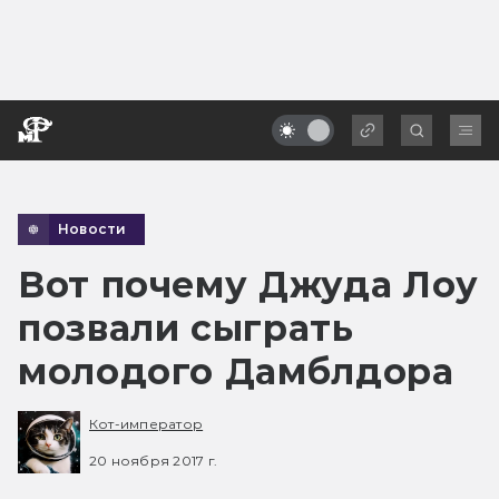
Новости
Вот почему Джуда Лоу
позвали сыграть
молодого Дамблдора
Кот-император
20 ноября 2017 г.