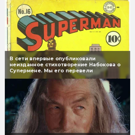
В сети впервые опубликовали
неизданное стихотворение Набокова о
Супермене. Мы его перевели