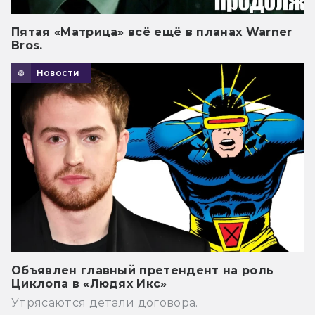
Пятая «Матрица» всё ещё в планах Warner
Bros.
Новости
Объявлен главный претендент на роль
Циклопа в «Людях Икс»
Утрясаются детали договора.