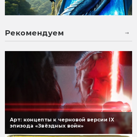
Рекомендуем
Арт: концепты к черновой версии IX
эпизода «Звёздных войн»