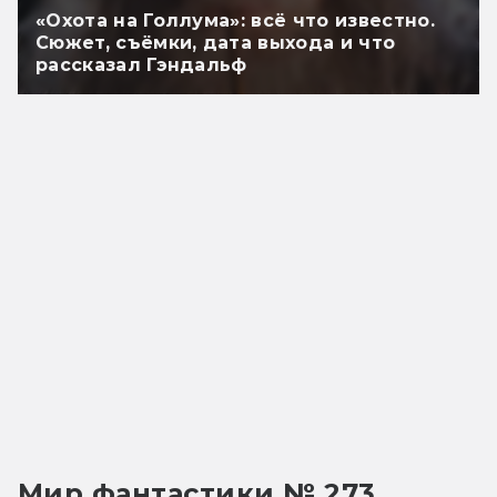
«Охота на Голлума»: всё что известно.
Сюжет, съёмки, дата выхода и что
рассказал Гэндальф
Мир фантастики № 273