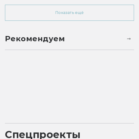
Показать ещё
Рекомендуем
Спецпроекты