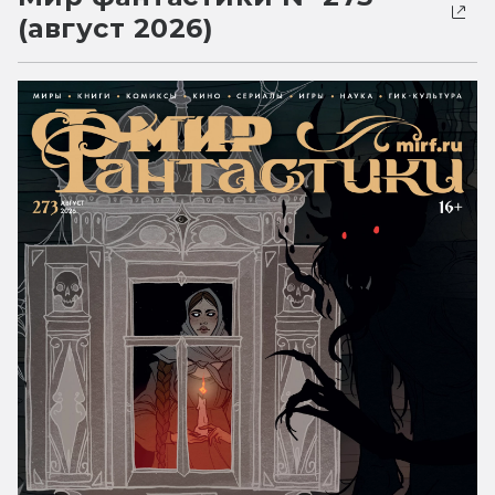
(август 2026)