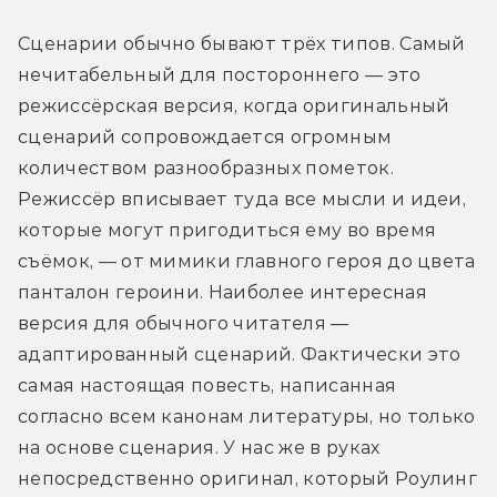
Сценарии обычно бывают трёх типов. Самый 
нечитабельный для постороннего — это 
режиссёрская версия, когда оригинальный 
сценарий сопровождается огромным 
количеством разнообразных пометок. 
Режиссёр вписывает туда все мысли и идеи, 
которые могут пригодиться ему во время 
съёмок, — от мимики главного героя до цвета 
панталон героини. Наиболее интересная 
версия для обычного читателя — 
адаптированный сценарий. Фактически это 
самая настоящая повесть, написанная 
согласно всем канонам литературы, но только 
на основе сценария. У нас же в руках 
непосредственно оригинал, который Роулинг 