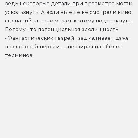
ведь некоторые детали при просмотре могли 
ускользнуть. А если вы ещё не смотрели кино, 
сценарий вполне может к этому подтолкнуть. 
Потому что потенциальная зрелищность 
«Фантастических тварей» зашкаливает даже 
в текстовой версии — невзирая на обилие 
терминов.