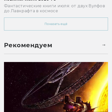
Фантастические книги июля: от двух Вулфов
до Лавкрафта в космосе
Показать ещё
Рекомендуем