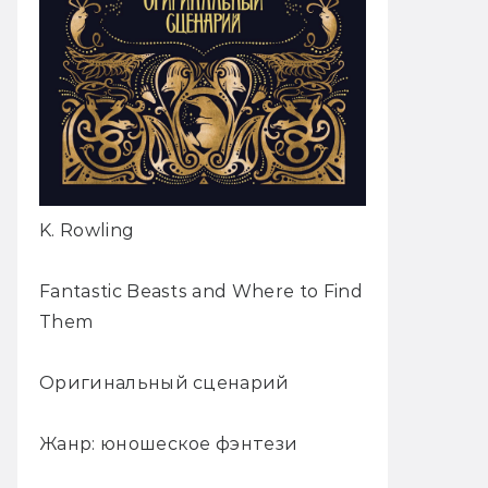
K. Rowling
Fantastic Beasts and Where to Find
Them
Оригинальный сценарий
Жанр: юношеское фэнтези