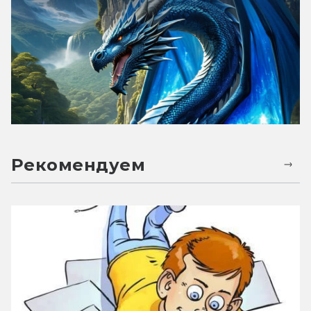
Рекомендуем