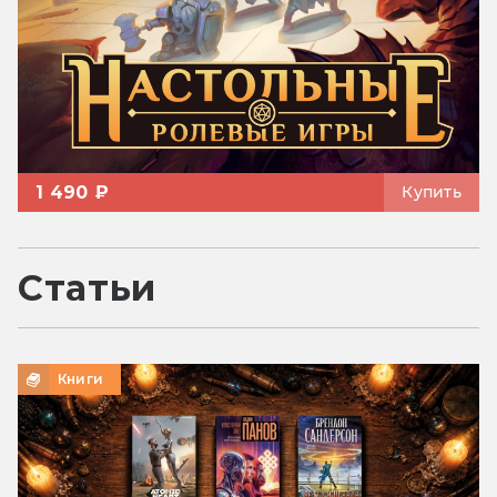
1 490 ₽
Купить
Статьи
Книги