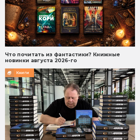
Что почитать из фантастики? Книжные
новинки августа 2026-го
Книги