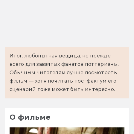
Итог: любопытная вещица, но прежде
всего для завзятых фанатов поттерианы.
Обычным читателям лучше посмотреть
фильм — хотя почитать постфактум его
сценарий тоже может быть интересно.
О фильме