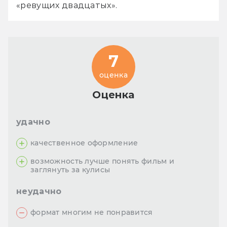
«ревущих двадцатых».
7
оценка
Оценка
удачно
качественное оформление
возможность лучше понять фильм и
заглянуть за кулисы
неудачно
формат многим не понравится