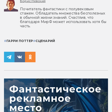
Борис Невский
Почитатель фантастики с полувековым
стажем. Обладатель множества бесполезных
в обычной жизни знаний. Счастлив, что
благодаря МирФ может использовать хотя бы
часть.
#
ГАРРИ ПОТТЕР
#
СЦЕНАРИЙ