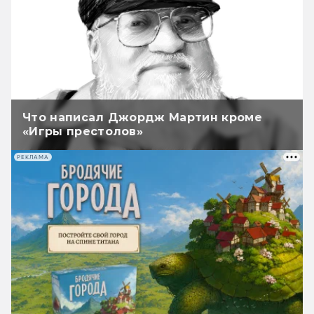
Что написал Джордж Мартин кроме
«Игры престолов»
РЕКЛАМА