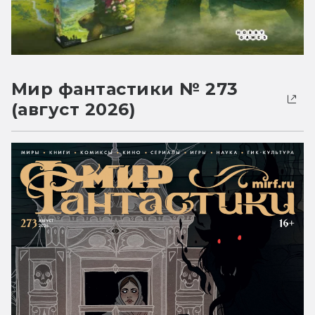
Мир фантастики № 273
(август 2026)