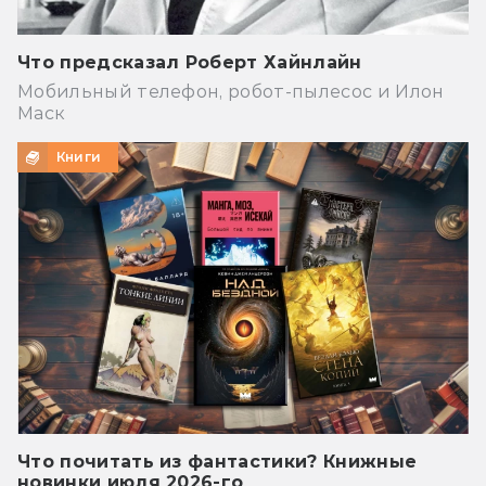
Что предсказал Роберт Хайнлайн
Мобильный телефон, робот-пылесос и Илон
Маск
Книги
Что почитать из фантастики? Книжные
новинки июля 2026-го