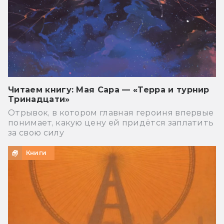
Читаем книгу: Мая Сара — «Терра и турнир
Тринадцати»
Отрывок, в котором главная героиня впервые
понимает, какую цену ей придётся заплатить
за свою силу
Книги