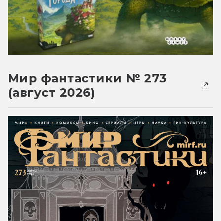
Мир фантастики № 273
(август 2026)