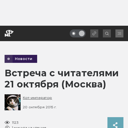
Новости
Встреча с читателями
21 октября (Москва)
Кот-император
20 октября 2015 г.
1123
1 минута на чтение