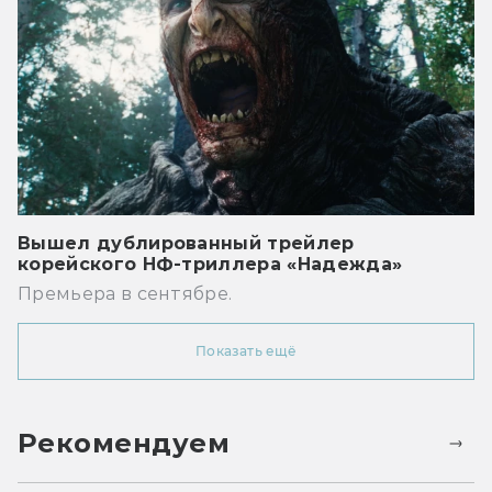
Вышел дублированный трейлер
корейского НФ-триллера «Надежда»
Премьера в сентябре.
Показать ещё
Рекомендуем