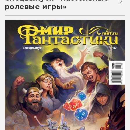
ролевые игры»