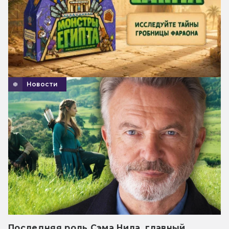
Новости
Последняя роль Сэма Нила, главный