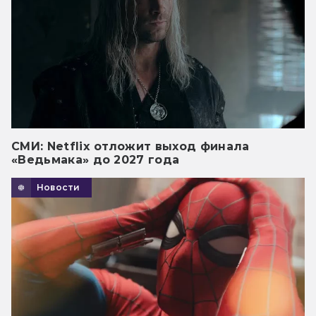
СМИ: Netflix отложит выход финала
«Ведьмака» до 2027 года
Новости