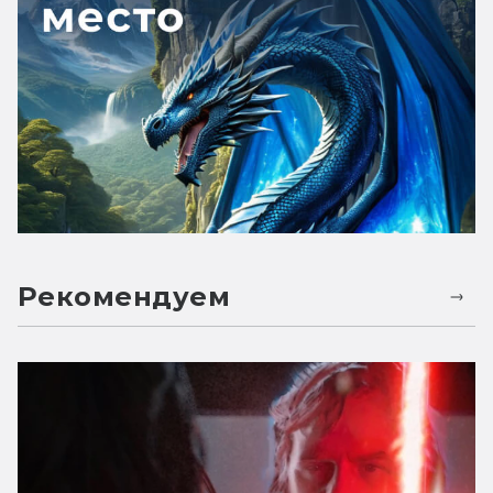
Рекомендуем