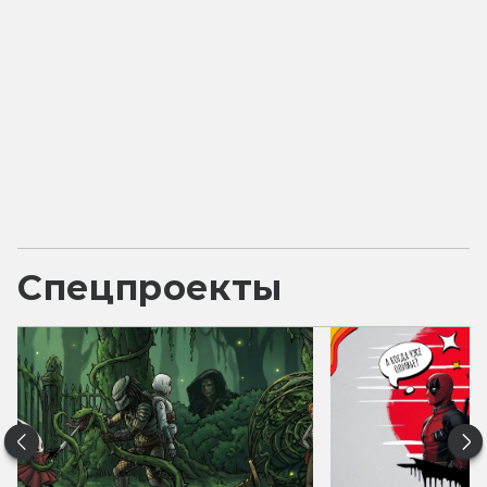
Спецпроекты