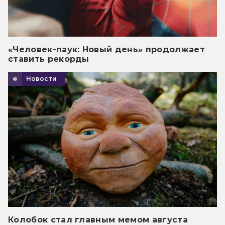
«Человек-паук: Новый день» продолжает
ставить рекорды
Новости
Колобок стал главным мемом августа