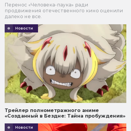
Перенос «Человека-паука» ради
продвижения отечественного кино оценили
далеко не все.
Новости
Трейлер полнометражного аниме
«Созданный в Бездне: Тайна пробуждения»
Новости