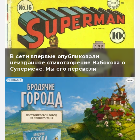
В сети впервые опубликовали
неизданное стихотворение Набокова о
Супермене. Мы его перевели
РЕКЛАМА