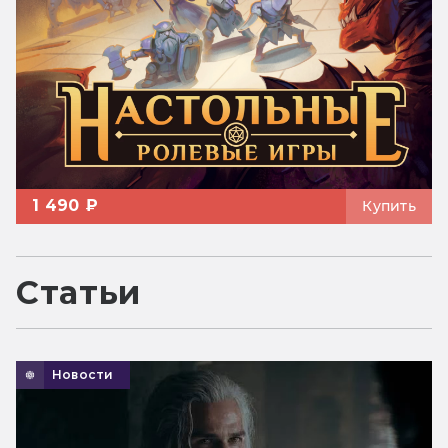
1 490 ₽
Купить
Статьи
Новости