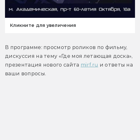
Кликните для увеличения
В программе: просмотр роликов по фильму, 
дискуссия на тему «Где моя летающая доска», 
презентация нового сайта 
mirf.ru
 и ответы на 
ваши вопросы.