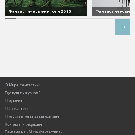
Фантастические итоги 2025
Фантастические 
Все спецпроекты
О Мире фантастики
Где купить журнал?
Подписка
Наш магазин
Пользовательское соглашение
Контакты и редакция
Реклама на «Мире фантастики»