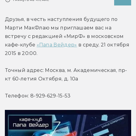
Друзья, в честь наступления будущего по 
Марти МакФлаю мы приглашаем вас на 
встречу с редакцией «МирФ» в московском 
кафе-клубе 
«Папа Вейдер»
 в среду, 21 октября 
2015 в 20:00.
Точный адрес: Москва, м. Академическая, пр-
кт 60-летия Октября, д. 10а
Телефон: 8-929-629-15-53