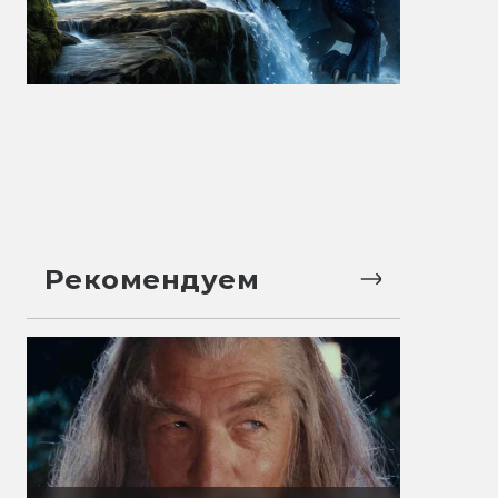
Рекомендуем