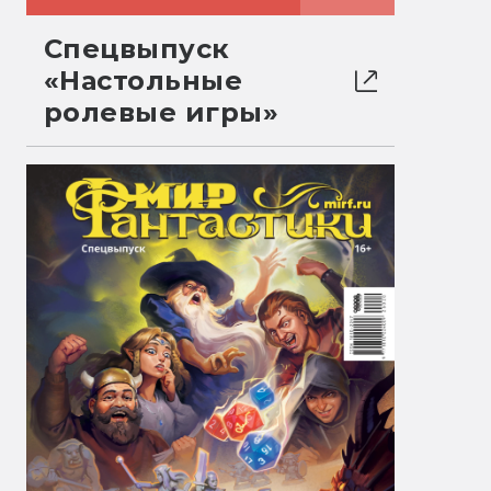
Спецвыпуск
«Настольные
ролевые игры»