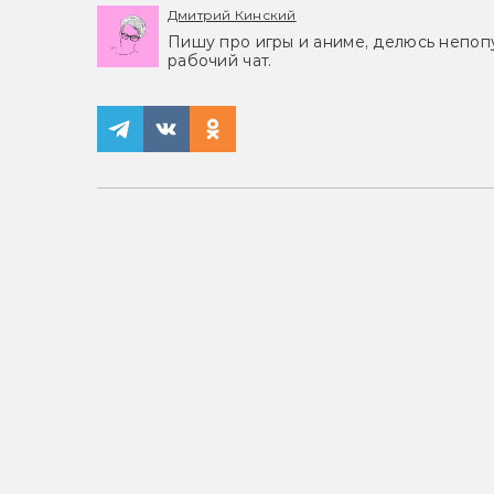
Дмитрий Кинский
Пишу про игры и аниме, делюсь непоп
рабочий чат.