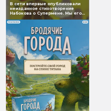
В сети впервые опубликовали
неизданное стихотворение
Набокова о Супермене. Мы его
перевели
РЕКЛАМА